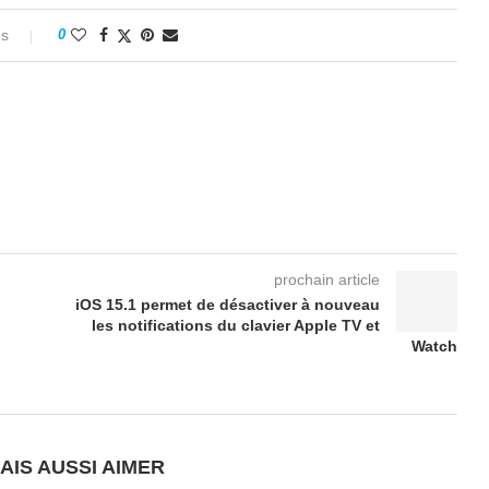
es
0
prochain article
iOS 15.1 permet de désactiver à nouveau
les notifications du clavier Apple TV et
Watch
AIS AUSSI AIMER