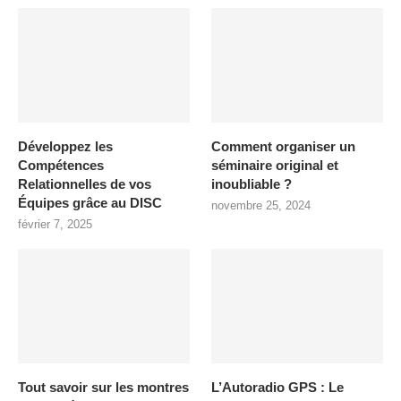
Développez les
Comment organiser un
Compétences
séminaire original et
Relationnelles de vos
inoubliable ?
Équipes grâce au DISC
novembre 25, 2024
février 7, 2025
Tout savoir sur les montres
L’Autoradio GPS : Le