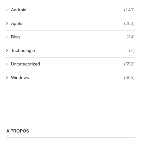
Android
(140)
Apple
(288)
Blog
(34)
Technologie
(1)
Uncategorized
(552)
Windows
(305)
A PROPOS