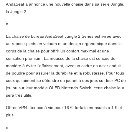
AndaSeat a annoncé une nouvelle chaise dans sa série Jungle,
la Jungle 2.
n
La chaise de bureau AndaSeat Jungle 2 Series est livrée avec
un repose-pieds en velours et un design ergonomique dans le
corps de la chaise pour offrir un confort maximal et une
sensation premium. La mousse de la chaise est conçue de
manière à éviter l’affaissement, avec un cadre en acier enduit
de poudre pour assurer la durabilité et la robustesse. Pour tous
ceux qui aiment se détendre en jouant à des jeux sur leur PC de
jeu ou sur leur modèle OLED Nintendo Switch, cette chaise leur
sera très utile.
Offres VPN : licence à vie pour 16 €, forfaits mensuels à 1 € et
plus
n