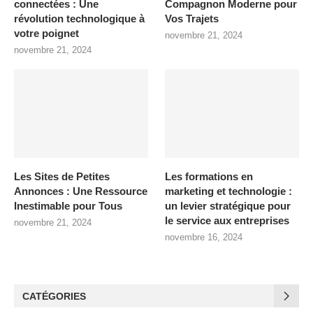
connectées : Une
Compagnon Moderne pour
révolution technologique à
Vos Trajets
votre poignet
novembre 21, 2024
novembre 21, 2024
Les Sites de Petites
Les formations en
Annonces : Une Ressource
marketing et technologie :
Inestimable pour Tous
un levier stratégique pour
le service aux entreprises
novembre 21, 2024
novembre 16, 2024
CATÉGORIES