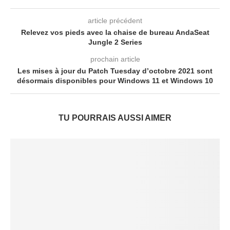
article précédent
Relevez vos pieds avec la chaise de bureau AndaSeat
Jungle 2 Series
prochain article
Les mises à jour du Patch Tuesday d’octobre 2021 sont
désormais disponibles pour Windows 11 et Windows 10
TU POURRAIS AUSSI AIMER