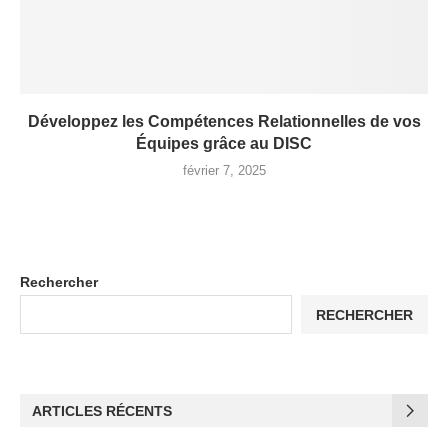
Développez les Compétences Relationnelles de vos
Équipes grâce au DISC
février 7, 2025
Rechercher
RECHERCHER
ARTICLES RÉCENTS