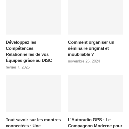
Développez les
Comment organiser un
Compétences
séminaire original et
Relationnelles de vos
inoubliable ?
Équipes grâce au DISC
novembre 25, 2024
février 7, 2025
Tout savoir sur les montres
L’Autoradio GPS : Le
connectées : Une
Compagnon Moderne pour