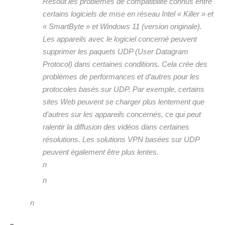
Résout les problèmes de compatibilité connus entre
certains logiciels de mise en réseau Intel « Killer » et
« SmartByte » et Windows 11 (version originale).
Les appareils avec le logiciel concerné peuvent
supprimer les paquets UDP (User Datagram
Protocol) dans certaines conditions. Cela crée des
problèmes de performances et d’autres pour les
protocoles basés sur UDP. Par exemple, certains
sites Web peuvent se charger plus lentement que
d’autres sur les appareils concernés, ce qui peut
ralentir la diffusion des vidéos dans certaines
résolutions. Les solutions VPN basées sur UDP
peuvent également être plus lentes.
n
n
n