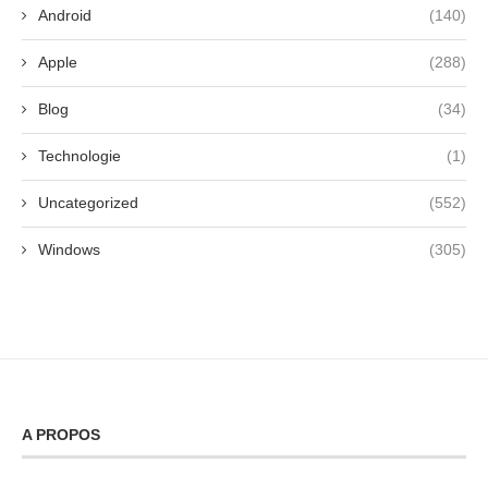
Android
(140)
Apple
(288)
Blog
(34)
Technologie
(1)
Uncategorized
(552)
Windows
(305)
A PROPOS