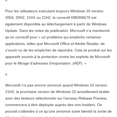
n
Pour les utilisateurs exécutant toujours Windows 10 version
2004, 20H2, 21H1 ou 21H2, le correctif KB5006670 est
également disponible au téléchargement à partir de Windows
Update. Dans les notes de publication, Microsoft n’a mentionné
qu’un correctif pour « un problème qui empêche certaines
applications, telles que Microsoft Office et Adobe Reader, de
s’ouvrir ou de les empêcher de répondre. Cela se produit sur les
appareils soumis à la protection contre les exploits de Microsoft
pour le filtrage d’adresses d’exportation. (AEP). »
n
Microsoft n’a pas encore annoncé quand Windows 10 version
21H2, la prochaine version de Windows 10 actuellement testée
avec des testeurs sélectionnés sur l’anneau Release Preview,
commencera à être déployée auprès des non-Insiders. On
pouvait s’attendre à ce qu’une annonce suive bientôt la sortie de