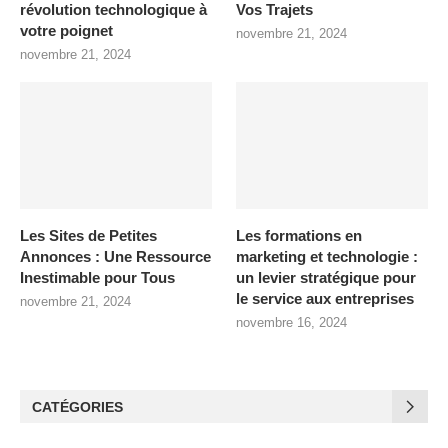
révolution technologique à
Vos Trajets
votre poignet
novembre 21, 2024
novembre 21, 2024
Les Sites de Petites
Les formations en
Annonces : Une Ressource
marketing et technologie :
Inestimable pour Tous
un levier stratégique pour
le service aux entreprises
novembre 21, 2024
novembre 16, 2024
CATÉGORIES