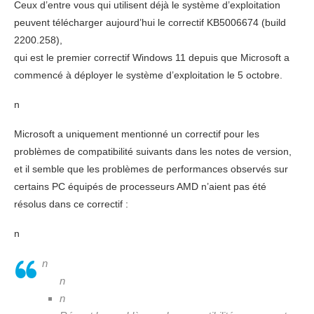
Ceux d’entre vous qui utilisent déjà le système d’exploitation
peuvent télécharger aujourd’hui le correctif KB5006674 (build
2200.258),
qui est le premier correctif Windows 11 depuis que Microsoft a
commencé à déployer le système d’exploitation le 5 octobre.
n
Microsoft a uniquement mentionné un correctif pour les
problèmes de compatibilité suivants dans les notes de version,
et il semble que les problèmes de performances observés sur
certains PC équipés de processeurs AMD n’aient pas été
résolus dans ce correctif :
n
n
n
n