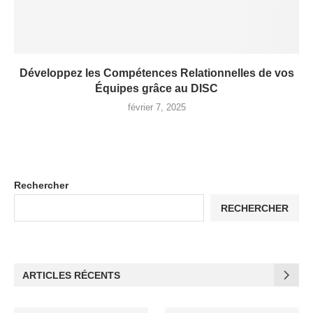
Développez les Compétences Relationnelles de vos
Équipes grâce au DISC
février 7, 2025
Rechercher
RECHERCHER
ARTICLES RÉCENTS