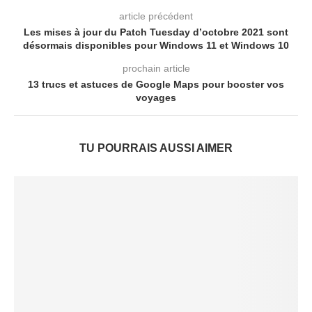
article précédent
Les mises à jour du Patch Tuesday d’octobre 2021 sont
désormais disponibles pour Windows 11 et Windows 10
prochain article
13 trucs et astuces de Google Maps pour booster vos
voyages
TU POURRAIS AUSSI AIMER