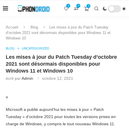
0
0
0
Accueil
Blog
Les mises à jour du Patch Tuesday
d’octobre 2021 sont désormais disponibles pour Windows 11 et
Windows 10
BLOG
UNCATEGORIZED
Les mises à jour du Patch Tuesday d’octobre
2021 sont désormais disponibles pour
Windows 11 et Windows 10
écrit par
Admin
octobre 12, 2021
n
Microsoft a publié aujourd’hui les mises à jour « Patch
Tuesday » d’octobre 2021 pour toutes les versions prises en
charge de Windows, y compris le tout nouveau Windows 11.