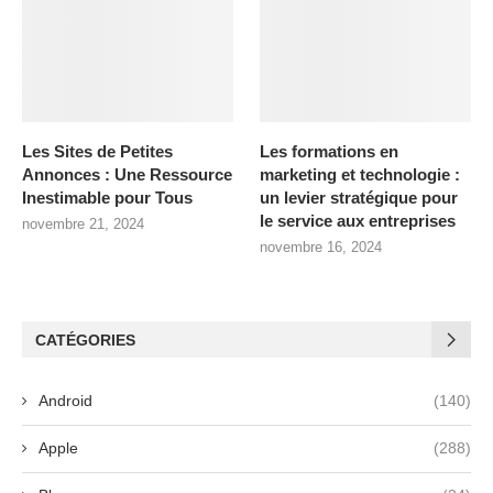
Les Sites de Petites
Les formations en
Annonces : Une Ressource
marketing et technologie :
Inestimable pour Tous
un levier stratégique pour
le service aux entreprises
novembre 21, 2024
novembre 16, 2024
CATÉGORIES
Android
(140)
Apple
(288)