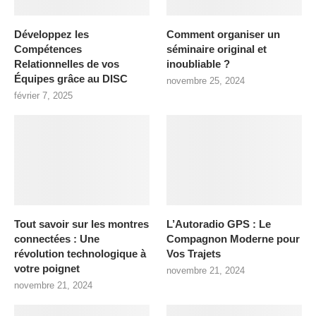
Développez les
Comment organiser un
Compétences
séminaire original et
Relationnelles de vos
inoubliable ?
Équipes grâce au DISC
novembre 25, 2024
février 7, 2025
Tout savoir sur les montres
L’Autoradio GPS : Le
connectées : Une
Compagnon Moderne pour
révolution technologique à
Vos Trajets
votre poignet
novembre 21, 2024
novembre 21, 2024