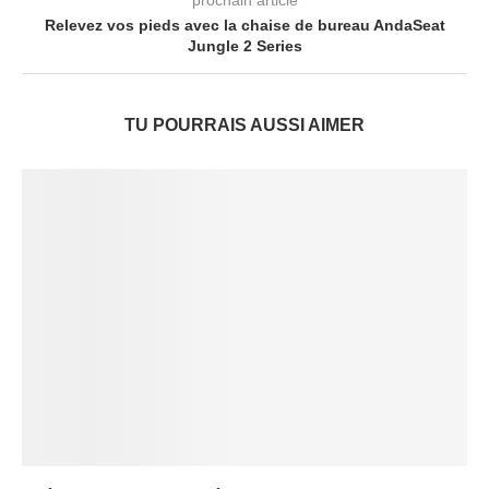
prochain article
Relevez vos pieds avec la chaise de bureau AndaSeat
Jungle 2 Series
TU POURRAIS AUSSI AIMER