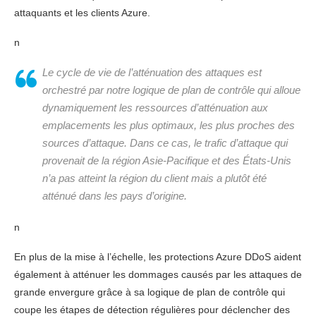
attaquants et les clients Azure.
n
Le cycle de vie de l’atténuation des attaques est
orchestré par notre logique de plan de contrôle qui alloue
dynamiquement les ressources d’atténuation aux
emplacements les plus optimaux, les plus proches des
sources d’attaque. Dans ce cas, le trafic d’attaque qui
provenait de la région Asie-Pacifique et des États-Unis
n’a pas atteint la région du client mais a plutôt été
atténué dans les pays d’origine.
n
En plus de la mise à l’échelle, les protections Azure DDoS aident
également à atténuer les dommages causés par les attaques de
grande envergure grâce à sa logique de plan de contrôle qui
coupe les étapes de détection régulières pour déclencher des