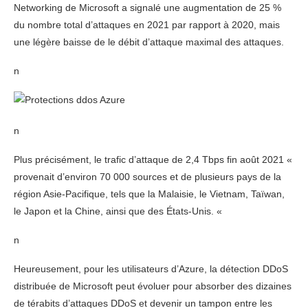
Networking de Microsoft a signalé une augmentation de 25 %
du nombre total d’attaques en 2021 par rapport à 2020, mais
une légère baisse de le débit d’attaque maximal des attaques.
n
n
Plus précisément, le trafic d’attaque de 2,4 Tbps fin août 2021 «
provenait d’environ 70 000 sources et de plusieurs pays de la
région Asie-Pacifique, tels que la Malaisie, le Vietnam, Taïwan,
le Japon et la Chine, ainsi que des États-Unis. «
n
Heureusement, pour les utilisateurs d’Azure, la détection DDoS
distribuée de Microsoft peut évoluer pour absorber des dizaines
de térabits d’attaques DDoS et devenir un tampon entre les