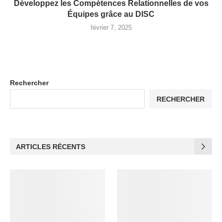
Développez les Compétences Relationnelles de vos
Équipes grâce au DISC
février 7, 2025
Rechercher
RECHERCHER
ARTICLES RÉCENTS