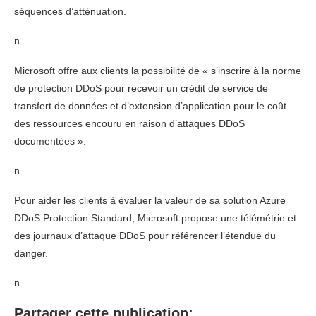
séquences d’atténuation.
n
Microsoft offre aux clients la possibilité de « s’inscrire à la norme
de protection DDoS pour recevoir un crédit de service de
transfert de données et d’extension d’application pour le coût
des ressources encouru en raison d’attaques DDoS
documentées ».
n
Pour aider les clients à évaluer la valeur de sa solution Azure
DDoS Protection Standard, Microsoft propose une télémétrie et
des journaux d’attaque DDoS pour référencer l’étendue du
danger.
n
Partager cette publication: