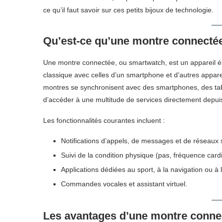
ce qu’il faut savoir sur ces petits bijoux de technologie.
Qu’est-ce qu’une montre connecté
Une montre connectée, ou smartwatch, est un appareil él
classique avec celles d’un smartphone et d’autres appar
montres se synchronisent avec des smartphones, des tabl
d’accéder à une multitude de services directement depuis
Les fonctionnalités courantes incluent :
Notifications d’appels, de messages et de réseaux 
Suivi de la condition physique (pas, fréquence car
Applications dédiées au sport, à la navigation ou à
Commandes vocales et assistant virtuel.
Les avantages d’une montre conne