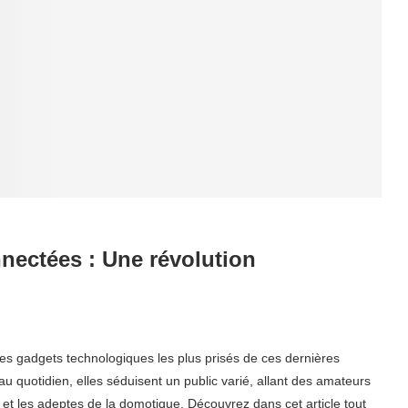
nnectées : Une révolution
 gadgets technologiques les plus prisés de ces dernières
 au quotidien, elles séduisent un public varié, allant des amateurs
 et les adeptes de la domotique. Découvrez dans cet article tout