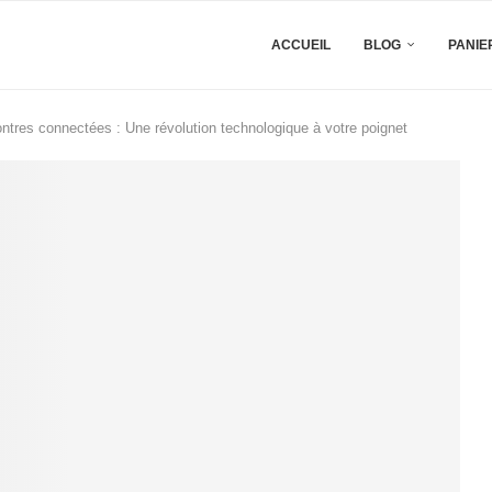
ACCUEIL
BLOG
PANIE
ontres connectées : Une révolution technologique à votre poignet