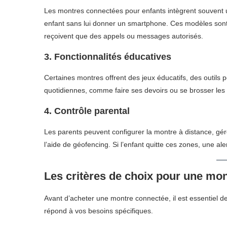
Les montres connectées pour enfants intègrent souvent u
enfant sans lui donner un smartphone. Ces modèles sont 
reçoivent que des appels ou messages autorisés.
3. Fonctionnalités éducatives
Certaines montres offrent des jeux éducatifs, des outils 
quotidiennes, comme faire ses devoirs ou se brosser les
4. Contrôle parental
Les parents peuvent configurer la montre à distance, gér
l’aide de géofencing. Si l’enfant quitte ces zones, une al
Les critères de choix pour une mo
Avant d’acheter une montre connectée, il est essentiel de
répond à vos besoins spécifiques.