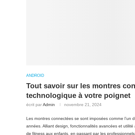
ANDROID
Tout savoir sur les montres co
technologique à votre poignet
écrit par
Admin
novembre 21, 2024
Les montres connectées se sont imposées comme l’un des
années. Alliant design, fonctionnalités avancées et utilité
de fitness aux enfants, en passant par les professionnels