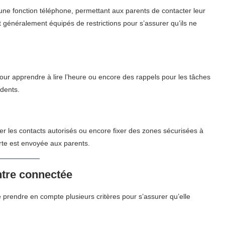
ne fonction téléphone, permettant aux parents de contacter leur
généralement équipés de restrictions pour s’assurer qu’ils ne
pour apprendre à lire l’heure ou encore des rappels pour les tâches
 dents.
er les contacts autorisés ou encore fixer des zones sécurisées à
erte est envoyée aux parents.
ntre connectée
 prendre en compte plusieurs critères pour s’assurer qu’elle