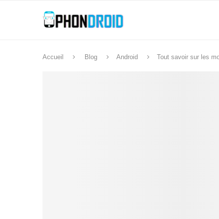
Accueil
Blog
Android
Tout savoir sur les m