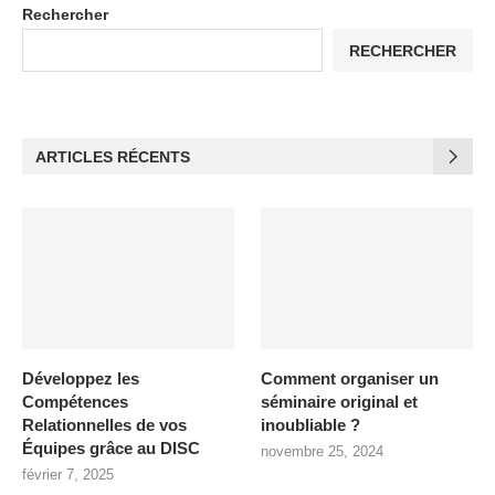
Rechercher
RECHERCHER
ARTICLES RÉCENTS
Développez les
Comment organiser un
Compétences
séminaire original et
Relationnelles de vos
inoubliable ?
Équipes grâce au DISC
novembre 25, 2024
février 7, 2025