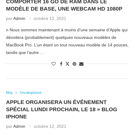
COMPORTER 16 GO DE RAM DANS LE
MODÈLE DE BASE, UNE WEBCAM HD 1080P
par
Admin
octobre 12, 2021
n Nous sommes maintenant à moins d’une semaine d’Apple qui
dévoilera (probablement) quelques nouveaux modèles de
MacBook Pro. L’un étant un tout nouveau modèle de 14 pouces,
tandis que l’autre …
Blog
Uncategorized
APPLE ORGANISERA UN ÉVÉNEMENT
SPÉCIAL LUNDI PROCHAIN, LE 18 » BLOG
IPHONE
par
Admin
octobre 12, 2021