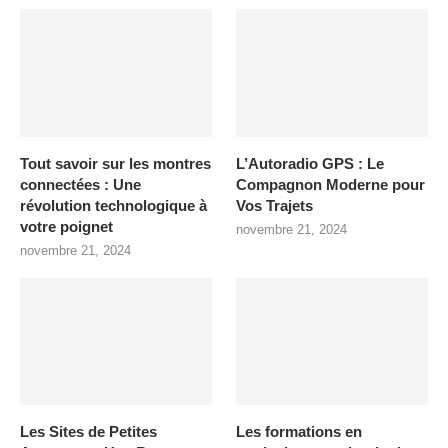
Tout savoir sur les montres
L’Autoradio GPS : Le
connectées : Une
Compagnon Moderne pour
révolution technologique à
Vos Trajets
votre poignet
novembre 21, 2024
novembre 21, 2024
Les Sites de Petites
Les formations en