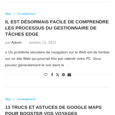
Blog
Uncategorized
IL EST DÉSORMAIS FACILE DE COMPRENDRE
LES PROCESSUS DU GESTIONNAIRE DE
TÂCHES EDGE
par
Admin
octobre 12, 2021
n Un problème séculaire de navigation sur le Web est de tomber
sur un site Web qui pourrait finir par ralentir votre PC. Vous
pouvez généralement le voir dans le …
Blog
Uncategorized
13 TRUCS ET ASTUCES DE GOOGLE MAPS
POUR BOOSTER VOS VOYAGES