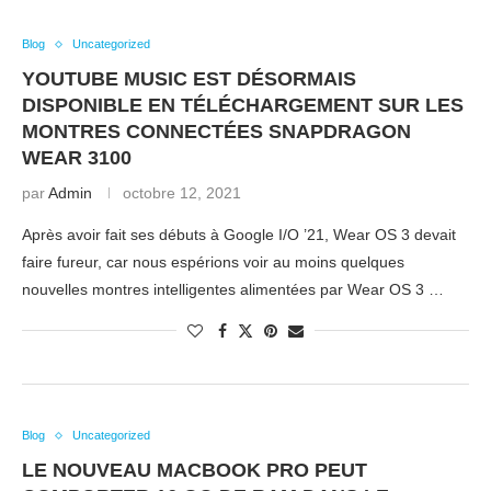
Blog
Uncategorized
YOUTUBE MUSIC EST DÉSORMAIS
DISPONIBLE EN TÉLÉCHARGEMENT SUR LES
MONTRES CONNECTÉES SNAPDRAGON
WEAR 3100
par
Admin
octobre 12, 2021
Après avoir fait ses débuts à Google I/O ’21, Wear OS 3 devait
faire fureur, car nous espérions voir au moins quelques
nouvelles montres intelligentes alimentées par Wear OS 3 …
Blog
Uncategorized
LE NOUVEAU MACBOOK PRO PEUT