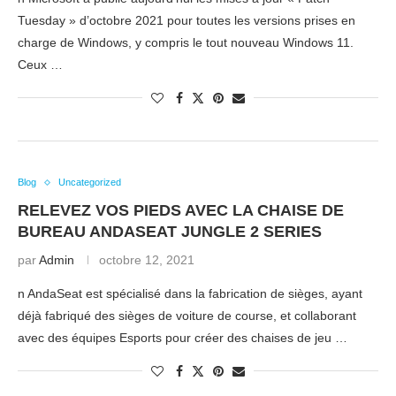
Tuesday » d’octobre 2021 pour toutes les versions prises en
charge de Windows, y compris le tout nouveau Windows 11.
Ceux …
Blog
Uncategorized
RELEVEZ VOS PIEDS AVEC LA CHAISE DE
BUREAU ANDASEAT JUNGLE 2 SERIES
par
Admin
octobre 12, 2021
n AndaSeat est spécialisé dans la fabrication de sièges, ayant
déjà fabriqué des sièges de voiture de course, et collaborant
avec des équipes Esports pour créer des chaises de jeu …