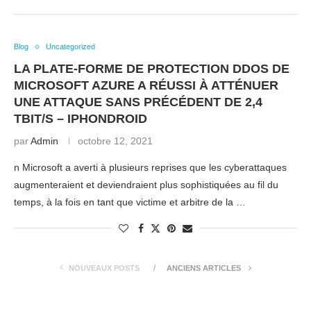
Blog
Uncategorized
LA PLATE-FORME DE PROTECTION DDOS DE
MICROSOFT AZURE A RÉUSSI À ATTÉNUER
UNE ATTAQUE SANS PRÉCÉDENT DE 2,4
TBIT/S – IPHONDROID
par
Admin
octobre 12, 2021
n Microsoft a averti à plusieurs reprises que les cyberattaques
augmenteraient et deviendraient plus sophistiquées au fil du
temps, à la fois en tant que victime et arbitre de la …
NOUVEAUX POSTS
ANCIENS ARTICLES