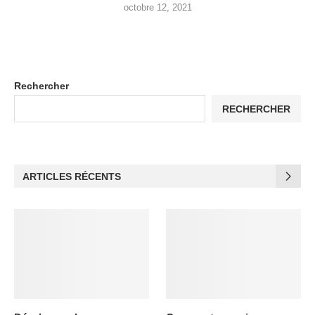
octobre 12, 2021
Rechercher
RECHERCHER
ARTICLES RÉCENTS