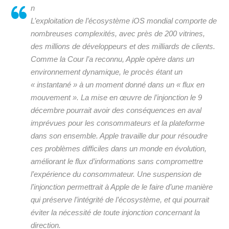
n
L’exploitation de l’écosystème iOS mondial comporte de
nombreuses complexités, avec près de 200 vitrines,
des millions de développeurs et des milliards de clients.
Comme la Cour l’a reconnu, Apple opère dans un
environnement dynamique, le procès étant un
« instantané » à un moment donné dans un « flux en
mouvement ». La mise en œuvre de l’injonction le 9
décembre pourrait avoir des conséquences en aval
imprévues pour les consommateurs et la plateforme
dans son ensemble. Apple travaille dur pour résoudre
ces problèmes difficiles dans un monde en évolution,
améliorant le flux d’informations sans compromettre
l’expérience du consommateur. Une suspension de
l’injonction permettrait à Apple de le faire d’une manière
qui préserve l’intégrité de l’écosystème, et qui pourrait
éviter la nécessité de toute injonction concernant la
direction.