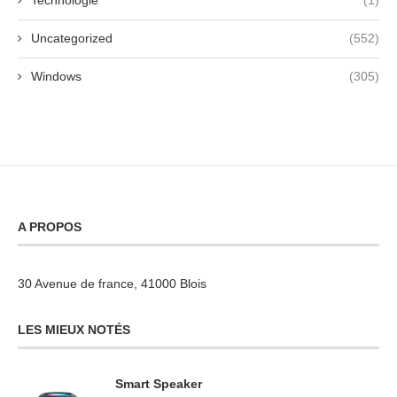
Technologie
(1)
Uncategorized
(552)
Windows
(305)
A PROPOS
30 Avenue de france, 41000 Blois
LES MIEUX NOTÉS
Smart Speaker