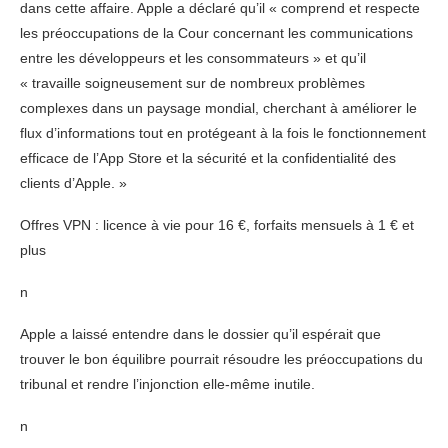
dans cette affaire. Apple a déclaré qu’il « comprend et respecte
les préoccupations de la Cour concernant les communications
entre les développeurs et les consommateurs » et qu’il
« travaille soigneusement sur de nombreux problèmes
complexes dans un paysage mondial, cherchant à améliorer le
flux d’informations tout en protégeant à la fois le fonctionnement
efficace de l’App Store et la sécurité et la confidentialité des
clients d’Apple. »
Offres VPN : licence à vie pour 16 €, forfaits mensuels à 1 € et
plus
n
Apple a laissé entendre dans le dossier qu’il espérait que
trouver le bon équilibre pourrait résoudre les préoccupations du
tribunal et rendre l’injonction elle-même inutile.
n