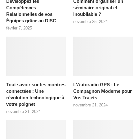
Développez les
Comment organiser un
Compétences
séminaire original et
Relationnelles de vos
inoubliable ?
Équipes grâce au DISC
novembre 25, 2024
février 7, 2025
Tout savoir sur les montres
L’Autoradio GPS : Le
connectées : Une
Compagnon Moderne pour
révolution technologique à
Vos Trajets
votre poignet
novembre 21, 2024
novembre 21, 2024