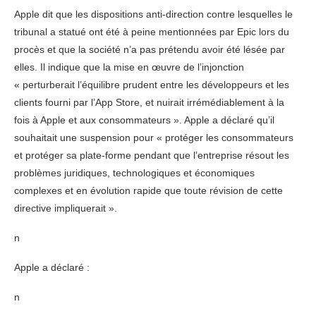
Apple dit que les dispositions anti-direction contre lesquelles le
tribunal a statué ont été à peine mentionnées par Epic lors du
procès et que la société n’a pas prétendu avoir été lésée par
elles. Il indique que la mise en œuvre de l’injonction
« perturberait l’équilibre prudent entre les développeurs et les
clients fourni par l’App Store, et nuirait irrémédiablement à la
fois à Apple et aux consommateurs ». Apple a déclaré qu’il
souhaitait une suspension pour « protéger les consommateurs
et protéger sa plate-forme pendant que l’entreprise résout les
problèmes juridiques, technologiques et économiques
complexes et en évolution rapide que toute révision de cette
directive impliquerait ».
n
Apple a déclaré :
n