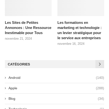
Les Sites de Petites
Les formations en
Annonces : Une Ressource
marketing et technologie :
Inestimable pour Tous
un levier stratégique pour
le service aux entreprises
novembre 21, 2024
novembre 16, 2024
CATÉGORIES
Android
(140)
Apple
(288)
Blog
(34)