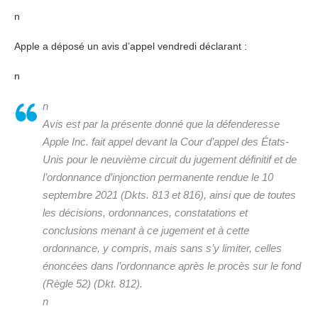
n
Apple a déposé un avis d’appel vendredi déclarant :
n
n
Avis est par la présente donné que la défenderesse
Apple Inc. fait appel devant la Cour d’appel des États-
Unis pour le neuvième circuit du jugement définitif et de
l’ordonnance d’injonction permanente rendue le 10
septembre 2021 (Dkts. 813 et 816), ainsi que de toutes
les décisions, ordonnances, constatations et
conclusions menant à ce jugement et à cette
ordonnance, y compris, mais sans s’y limiter, celles
énoncées dans l’ordonnance après le procès sur le fond
(Règle 52) (Dkt. 812).
n