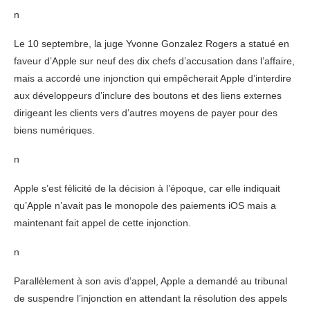
n
Le 10 septembre, la juge Yvonne Gonzalez Rogers a statué en
faveur d’Apple sur neuf des dix chefs d’accusation dans l’affaire,
mais a accordé une injonction qui empêcherait Apple d’interdire
aux développeurs d’inclure des boutons et des liens externes
dirigeant les clients vers d’autres moyens de payer pour des
biens numériques.
n
Apple s’est félicité de la décision à l’époque, car elle indiquait
qu’Apple n’avait pas le monopole des paiements iOS mais a
maintenant fait appel de cette injonction.
n
Parallèlement à son avis d’appel, Apple a demandé au tribunal
de suspendre l’injonction en attendant la résolution des appels