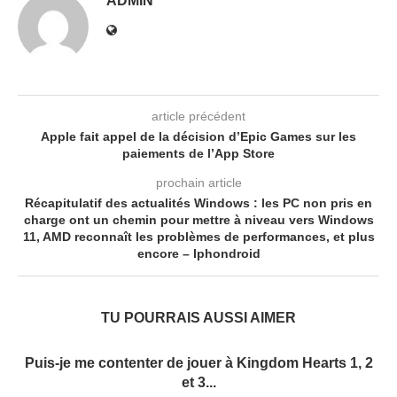
ADMIN
article précédent
Apple fait appel de la décision d’Epic Games sur les
paiements de l’App Store
prochain article
Récapitulatif des actualités Windows : les PC non pris en
charge ont un chemin pour mettre à niveau vers Windows
11, AMD reconnaît les problèmes de performances, et plus
encore – Iphondroid
TU POURRAIS AUSSI AIMER
Puis-je me contenter de jouer à Kingdom Hearts 1, 2
et 3...