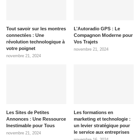
Tout savoir sur les montres
L’Autoradio GPS : Le
connectées : Une
Compagnon Moderne pour
révolution technologique à
Vos Trajets
votre poignet
novembre 21, 2024
novembre 21, 2024
Les Sites de Petites
Les formations en
Annonces : Une Ressource
marketing et technologie :
Inestimable pour Tous
un levier stratégique pour
le service aux entreprises
novembre 21, 2024
novembre 16, 2024