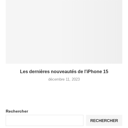
Les dernières nouveautés de l’iPhone 15
décembre 11, 2023
Rechercher
RECHERCHER