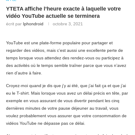
YTETA affiche l’heure exacte à laquelle votre
vidéo YouTube actuelle se terminera
écrit par
Iphondroid
octobre 3, 2021
YouTube est une plate-forme populaire pour partager et
regarder des vidéos, mais c’est aussi une excellente perte de
temps lorsque vous attendez des rendez-vous ou participez à
des activités où le temps semble traîner parce que vous n’avez
rien d’autre à faire.
Croyez-moi quand je dis que j’y ai été, que j’ai fait ça et que j’ai
eu le T-shirt. Mais lorsque vous avez un délai précis en tête, par
exemple en vous assurant de vous divertir pendant les cinq
dernières minutes de votre pause déjeuner au travail, vous
voulez probablement vous assurer que votre consommation de
vidéos YouTube ne dépasse pas ce délai.