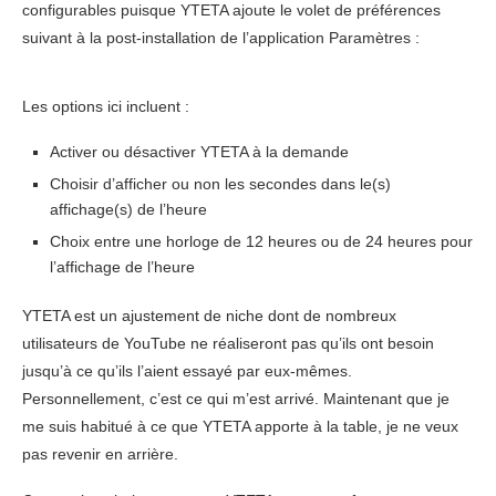
configurables puisque YTETA ajoute le volet de préférences
suivant à la post-installation de l’application Paramètres :
Les options ici incluent :
Activer ou désactiver YTETA à la demande
Choisir d’afficher ou non les secondes dans le(s)
affichage(s) de l’heure
Choix entre une horloge de 12 heures ou de 24 heures pour
l’affichage de l’heure
YTETA est un ajustement de niche dont de nombreux
utilisateurs de YouTube ne réaliseront pas qu’ils ont besoin
jusqu’à ce qu’ils l’aient essayé par eux-mêmes.
Personnellement, c’est ce qui m’est arrivé. Maintenant que je
me suis habitué à ce que YTETA apporte à la table, je ne veux
pas revenir en arrière.