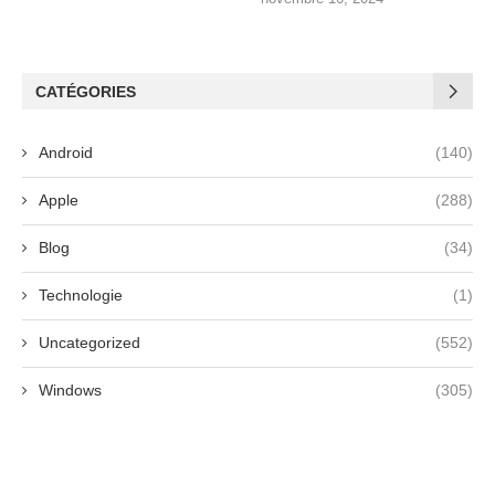
CATÉGORIES
Android
(140)
Apple
(288)
Blog
(34)
Technologie
(1)
Uncategorized
(552)
Windows
(305)