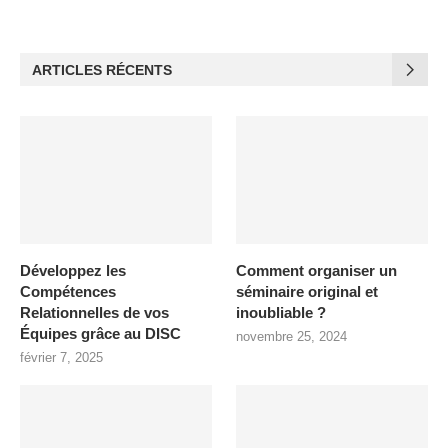
ARTICLES RÉCENTS
Développez les
Comment organiser un
Compétences
séminaire original et
Relationnelles de vos
inoubliable ?
Équipes grâce au DISC
novembre 25, 2024
février 7, 2025