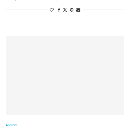
Android