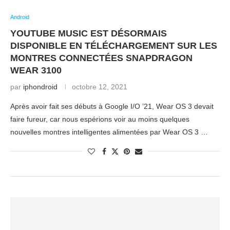
Android
YOUTUBE MUSIC EST DÉSORMAIS
DISPONIBLE EN TÉLÉCHARGEMENT SUR LES
MONTRES CONNECTÉES SNAPDRAGON
WEAR 3100
par
iphondroid
octobre 12, 2021
Après avoir fait ses débuts à Google I/O ’21, Wear OS 3 devait
faire fureur, car nous espérions voir au moins quelques
nouvelles montres intelligentes alimentées par Wear OS 3 …