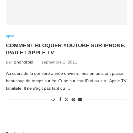
Apple
COMMENT BLOQUER YOUTUBE SUR IPHONE,
IPAD ET APPLE TV
par
iphondroid
septembre 2, 2021
Au cours de la dernière année environ, mes enfants ont passé
beaucoup de temps sur YouTube sur leur iPad ou sur l’Apple TV
familiale. Il ne s’agit pas tant du …