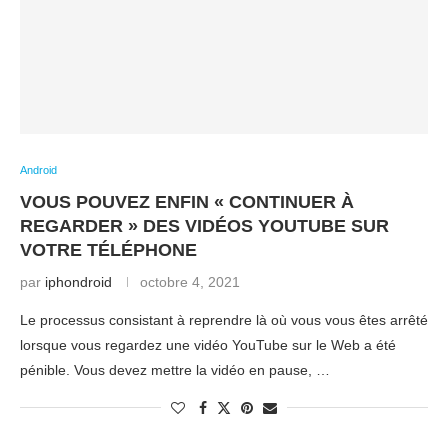
Android
VOUS POUVEZ ENFIN « CONTINUER À
REGARDER » DES VIDÉOS YOUTUBE SUR
VOTRE TÉLÉPHONE
par
iphondroid
octobre 4, 2021
Le processus consistant à reprendre là où vous vous êtes arrêté
lorsque vous regardez une vidéo YouTube sur le Web a été
pénible. Vous devez mettre la vidéo en pause, …