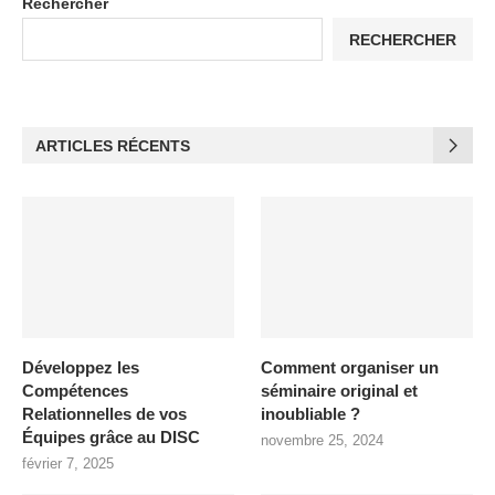
Rechercher
RECHERCHER
ARTICLES RÉCENTS
Développez les
Comment organiser un
Compétences
séminaire original et
Relationnelles de vos
inoubliable ?
Équipes grâce au DISC
novembre 25, 2024
février 7, 2025