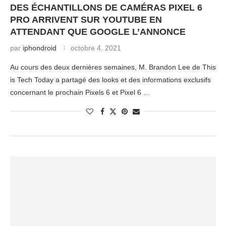
DES ÉCHANTILLONS DE CAMÉRAS PIXEL 6
PRO ARRIVENT SUR YOUTUBE EN
ATTENDANT QUE GOOGLE L’ANNONCE
par
iphondroid
octobre 4, 2021
Au cours des deux dernières semaines, M. Brandon Lee de This
is Tech Today a partagé des looks et des informations exclusifs
concernant le prochain Pixels 6 et Pixel 6 …