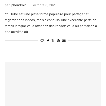
par
iphondroid
octobre 3, 2021
YouTube est une plate-forme populaire pour partager et
regarder des vidéos, mais c’est aussi une excellente perte de
temps lorsque vous attendez des rendez-vous ou participez à
des activités où …