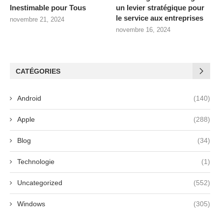
Inestimable pour Tous
un levier stratégique pour
le service aux entreprises
novembre 21, 2024
novembre 16, 2024
CATÉGORIES
Android
(140)
Apple
(288)
Blog
(34)
Technologie
(1)
Uncategorized
(552)
Windows
(305)