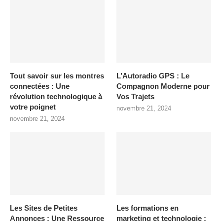
Tout savoir sur les montres
L’Autoradio GPS : Le
connectées : Une
Compagnon Moderne pour
révolution technologique à
Vos Trajets
votre poignet
novembre 21, 2024
novembre 21, 2024
Les Sites de Petites
Les formations en
Annonces : Une Ressource
marketing et technologie :