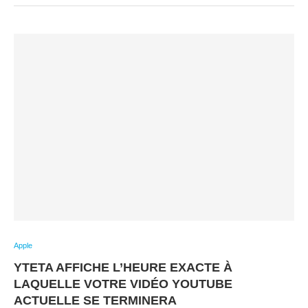
Apple
YTETA AFFICHE L’HEURE EXACTE À
LAQUELLE VOTRE VIDÉO YOUTUBE
ACTUELLE SE TERMINERA