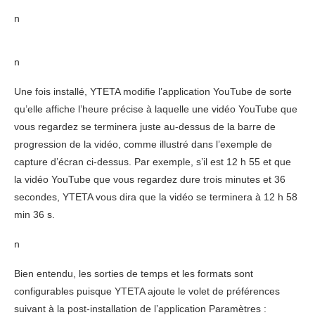
n
n
Une fois installé, YTETA modifie l’application YouTube de sorte
qu’elle affiche l’heure précise à laquelle une vidéo YouTube que
vous regardez se terminera juste au-dessus de la barre de
progression de la vidéo, comme illustré dans l’exemple de
capture d’écran ci-dessus. Par exemple, s’il est 12 h 55 et que
la vidéo YouTube que vous regardez dure trois minutes et 36
secondes, YTETA vous dira que la vidéo se terminera à 12 h 58
min 36 s.
n
Bien entendu, les sorties de temps et les formats sont
configurables puisque YTETA ajoute le volet de préférences
suivant à la post-installation de l’application Paramètres :