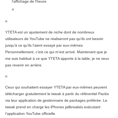
l’affichage de l’heure
n
n
YTETA est un ajustement de niche dont de nombreux
utilisateurs de YouTube ne réaliseront pas qu’ils ont besoin
jusqu’à ce qu’ils l’aient essayé par eux-mêmes.
Personnellement, c’est ce qui m’est arrivé. Maintenant que je
me suis habitué à ce que YTETA apporte à la table, je ne veux
pas revenir en arrière.
n
Ceux qui souhaitent essayer YTETA par eux-mêmes peuvent
télécharger gratuitement le tweak à partir du référentiel Packix
via leur application de gestionnaire de packages préférée. Le
tweak prend en charge les iPhones jailbreakés exécutant
l’application YouTube officielle.