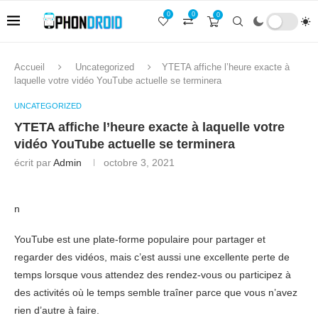
0
0
0
Accueil
Uncategorized
YTETA affiche l’heure exacte à
laquelle votre vidéo YouTube actuelle se terminera
UNCATEGORIZED
YTETA affiche l’heure exacte à laquelle votre
vidéo YouTube actuelle se terminera
écrit par
Admin
octobre 3, 2021
n
YouTube est une plate-forme populaire pour partager et
regarder des vidéos, mais c’est aussi une excellente perte de
temps lorsque vous attendez des rendez-vous ou participez à
des activités où le temps semble traîner parce que vous n’avez
rien d’autre à faire.