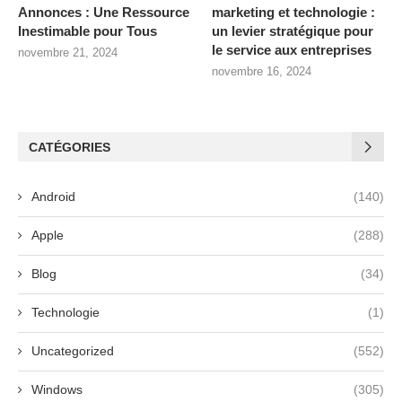
Annonces : Une Ressource
marketing et technologie :
Inestimable pour Tous
un levier stratégique pour
le service aux entreprises
novembre 21, 2024
novembre 16, 2024
CATÉGORIES
Android
(140)
Apple
(288)
Blog
(34)
Technologie
(1)
Uncategorized
(552)
Windows
(305)