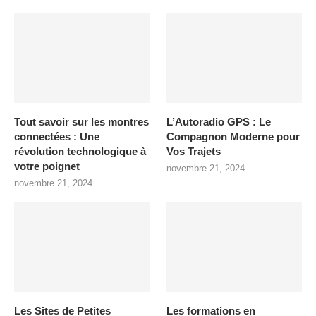
Tout savoir sur les montres
L’Autoradio GPS : Le
connectées : Une
Compagnon Moderne pour
révolution technologique à
Vos Trajets
votre poignet
novembre 21, 2024
novembre 21, 2024
Les Sites de Petites
Les formations en