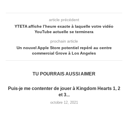
article précédent
YTETA affiche l’heure exacte à laquelle votre vidéo
YouTube actuelle se terminera
prochain article
Un nouvel Apple Store potentiel repéré au centre
commercial Grove à Los Angeles
TU POURRAIS AUSSI AIMER
Puis-je me contenter de jouer à Kingdom Hearts 1, 2
et 3...
octobre 12, 2021