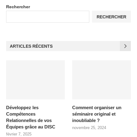
Rechercher
RECHERCHER
ARTICLES RÉCENTS
Développez les
Comment organiser un
Compétences
séminaire original et
Relationnelles de vos
inoubliable ?
Équipes grâce au DISC
novembre 25, 2024
février 7, 2025