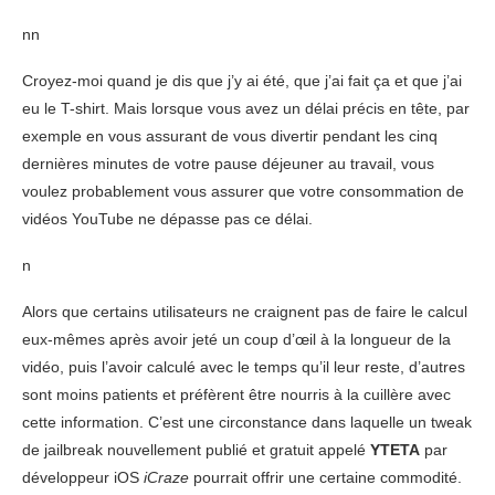
nn
Croyez-moi quand je dis que j’y ai été, que j’ai fait ça et que j’ai
eu le T-shirt. Mais lorsque vous avez un délai précis en tête, par
exemple en vous assurant de vous divertir pendant les cinq
dernières minutes de votre pause déjeuner au travail, vous
voulez probablement vous assurer que votre consommation de
vidéos YouTube ne dépasse pas ce délai.
n
Alors que certains utilisateurs ne craignent pas de faire le calcul
eux-mêmes après avoir jeté un coup d’œil à la longueur de la
vidéo, puis l’avoir calculé avec le temps qu’il leur reste, d’autres
sont moins patients et préfèrent être nourris à la cuillère avec
cette information. C’est une circonstance dans laquelle un tweak
de jailbreak nouvellement publié et gratuit appelé
YTETA
par
développeur iOS
iCraze
pourrait offrir une certaine commodité.