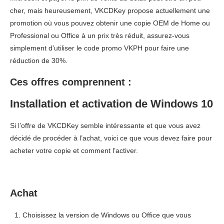
cher, mais heureusement, VKCDKey propose actuellement une
promotion où vous pouvez obtenir une copie OEM de Home ou
Professional ou Office à un prix très réduit, assurez-vous
simplement d’utiliser le code promo VKPH pour faire une
réduction de 30%.
Ces offres comprennent :
Installation et activation de Windows 10
Si l’offre de VKCDKey semble intéressante et que vous avez
décidé de procéder à l’achat, voici ce que vous devez faire pour
acheter votre copie et comment l’activer.
Achat
Choisissez la version de Windows ou Office que vous