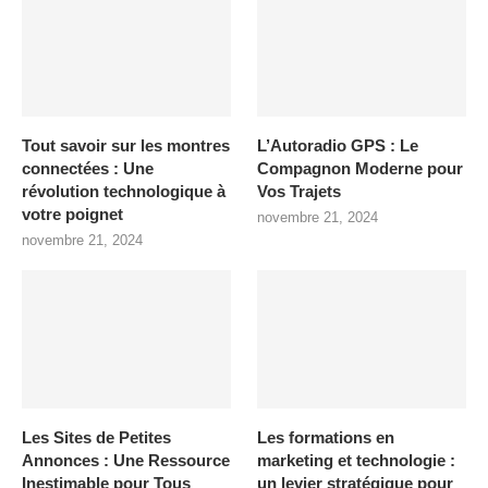
Tout savoir sur les montres
L’Autoradio GPS : Le
connectées : Une
Compagnon Moderne pour
révolution technologique à
Vos Trajets
votre poignet
novembre 21, 2024
novembre 21, 2024
Les Sites de Petites
Les formations en
Annonces : Une Ressource
marketing et technologie :
Inestimable pour Tous
un levier stratégique pour