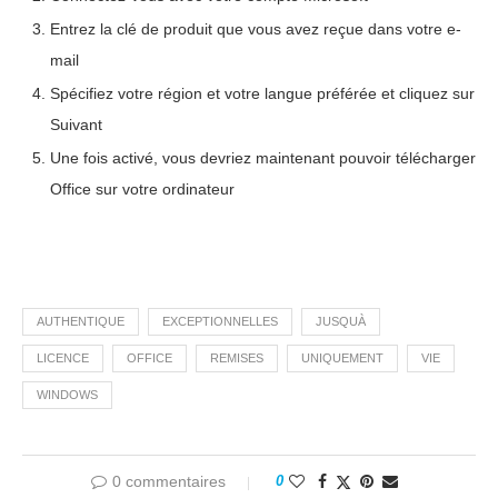
Entrez la clé de produit que vous avez reçue dans votre e-
mail
Spécifiez votre région et votre langue préférée et cliquez sur
Suivant
Une fois activé, vous devriez maintenant pouvoir télécharger
Office sur votre ordinateur
AUTHENTIQUE
EXCEPTIONNELLES
JUSQUÀ
LICENCE
OFFICE
REMISES
UNIQUEMENT
VIE
WINDOWS
0 commentaires
0