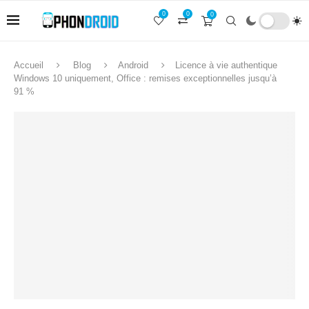
0
0
0
Accueil
Blog
Android
Licence à vie authentique
Windows 10 uniquement, Office : remises exceptionnelles jusqu’à
91 %