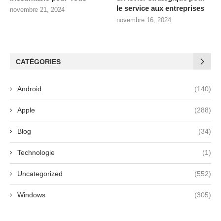
le service aux entreprises
novembre 21, 2024
novembre 16, 2024
CATÉGORIES
Android
(140)
Apple
(288)
Blog
(34)
Technologie
(1)
Uncategorized
(552)
Windows
(305)