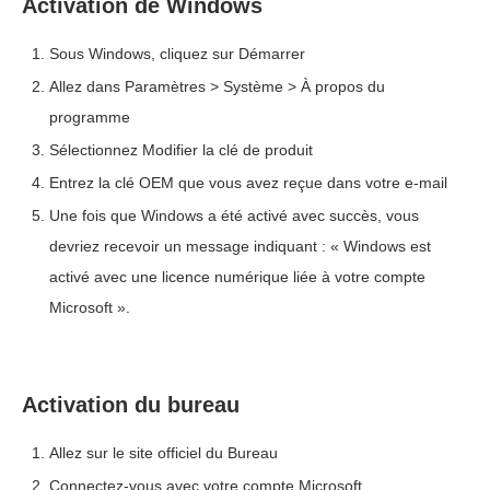
Activation de Windows
Sous Windows, cliquez sur Démarrer
Allez dans Paramètres > Système > À propos du
programme
Sélectionnez Modifier la clé de produit
Entrez la clé OEM que vous avez reçue dans votre e-mail
Une fois que Windows a été activé avec succès, vous
devriez recevoir un message indiquant : « Windows est
activé avec une licence numérique liée à votre compte
Microsoft ».
Activation du bureau
Allez sur le site officiel du Bureau
Connectez-vous avec votre compte Microsoft