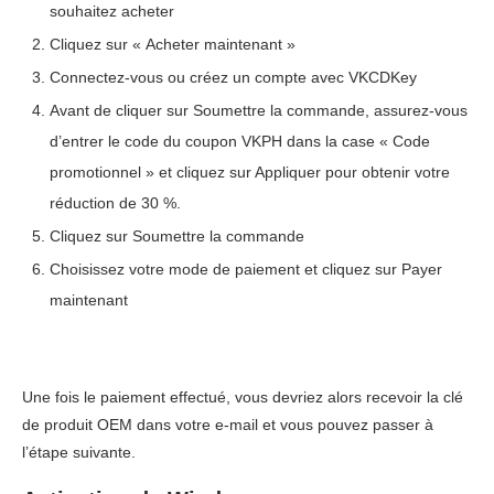
souhaitez acheter
Cliquez sur « Acheter maintenant »
Connectez-vous ou créez un compte avec VKCDKey
Avant de cliquer sur Soumettre la commande, assurez-vous
d’entrer le code du coupon VKPH dans la case « Code
promotionnel » et cliquez sur Appliquer pour obtenir votre
réduction de 30 %.
Cliquez sur Soumettre la commande
Choisissez votre mode de paiement et cliquez sur Payer
maintenant
Une fois le paiement effectué, vous devriez alors recevoir la clé
de produit OEM dans votre e-mail et vous pouvez passer à
l’étape suivante.