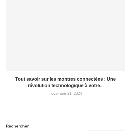
Tout savoir sur les montres connectées : Une
révolution technologique à votre...
novembre 21, 2024
Rechercher