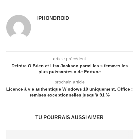
IPHONDROID
article précédent
Deirdre O’Brien et Lisa Jackson parmi les « femmes les
plus puissantes » de Fortune
prochain article
Licence à vie authentique Windows 10 uniquement, Office :
remises exceptionnelles jusqu’à 91 %
TU POURRAIS AUSSI AIMER