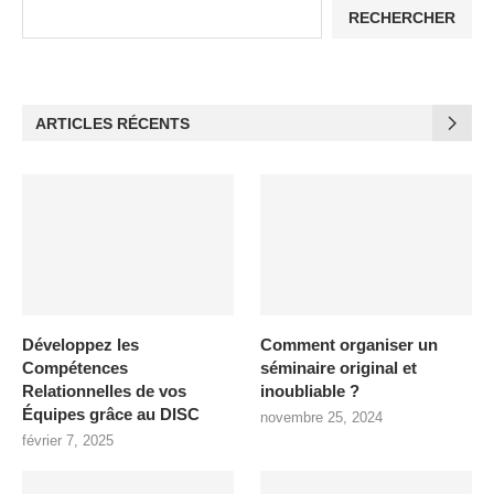
RECHERCHER
ARTICLES RÉCENTS
Développez les
Comment organiser un
Compétences
séminaire original et
Relationnelles de vos
inoubliable ?
Équipes grâce au DISC
novembre 25, 2024
février 7, 2025