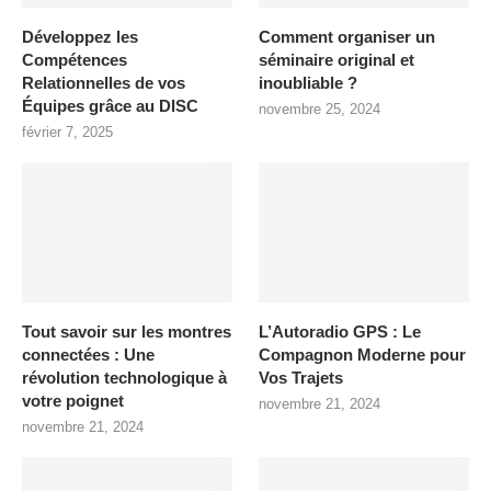
Développez les
Comment organiser un
Compétences
séminaire original et
Relationnelles de vos
inoubliable ?
Équipes grâce au DISC
novembre 25, 2024
février 7, 2025
Tout savoir sur les montres
L’Autoradio GPS : Le
connectées : Une
Compagnon Moderne pour
révolution technologique à
Vos Trajets
votre poignet
novembre 21, 2024
novembre 21, 2024