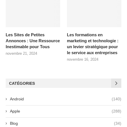
Les Sites de Petites
Les formations en
Annonces : Une Ressource
marketing et technologie :
Inestimable pour Tous
un levier stratégique pour
le service aux entreprises
novembre 21, 2024
novembre 16, 2024
CATÉGORIES
Android
(140)
Apple
(288)
Blog
(34)