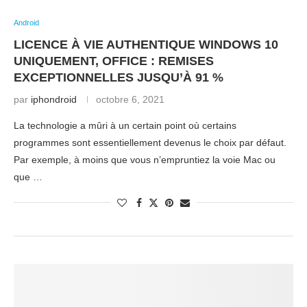
Android
LICENCE À VIE AUTHENTIQUE WINDOWS 10
UNIQUEMENT, OFFICE : REMISES
EXCEPTIONNELLES JUSQU’À 91 %
par
iphondroid
octobre 6, 2021
La technologie a mûri à un certain point où certains
programmes sont essentiellement devenus le choix par défaut.
Par exemple, à moins que vous n’empruntiez la voie Mac ou
que …