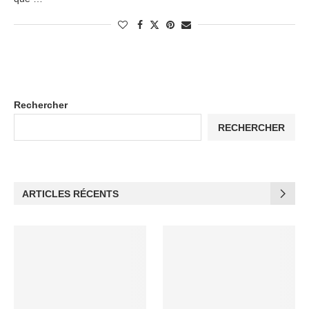
Rechercher
RECHERCHER
ARTICLES RÉCENTS