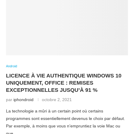
Android
LICENCE À VIE AUTHENTIQUE WINDOWS 10
UNIQUEMENT, OFFICE : REMISES
EXCEPTIONNELLES JUSQU’À 91 %
par
iphondroid
octobre 2, 2021
La technologie a mûri à un certain point où certains
programmes sont essentiellement devenus le choix par défaut.
Par exemple, à moins que vous n’empruntiez la voie Mac ou
que …