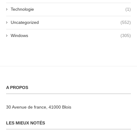
Technologie
(1)
Uncategorized
(552)
Windows
(305)
A PROPOS
30 Avenue de france, 41000 Blois
LES MIEUX NOTÉS