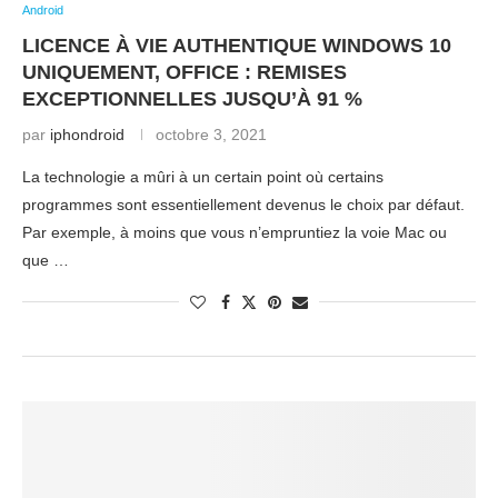
Android
LICENCE À VIE AUTHENTIQUE WINDOWS 10
UNIQUEMENT, OFFICE : REMISES
EXCEPTIONNELLES JUSQU’À 91 %
par
iphondroid
octobre 3, 2021
La technologie a mûri à un certain point où certains
programmes sont essentiellement devenus le choix par défaut.
Par exemple, à moins que vous n’empruntiez la voie Mac ou
que …