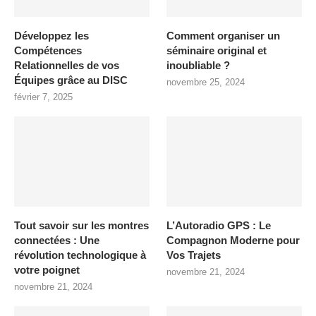
Développez les
Comment organiser un
Compétences
séminaire original et
Relationnelles de vos
inoubliable ?
Équipes grâce au DISC
novembre 25, 2024
février 7, 2025
Tout savoir sur les montres
L’Autoradio GPS : Le
connectées : Une
Compagnon Moderne pour
révolution technologique à
Vos Trajets
votre poignet
novembre 21, 2024
novembre 21, 2024