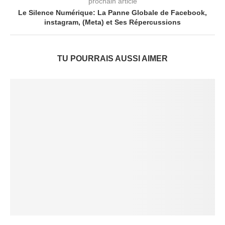
prochain article
Le Silence Numérique: La Panne Globale de Facebook,
instagram, (Meta) et Ses Répercussions
TU POURRAIS AUSSI AIMER