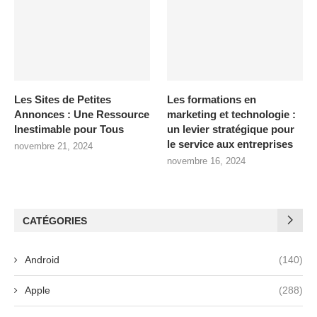
Les Sites de Petites
Les formations en
Annonces : Une Ressource
marketing et technologie :
Inestimable pour Tous
un levier stratégique pour
le service aux entreprises
novembre 21, 2024
novembre 16, 2024
CATÉGORIES
Android
(140)
Apple
(288)