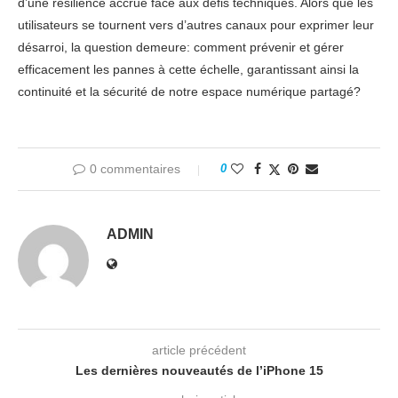
d’une résilience accrue face aux défis techniques. Alors que les
utilisateurs se tournent vers d’autres canaux pour exprimer leur
désarroi, la question demeure: comment prévenir et gérer
efficacement les pannes à cette échelle, garantissant ainsi la
continuité et la sécurité de notre espace numérique partagé?
0 commentaires
0
ADMIN
article précédent
Les dernières nouveautés de l’iPhone 15