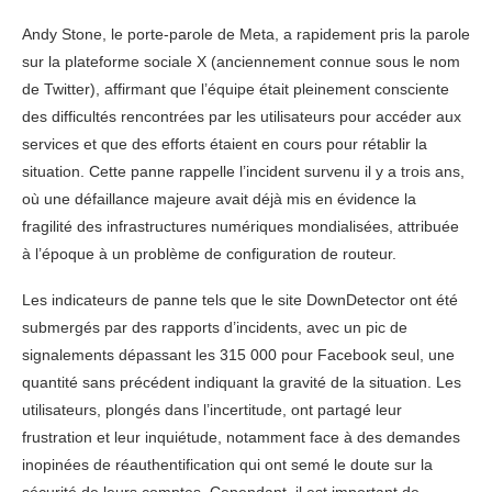
Andy Stone, le porte-parole de Meta, a rapidement pris la parole
sur la plateforme sociale X (anciennement connue sous le nom
de Twitter), affirmant que l’équipe était pleinement consciente
des difficultés rencontrées par les utilisateurs pour accéder aux
services et que des efforts étaient en cours pour rétablir la
situation. Cette panne rappelle l’incident survenu il y a trois ans,
où une défaillance majeure avait déjà mis en évidence la
fragilité des infrastructures numériques mondialisées, attribuée
à l’époque à un problème de configuration de routeur.
Les indicateurs de panne tels que le site DownDetector ont été
submergés par des rapports d’incidents, avec un pic de
signalements dépassant les 315 000 pour Facebook seul, une
quantité sans précédent indiquant la gravité de la situation. Les
utilisateurs, plongés dans l’incertitude, ont partagé leur
frustration et leur inquiétude, notamment face à des demandes
inopinées de réauthentification qui ont semé le doute sur la