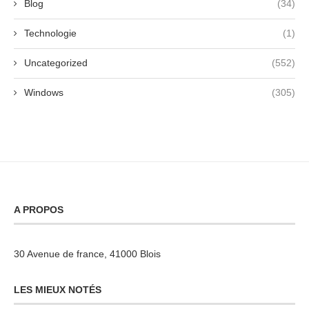
Blog
(34)
Technologie
(1)
Uncategorized
(552)
Windows
(305)
A PROPOS
30 Avenue de france, 41000 Blois
LES MIEUX NOTÉS