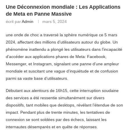
Une Déconnexion mondiale : Les Applications
de Meta en Panne Massive
écrit par
Admin
mars 5, 2024
une onde de choc a traversé la sphère numérique ce 5 mars
2024, affectant des millions d’utilisateurs autour du globe. Un
phénomène inattendu a plongé les utilisateurs dans l’incapacité
d’accéder aux applications phares de Meta: Facebook,
Messenger, et Instagram, signalant une panne d’une ampleur
mondiale et suscitant une vague d’inquiétude et de confusion
parmi sa vaste base d’utilisateurs.
Débutant aux alentours de 16h15, cette interruption soudaine
des services a été ressentie simultanément sur divers
dispositifs, tant mobiles que desktops, révélant l’étendue de son
impact. Pendant plus de trente minutes, les tentatives de
connexion se sont soldées par des échecs, laissant les
internautes désemparés et en quête de réponses.