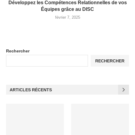
Développez les Compétences Relationnelles de vos
Équipes grâce au DISC
février 7, 2025
Rechercher
RECHERCHER
ARTICLES RÉCENTS