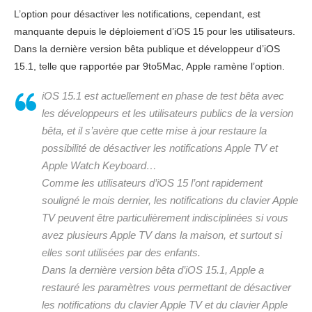
L’option pour désactiver les notifications, cependant, est
manquante depuis le déploiement d’iOS 15 pour les utilisateurs.
Dans la dernière version bêta publique et développeur d’iOS
15.1, telle que rapportée par 9to5Mac, Apple ramène l’option.
iOS 15.1 est actuellement en phase de test bêta avec
les développeurs et les utilisateurs publics de la version
bêta, et il s’avère que cette mise à jour restaure la
possibilité de désactiver les notifications Apple TV et
Apple Watch Keyboard…
Comme les utilisateurs d’iOS 15 l’ont rapidement
souligné le mois dernier, les notifications du clavier Apple
TV peuvent être particulièrement indisciplinées si vous
avez plusieurs Apple TV dans la maison, et surtout si
elles sont utilisées par des enfants.
Dans la dernière version bêta d’iOS 15.1, Apple a
restauré les paramètres vous permettant de désactiver
les notifications du clavier Apple TV et du clavier Apple