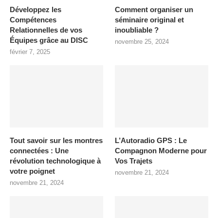
Développez les
Comment organiser un
Compétences
séminaire original et
Relationnelles de vos
inoubliable ?
Équipes grâce au DISC
novembre 25, 2024
février 7, 2025
Tout savoir sur les montres
L’Autoradio GPS : Le
connectées : Une
Compagnon Moderne pour
révolution technologique à
Vos Trajets
votre poignet
novembre 21, 2024
novembre 21, 2024