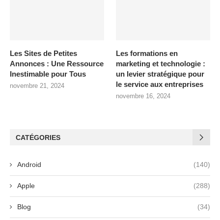
Les Sites de Petites
Les formations en
Annonces : Une Ressource
marketing et technologie :
Inestimable pour Tous
un levier stratégique pour
le service aux entreprises
novembre 21, 2024
novembre 16, 2024
CATÉGORIES
Android
(140)
Apple
(288)
Blog
(34)