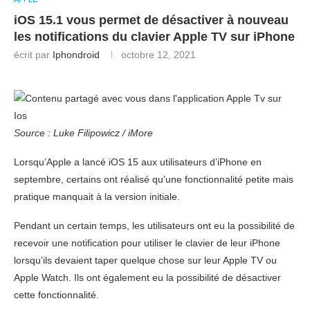
iOS 15.1 vous permet de désactiver à nouveau
les notifications du clavier Apple TV sur iPhone
écrit par
Iphondroid
octobre 12, 2021
Source : Luke Filipowicz / iMore
Lorsqu’Apple a lancé iOS 15 aux utilisateurs d’iPhone en
septembre, certains ont réalisé qu’une fonctionnalité petite mais
pratique manquait à la version initiale.
Pendant un certain temps, les utilisateurs ont eu la possibilité de
recevoir une notification pour utiliser le clavier de leur iPhone
lorsqu’ils devaient taper quelque chose sur leur Apple TV ou
Apple Watch. Ils ont également eu la possibilité de désactiver
cette fonctionnalité.