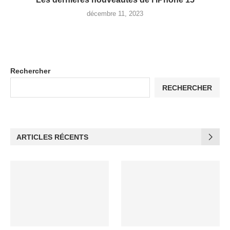
décembre 11, 2023
Rechercher
RECHERCHER
ARTICLES RÉCENTS