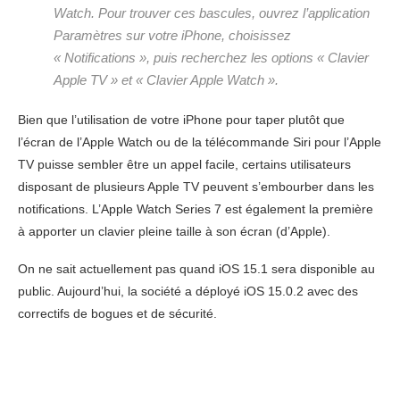
Watch. Pour trouver ces bascules, ouvrez l’application
Paramètres sur votre iPhone, choisissez
« Notifications », puis recherchez les options « Clavier
Apple TV » et « Clavier Apple Watch ».
Bien que l’utilisation de votre iPhone pour taper plutôt que
l’écran de l’Apple Watch ou de la télécommande Siri pour l’Apple
TV puisse sembler être un appel facile, certains utilisateurs
disposant de plusieurs Apple TV peuvent s’embourber dans les
notifications. L’Apple Watch Series 7 est également la première
à apporter un clavier pleine taille à son écran (d’Apple).
On ne sait actuellement pas quand iOS 15.1 sera disponible au
public. Aujourd’hui, la société a déployé iOS 15.0.2 avec des
correctifs de bogues et de sécurité.