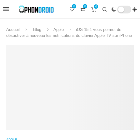
0
0
0
Accueil
Blog
Apple
iOS 15.1 vous permet de
désactiver à nouveau les notifications du clavier Apple TV sur iPhone
APPLE