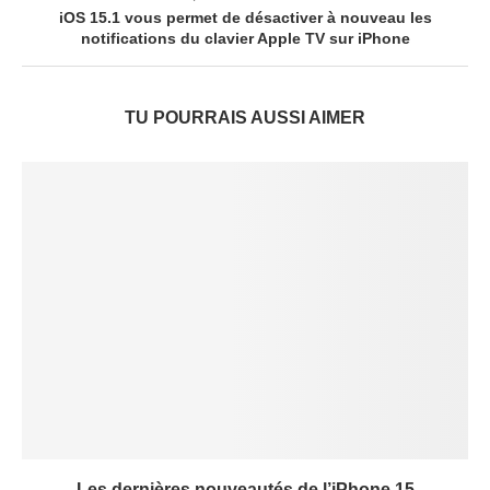
iOS 15.1 vous permet de désactiver à nouveau les
notifications du clavier Apple TV sur iPhone
TU POURRAIS AUSSI AIMER
Les dernières nouveautés de l’iPhone 15