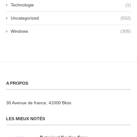
Technologie
(1)
Uncategorized
(552)
Windows
(305)
A PROPOS
30 Avenue de france, 41000 Blois
LES MIEUX NOTÉS