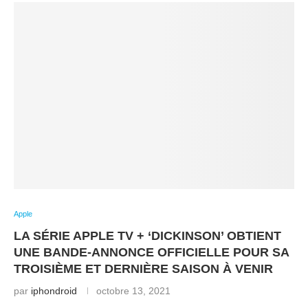
Apple
LA SÉRIE APPLE TV + ‘DICKINSON’ OBTIENT
UNE BANDE-ANNONCE OFFICIELLE POUR SA
TROISIÈME ET DERNIÈRE SAISON À VENIR
par
iphondroid
octobre 13, 2021