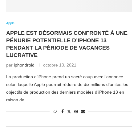
Apple
APPLE EST DÉSORMAIS CONFRONTÉ À UNE
PÉNURIE POTENTIELLE D’IPHONE 13
PENDANT LA PÉRIODE DE VACANCES
LUCRATIVE
par
iphondroid
octobre 13, 2021
La production d’iPhone prend un sacré coup avec l’annonce
selon laquelle Apple pourrait réduire de dix millions d’unités les
objectifs de production des derniers modèles d’iPhone 13 en
raison de …