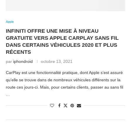
Apple
INFINITI OFFRE UNE MISE À NIVEAU
GRATUITE VERS APPLE CARPLAY SANS FIL
DANS CERTAINS VÉHICULES 2020 ET PLUS
RÉCENTS
par
iphondroid
octobre 13, 2021
CarPlay est une fonctionnalité pratique, dont Apple s’est assuré
qu’elle se trouve dans de nombreux véhicules différents sur la
route ces jours-ci. Mais, pour certains clients, passer au sans fil
…