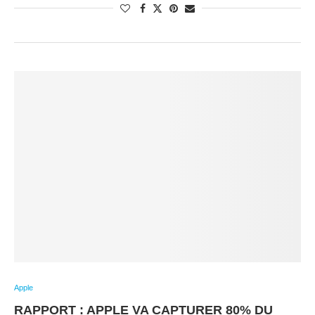
Apple
RAPPORT : APPLE VA CAPTURER 80% DU