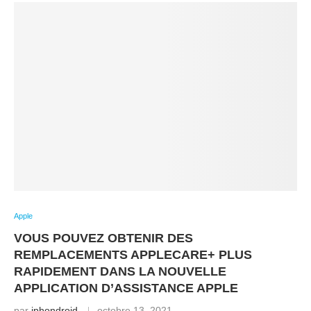
Apple
VOUS POUVEZ OBTENIR DES
REMPLACEMENTS APPLECARE+ PLUS
RAPIDEMENT DANS LA NOUVELLE
APPLICATION D’ASSISTANCE APPLE
par
iphondroid
octobre 13, 2021