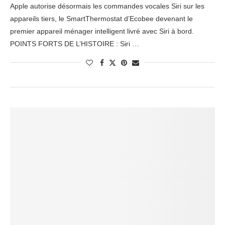
Apple autorise désormais les commandes vocales Siri sur les
appareils tiers, le SmartThermostat d’Ecobee devenant le
premier appareil ménager intelligent livré avec Siri à bord.
POINTS FORTS DE L’HISTOIRE : Siri …