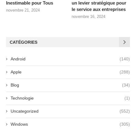
Inestimable pour Tous
un levier stratégique pour
le service aux entreprises
novembre 21, 2024
novembre 16, 2024
CATÉGORIES
Android
(140)
Apple
(288)
Blog
(34)
Technologie
(1)
Uncategorized
(552)
Windows
(305)