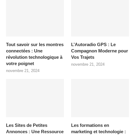
Tout savoir sur les montres
L’Autoradio GPS : Le
connectées : Une
Compagnon Moderne pour
révolution technologique à
Vos Trajets
votre poignet
novembre 21, 2024
novembre 21, 2024
Les Sites de Petites
Les formations en
Annonces : Une Ressource
marketing et technologie :