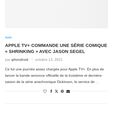
Apple
APPLE TV+ COMMANDE UNE SÉRIE COMIQUE
« SHRINKING » AVEC JASON SEGEL
par
iphondroid
octobre 13, 2021
Ce fut une journée assez chargée pour Apple TV+. En plus de
lancer la bande-annonce officielle de la troisième et dernière
saison de la série anachronique Dickinson, le service de …