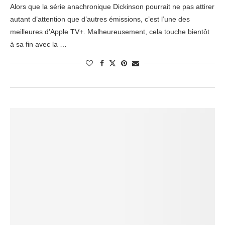
Alors que la série anachronique Dickinson pourrait ne pas attirer
autant d’attention que d’autres émissions, c’est l’une des
meilleures d’Apple TV+. Malheureusement, cela touche bientôt
à sa fin avec la …