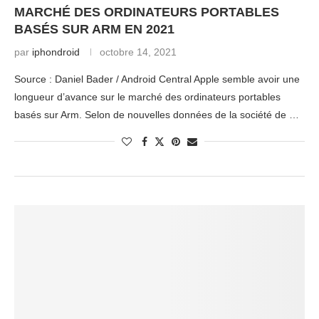
MARCHÉ DES ORDINATEURS PORTABLES
BASÉS SUR ARM EN 2021
par
iphondroid
octobre 14, 2021
Source : Daniel Bader / Android Central Apple semble avoir une
longueur d’avance sur le marché des ordinateurs portables
basés sur Arm. Selon de nouvelles données de la société de …