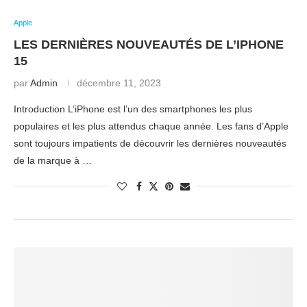
Apple
LES DERNIÈRES NOUVEAUTÉS DE L’IPHONE
15
par
Admin
décembre 11, 2023
Introduction L’iPhone est l’un des smartphones les plus
populaires et les plus attendus chaque année. Les fans d’Apple
sont toujours impatients de découvrir les dernières nouveautés
de la marque à …