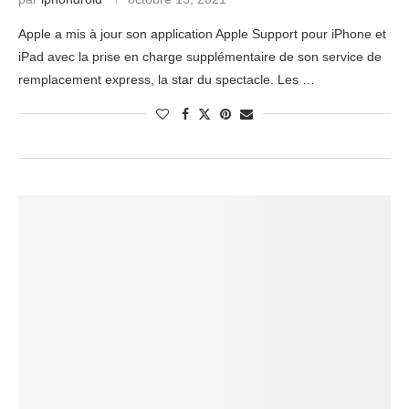
Apple a mis à jour son application Apple Support pour iPhone et
iPad avec la prise en charge supplémentaire de son service de
remplacement express, la star du spectacle. Les …