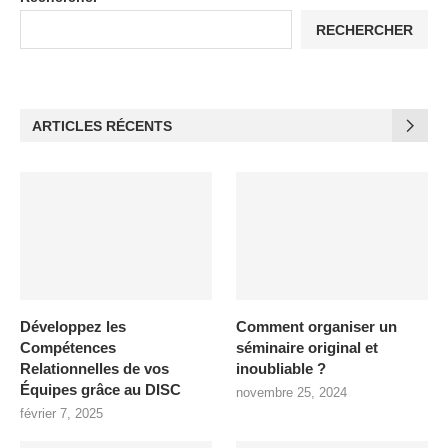
RECHERCHER
ARTICLES RÉCENTS
Développez les
Comment organiser un
Compétences
séminaire original et
Relationnelles de vos
inoubliable ?
Équipes grâce au DISC
novembre 25, 2024
février 7, 2025