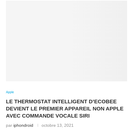
Apple
LE THERMOSTAT INTELLIGENT D’ECOBEE
DEVIENT LE PREMIER APPAREIL NON APPLE
AVEC COMMANDE VOCALE SIRI
par
iphondroid
octobre 13, 2021