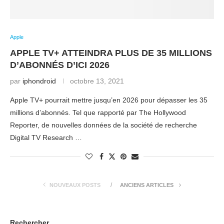
Apple
APPLE TV+ ATTEINDRA PLUS DE 35 MILLIONS
D’ABONNÉS D’ICI 2026
par
iphondroid
octobre 13, 2021
Apple TV+ pourrait mettre jusqu’en 2026 pour dépasser les 35
millions d’abonnés. Tel que rapporté par The Hollywood
Reporter, de nouvelles données de la société de recherche
Digital TV Research …
NOUVEAUX POSTS
ANCIENS ARTICLES
Rechercher