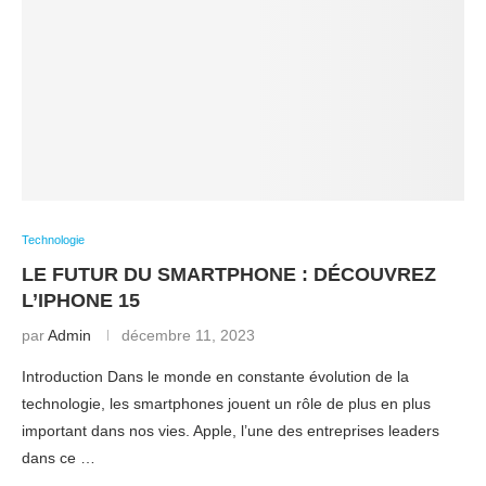
Technologie
LE FUTUR DU SMARTPHONE : DÉCOUVREZ
L’IPHONE 15
par
Admin
décembre 11, 2023
Introduction Dans le monde en constante évolution de la
technologie, les smartphones jouent un rôle de plus en plus
important dans nos vies. Apple, l’une des entreprises leaders
dans ce …