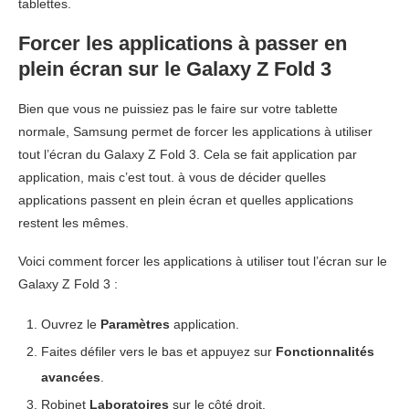
tablettes.
Forcer les applications à passer en
plein écran sur le Galaxy Z Fold 3
Bien que vous ne puissiez pas le faire sur votre tablette
normale, Samsung permet de forcer les applications à utiliser
tout l’écran du Galaxy Z Fold 3. Cela se fait application par
application, mais c’est tout. à vous de décider quelles
applications passent en plein écran et quelles applications
restent les mêmes.
Voici comment forcer les applications à utiliser tout l’écran sur le
Galaxy Z Fold 3 :
Ouvrez le
Paramètres
application.
Faites défiler vers le bas et appuyez sur
Fonctionnalités
avancées
.
Robinet
Laboratoires
sur le côté droit.