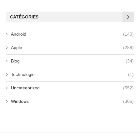
CATÉGORIES
Android
(140)
Apple
(288)
Blog
(34)
Technologie
(1)
Uncategorized
(552)
Windows
(305)