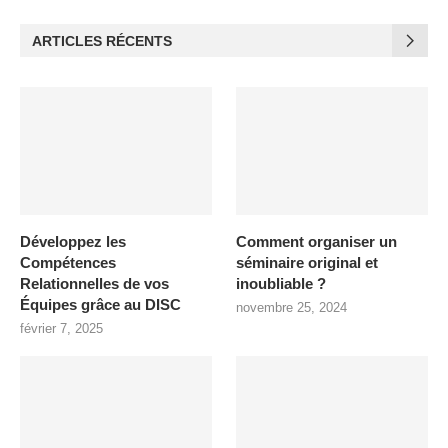
ARTICLES RÉCENTS
Développez les
Comment organiser un
Compétences
séminaire original et
Relationnelles de vos
inoubliable ?
Équipes grâce au DISC
novembre 25, 2024
février 7, 2025