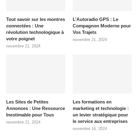
Tout savoir sur les montres
L’Autoradio GPS : Le
connectées : Une
Compagnon Moderne pour
révolution technologique à
Vos Trajets
votre poignet
novembre 21, 2024
novembre 21, 2024
Les Sites de Petites
Les formations en
Annonces : Une Ressource
marketing et technologie :
Inestimable pour Tous
un levier stratégique pour
le service aux entreprises
novembre 21, 2024
novembre 16, 2024