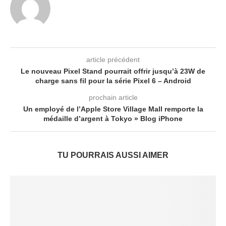
article précédent
Le nouveau Pixel Stand pourrait offrir jusqu’à 23W de
charge sans fil pour la série Pixel 6 – Android
prochain article
Un employé de l’Apple Store Village Mall remporte la
médaille d’argent à Tokyo » Blog iPhone
TU POURRAIS AUSSI AIMER