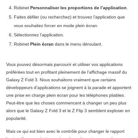
Robinet
Personnaliser les proportions de l’application
.
Faites défiler (ou recherchez) et trouvez l’application que
vous souhaitez forcer en mode plein écran.
Sélectionnez l’application.
Robinet
Plein écran
dans le menu déroulant.
Vous pouvez désormais parcourir et utiliser vos applications
préférées tout en profitant pleinement de l’affichage massif du
Galaxy Z Fold 3. Nous souhaitons vraiment que certains
développeurs d’applications se joignent à la parade et apportent
une prise en charge plein écran pour les téléphones pliables.
Peut-être que les choses commencent à changer un peu plus
alors que le Galaxy Z Fold 3 et le Z Flip 3 semblent exploser en
popularité.
Mais ce qui est bien avec le contrôle pour changer le rapport