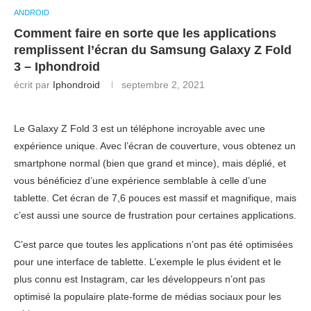
ANDROID
Comment faire en sorte que les applications
remplissent l’écran du Samsung Galaxy Z Fold
3 – Iphondroid
écrit par
Iphondroid
septembre 2, 2021
Le Galaxy Z Fold 3 est un téléphone incroyable avec une
expérience unique. Avec l’écran de couverture, vous obtenez un
smartphone normal (bien que grand et mince), mais déplié, et
vous bénéficiez d’une expérience semblable à celle d’une
tablette. Cet écran de 7,6 pouces est massif et magnifique, mais
c’est aussi une source de frustration pour certaines applications.
C’est parce que toutes les applications n’ont pas été optimisées
pour une interface de tablette. L’exemple le plus évident et le
plus connu est Instagram, car les développeurs n’ont pas
optimisé la populaire plate-forme de médias sociaux pour les