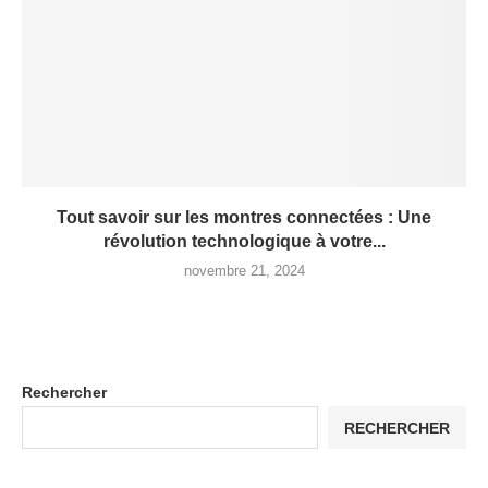
Tout savoir sur les montres connectées : Une
révolution technologique à votre...
novembre 21, 2024
Rechercher
RECHERCHER