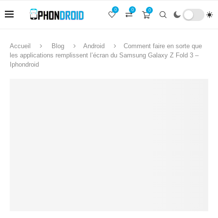
0
0
0
Accueil
Blog
Android
Comment faire en sorte que
les applications remplissent l’écran du Samsung Galaxy Z Fold 3 –
Iphondroid