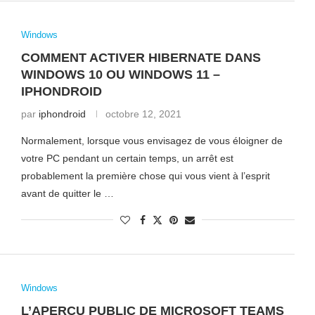
Windows
COMMENT ACTIVER HIBERNATE DANS
WINDOWS 10 OU WINDOWS 11 –
IPHONDROID
par
iphondroid
octobre 12, 2021
Normalement, lorsque vous envisagez de vous éloigner de
votre PC pendant un certain temps, un arrêt est
probablement la première chose qui vous vient à l’esprit
avant de quitter le …
Windows
L’APERÇU PUBLIC DE MICROSOFT TEAMS