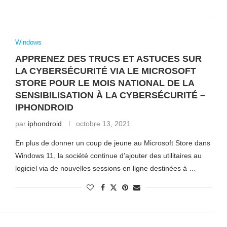
Windows
APPRENEZ DES TRUCS ET ASTUCES SUR
LA CYBERSÉCURITÉ VIA LE MICROSOFT
STORE POUR LE MOIS NATIONAL DE LA
SENSIBILISATION À LA CYBERSÉCURITÉ –
IPHONDROID
par
iphondroid
octobre 13, 2021
En plus de donner un coup de jeune au Microsoft Store dans
Windows 11, la société continue d’ajouter des utilitaires au
logiciel via de nouvelles sessions en ligne destinées à …