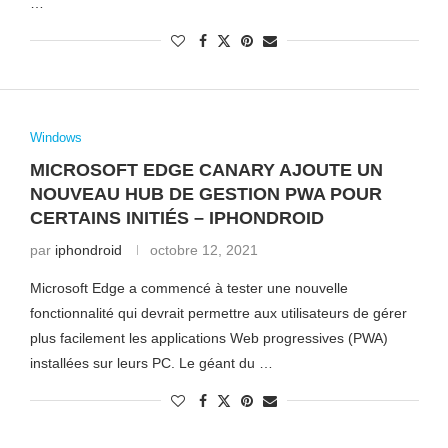
…
Windows
MICROSOFT EDGE CANARY AJOUTE UN
NOUVEAU HUB DE GESTION PWA POUR
CERTAINS INITIÉS – IPHONDROID
par
iphondroid
octobre 12, 2021
Microsoft Edge a commencé à tester une nouvelle
fonctionnalité qui devrait permettre aux utilisateurs de gérer
plus facilement les applications Web progressives (PWA)
installées sur leurs PC. Le géant du …