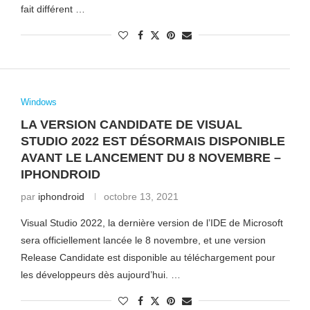
fait différent …
Windows
LA VERSION CANDIDATE DE VISUAL
STUDIO 2022 EST DÉSORMAIS DISPONIBLE
AVANT LE LANCEMENT DU 8 NOVEMBRE –
IPHONDROID
par
iphondroid
octobre 13, 2021
Visual Studio 2022, la dernière version de l’IDE de Microsoft
sera officiellement lancée le 8 novembre, et une version
Release Candidate est disponible au téléchargement pour
les développeurs dès aujourd’hui. …