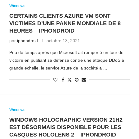
Windows
CERTAINS CLIENTS AZURE VM SONT
VICTIMES D’UNE PANNE MONDIALE DE 8
HEURES – IPHONDROID
par
iphondroid
octobre 13, 2021
Peu de temps après que Microsoft ait remporté un tour de
victoire en publiant sa défense contre une attaque DDoS à
grande échelle, le service Azure de la société a …
Windows
WINDOWS HOLOGRAPHIC VERSION 21H2
EST DÉSORMAIS DISPONIBLE POUR LES
CASQUES HOLOLENS 2 – IPHONDROID