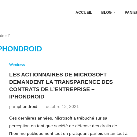
ACCUEIL
BLOG
PANIE
droid"
PHONDROID
Windows
LES ACTIONNAIRES DE MICROSOFT
DEMANDENT LA TRANSPARENCE DES
CONTRATS DE L’ENTREPRISE –
IPHONDROID
par
iphondroid
octobre 13, 2021
Ces dernières années, Microsoft a trébuché sur sa
perception en tant que société de défense des droits de
l’homme publiquement tout en pratiquant parfois un air tout à