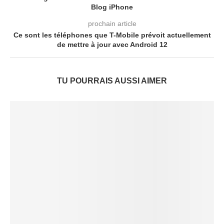
Blog iPhone
prochain article
Ce sont les téléphones que T-Mobile prévoit actuellement
de mettre à jour avec Android 12
TU POURRAIS AUSSI AIMER