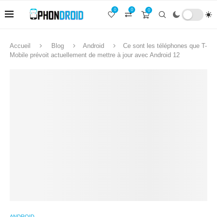
0
0
0
Accueil
Blog
Android
Ce sont les téléphones que T-
Mobile prévoit actuellement de mettre à jour avec Android 12
ANDROID