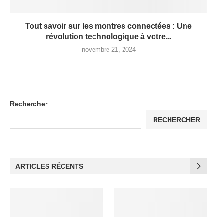
Tout savoir sur les montres connectées : Une
révolution technologique à votre...
novembre 21, 2024
Rechercher
RECHERCHER
ARTICLES RÉCENTS