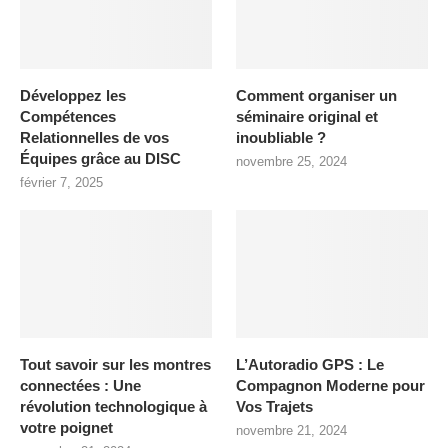
Développez les
Comment organiser un
Compétences
séminaire original et
Relationnelles de vos
inoubliable ?
Équipes grâce au DISC
novembre 25, 2024
février 7, 2025
Tout savoir sur les montres
L’Autoradio GPS : Le
connectées : Une
Compagnon Moderne pour
révolution technologique à
Vos Trajets
votre poignet
novembre 21, 2024