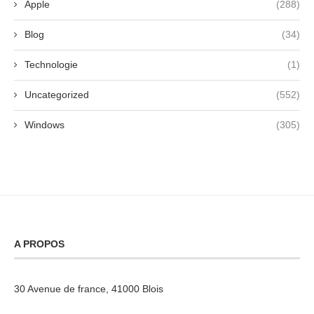
Apple
(288)
Blog
(34)
Technologie
(1)
Uncategorized
(552)
Windows
(305)
A PROPOS
30 Avenue de france, 41000 Blois