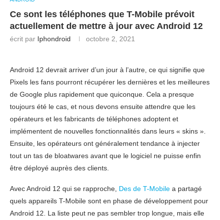
Ce sont les téléphones que T-Mobile prévoit
actuellement de mettre à jour avec Android 12
écrit par
Iphondroid
octobre 2, 2021
Android 12 devrait arriver d’un jour à l’autre, ce qui signifie que
Pixels les fans pourront récupérer les dernières et les meilleures
de Google plus rapidement que quiconque. Cela a presque
toujours été le cas, et nous devons ensuite attendre que les
opérateurs et les fabricants de téléphones adoptent et
implémentent de nouvelles fonctionnalités dans leurs « skins ».
Ensuite, les opérateurs ont généralement tendance à injecter
tout un tas de bloatwares avant que le logiciel ne puisse enfin
être déployé auprès des clients.
Avec Android 12 qui se rapproche,
Des de T-Mobile
a partagé
quels appareils T-Mobile sont en phase de développement pour
Android 12. La liste peut ne pas sembler trop longue, mais elle