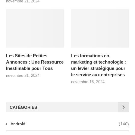
novembre 21, 2024
Les Sites de Petites
Les formations en
Annonces : Une Ressource
marketing et technologie :
Inestimable pour Tous
un levier stratégique pour
le service aux entreprises
novembre 21, 2024
novembre 16, 2024
CATÉGORIES
Android
(140)