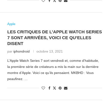
Apple
LES CRITIQUES DE L’APPLE WATCH SERIES
7 SONT ARRIVÉES, VOICI CE QU’ELLES
DISENT
par
iphondroid
octobre 13, 2021
L’Apple Watch Series 7 sort vendredi et, comme d’habitude,
la première série de créateurs a mis la main sur la dernière
montre d’Apple. Voici ce qu’ils pensaient. MKBHD : Vous
peaufinez. …