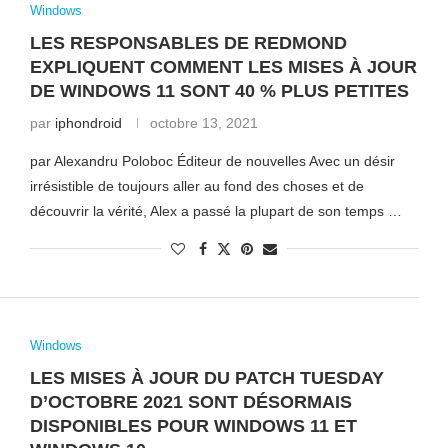
Windows
LES RESPONSABLES DE REDMOND
EXPLIQUENT COMMENT LES MISES À JOUR
DE WINDOWS 11 SONT 40 % PLUS PETITES
par
iphondroid
octobre 13, 2021
par Alexandru Poloboc Éditeur de nouvelles Avec un désir
irrésistible de toujours aller au fond des choses et de
découvrir la vérité, Alex a passé la plupart de son temps …
Windows
LES MISES À JOUR DU PATCH TUESDAY
D’OCTOBRE 2021 SONT DÉSORMAIS
DISPONIBLES POUR WINDOWS 11 ET