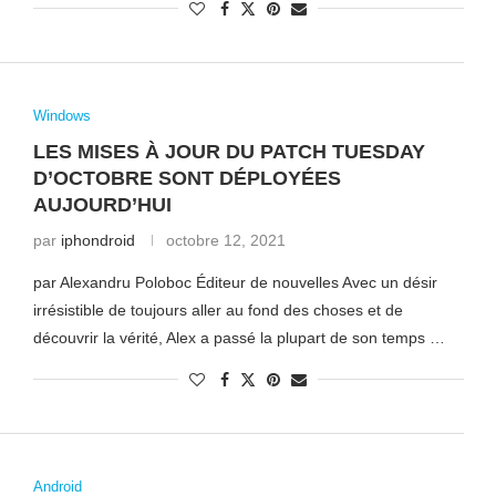
Windows
LES MISES À JOUR DU PATCH TUESDAY
D’OCTOBRE SONT DÉPLOYÉES
AUJOURD’HUI
par
iphondroid
octobre 12, 2021
par Alexandru Poloboc Éditeur de nouvelles Avec un désir
irrésistible de toujours aller au fond des choses et de
découvrir la vérité, Alex a passé la plupart de son temps …
Android