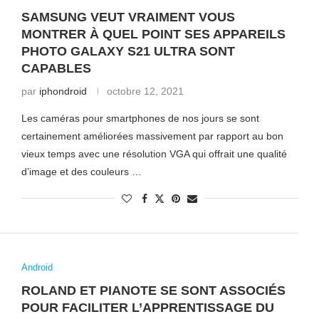
SAMSUNG VEUT VRAIMENT VOUS
MONTRER À QUEL POINT SES APPAREILS
PHOTO GALAXY S21 ULTRA SONT
CAPABLES
par
iphondroid
octobre 12, 2021
Les caméras pour smartphones de nos jours se sont
certainement améliorées massivement par rapport au bon
vieux temps avec une résolution VGA qui offrait une qualité
d’image et des couleurs …
Android
ROLAND ET PIANOTE SE SONT ASSOCIÉS
POUR FACILITER L’APPRENTISSAGE DU