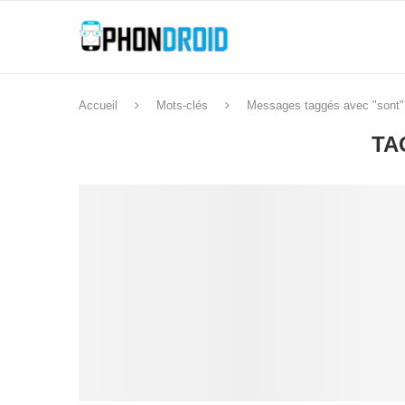
Accueil
Mots-clés
Messages taggés avec "sont"
TA