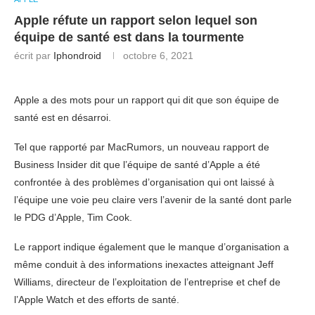
Apple réfute un rapport selon lequel son
équipe de santé est dans la tourmente
écrit par
Iphondroid
octobre 6, 2021
Apple a des mots pour un rapport qui dit que son équipe de
santé est en désarroi.
Tel que rapporté par MacRumors, un nouveau rapport de
Business Insider dit que l’équipe de santé d’Apple a été
confrontée à des problèmes d’organisation qui ont laissé à
l’équipe une voie peu claire vers l’avenir de la santé dont parle
le PDG d’Apple, Tim Cook.
Le rapport indique également que le manque d’organisation a
même conduit à des informations inexactes atteignant Jeff
Williams, directeur de l’exploitation de l’entreprise et chef de
l’Apple Watch et des efforts de santé.