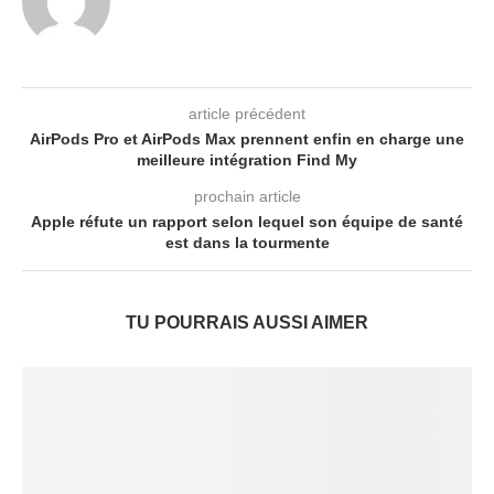
article précédent
AirPods Pro et AirPods Max prennent enfin en charge une
meilleure intégration Find My
prochain article
Apple réfute un rapport selon lequel son équipe de santé
est dans la tourmente
TU POURRAIS AUSSI AIMER