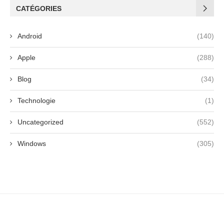
CATÉGORIES
Android
(140)
Apple
(288)
Blog
(34)
Technologie
(1)
Uncategorized
(552)
Windows
(305)