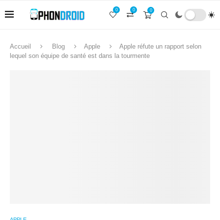
0
0
0
Accueil
Blog
Apple
Apple réfute un rapport selon
lequel son équipe de santé est dans la tourmente
APPLE