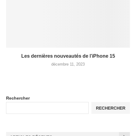
Les dernières nouveautés de l’iPhone 15
décembre 11, 2023
Rechercher
RECHERCHER