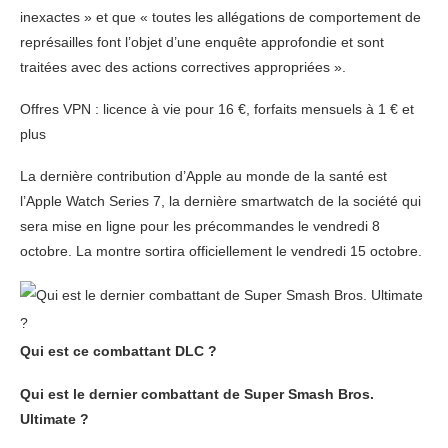
inexactes » et que « toutes les allégations de comportement de
représailles font l’objet d’une enquête approfondie et sont
traitées avec des actions correctives appropriées ».
Offres VPN : licence à vie pour 16 €, forfaits mensuels à 1 € et
plus
La dernière contribution d’Apple au monde de la santé est
l’Apple Watch Series 7, la dernière smartwatch de la société qui
sera mise en ligne pour les précommandes le vendredi 8
octobre. La montre sortira officiellement le vendredi 15 octobre.
Qui est ce combattant DLC ?
Qui est le dernier combattant de Super Smash Bros.
Ultimate ?