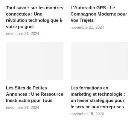
Tout savoir sur les montres
L’Autoradio GPS : Le
connectées : Une
Compagnon Moderne pour
révolution technologique à
Vos Trajets
votre poignet
novembre 21, 2024
novembre 21, 2024
Les Sites de Petites
Les formations en
Annonces : Une Ressource
marketing et technologie :
Inestimable pour Tous
un levier stratégique pour
le service aux entreprises
novembre 21, 2024
novembre 16, 2024