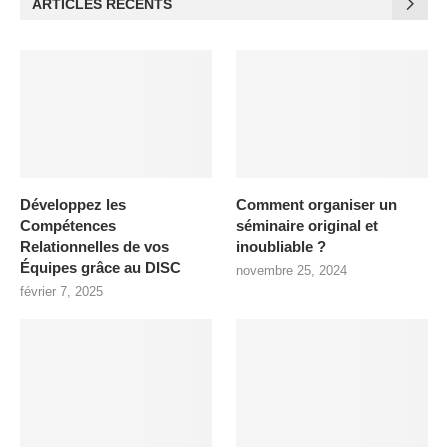
ARTICLES RÉCENTS
Développez les
Comment organiser un
Compétences
séminaire original et
Relationnelles de vos
inoubliable ?
Équipes grâce au DISC
novembre 25, 2024
février 7, 2025