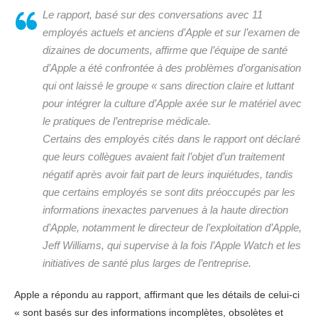
Le rapport, basé sur des conversations avec 11
employés actuels et anciens d’Apple et sur l’examen de
dizaines de documents, affirme que l’équipe de santé
d’Apple a été confrontée à des problèmes d’organisation
qui ont laissé le groupe « sans direction claire et luttant
pour intégrer la culture d’Apple axée sur le matériel avec
le pratiques de l’entreprise médicale.
Certains des employés cités dans le rapport ont déclaré
que leurs collègues avaient fait l’objet d’un traitement
négatif après avoir fait part de leurs inquiétudes, tandis
que certains employés se sont dits préoccupés par les
informations inexactes parvenues à la haute direction
d’Apple, notamment le directeur de l’exploitation d’Apple,
Jeff Williams, qui supervise à la fois l’Apple Watch et les
initiatives de santé plus larges de l’entreprise.
Apple a répondu au rapport, affirmant que les détails de celui-ci
« sont basés sur des informations incomplètes, obsolètes et