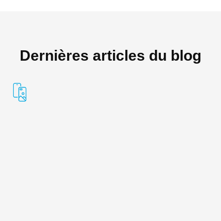
Dernières articles du blog