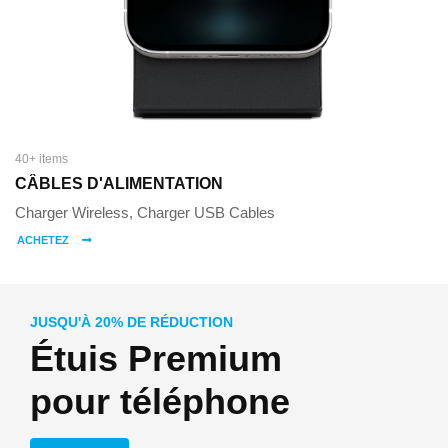
40+ items
CÂBLES D'ALIMENTATION
Charger Wireless, Charger USB Cables
ACHETEZ
JUSQU'À 20% DE RÉDUCTION
Étuis Premium
pour téléphone