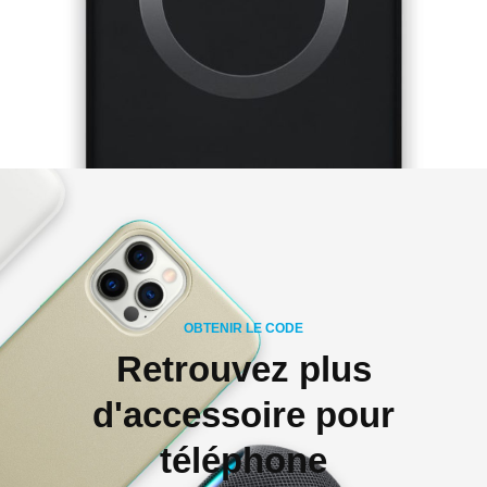
OBTENIR LE CODE
Retrouvez plus
d'accessoire pour
téléphone