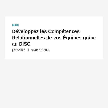
BLOG
Développez les Compétences
Relationnelles de vos Équipes grâce
au DISC
par
Admin
février 7, 2025