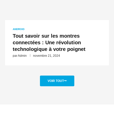
ANDROID
Tout savoir sur les montres
connectées : Une révolution
technologique à votre poignet
par
Admin
novembre 21, 2024
VOIR TOUT