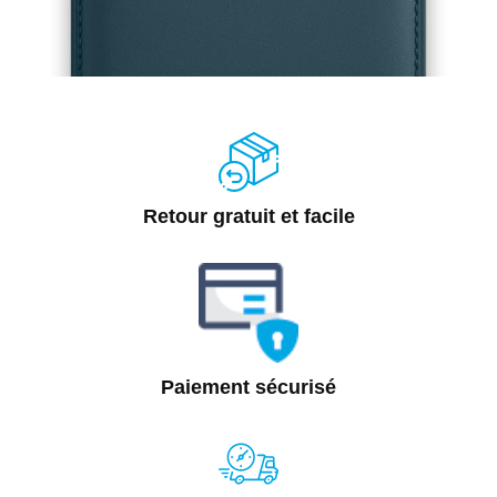
Retour gratuit et facile
Paiement sécurisé