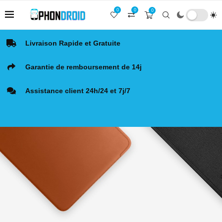
0
0
0
Livraison Rapide et Gratuite
Garantie de remboursement de 14j
Assistance client 24h/24 et 7j/7