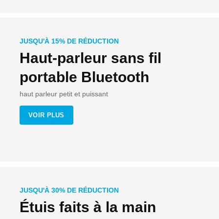
JUSQU'À 15% DE RÉDUCTION
Haut-parleur sans fil
portable Bluetooth
haut parleur petit et puissant
VOIR PLUS
JUSQU'À 30% DE RÉDUCTION
Étuis faits à la main