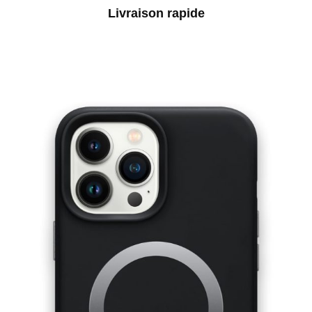
Livraison rapide