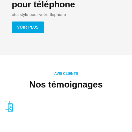
pour téléphone
étui stylé pour votre tlephone
VOIR PLUS
AVIS CLIENTS
Nos témoignages