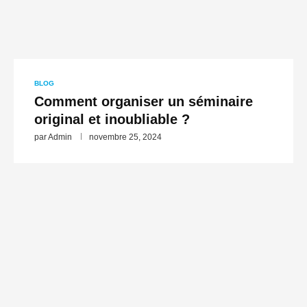
BLOG
Comment organiser un séminaire
original et inoubliable ?
par
Admin
novembre 25, 2024