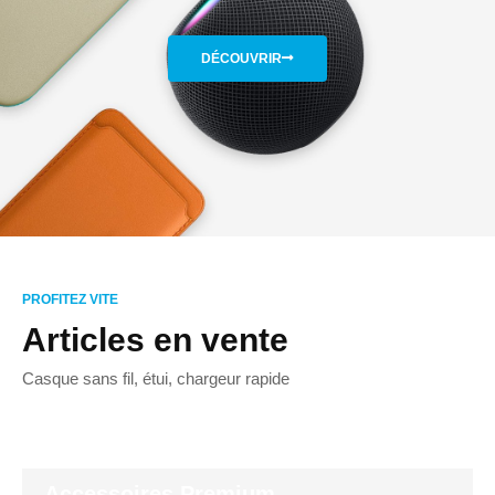
DÉCOUVRIR
PROFITEZ VITE
Articles en vente
Casque sans fil, étui, chargeur rapide
Accessoires Premium