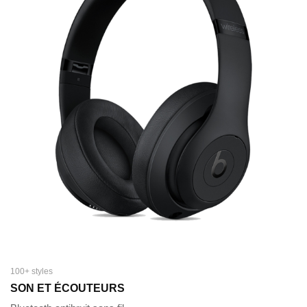
100+ styles
SON ET ÉCOUTEURS