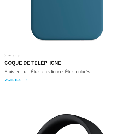
20+ items
COQUE DE TÉLÉPHONE
Étuis en cuir, Étuis en silicone, Étuis colorés
ACHETEZ