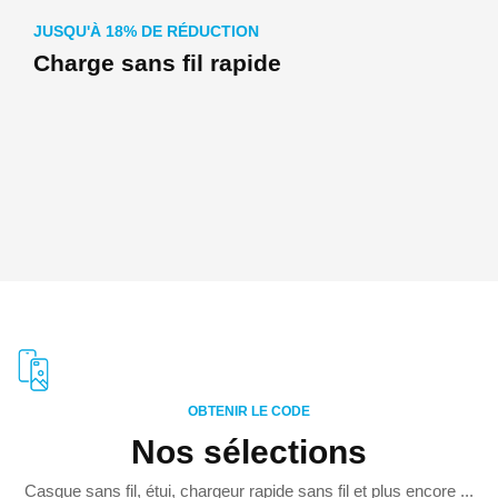
JUSQU'À 18% DE RÉDUCTION
Charge sans fil rapide
OBTENIR LE CODE
Nos sélections
Casque sans fil, étui, chargeur rapide sans fil et plus encore ...