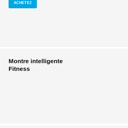
ACHETEZ
Montre intelligente
Fitness