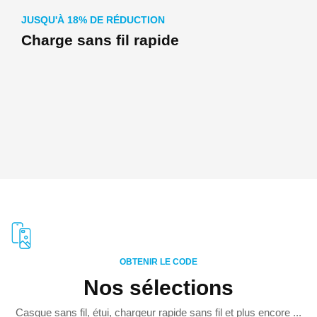
JUSQU'À 18% DE RÉDUCTION
Charge sans fil rapide
OBTENIR LE CODE
Nos sélections
Casque sans fil, étui, chargeur rapide sans fil et plus encore ...