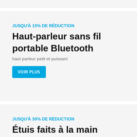
JUSQU'À 15% DE RÉDUCTION
Haut-parleur sans fil
portable Bluetooth
haut parleur petit et puissant
VOIR PLUS
JUSQU'À 30% DE RÉDUCTION
Étuis faits à la main