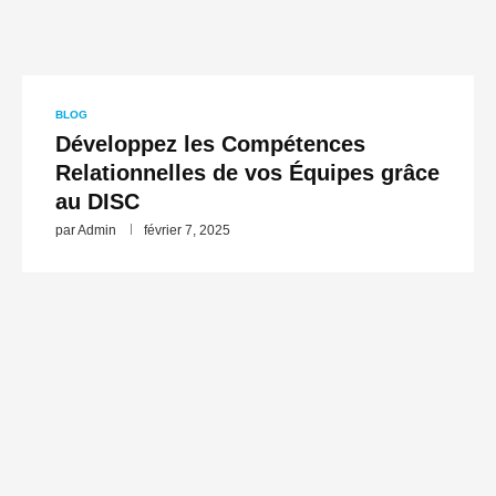
BLOG
Développez les Compétences
Relationnelles de vos Équipes grâce
au DISC
par
Admin
février 7, 2025