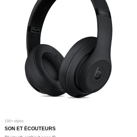
100+ styles
SON ET ÉCOUTEURS