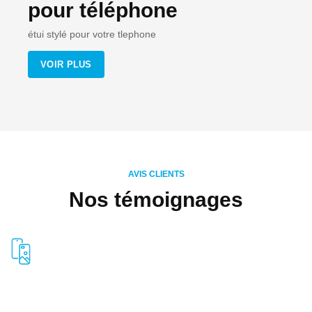
pour téléphone
étui stylé pour votre tlephone
VOIR PLUS
AVIS CLIENTS
Nos témoignages