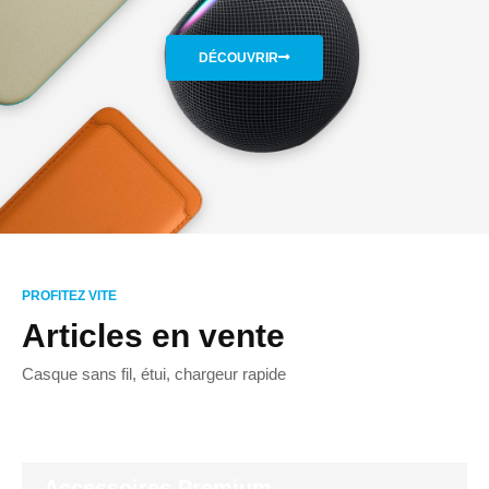
DÉCOUVRIR
PROFITEZ VITE
Articles en vente
Casque sans fil, étui, chargeur rapide
Accessoires Premium