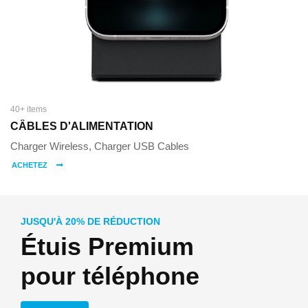
40+ items
CÂBLES D'ALIMENTATION
Charger Wireless, Charger USB Cables
ACHETEZ
JUSQU'À 20% DE RÉDUCTION
Étuis Premium
pour téléphone