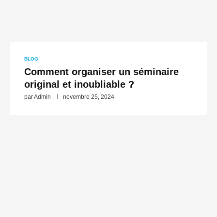
BLOG
Comment organiser un séminaire
original et inoubliable ?
par
Admin
novembre 25, 2024