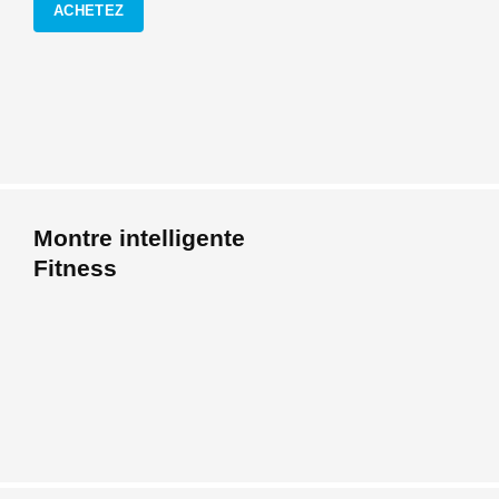
ACHETEZ
Montre intelligente
Fitness