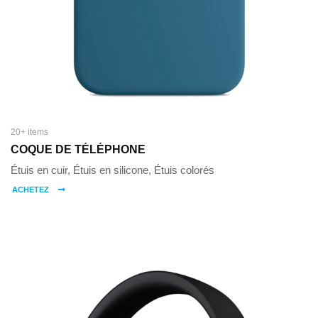
20+ items
COQUE DE TÉLÉPHONE
Étuis en cuir, Étuis en silicone, Étuis colorés
ACHETEZ