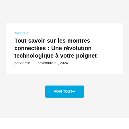
ANDROID
Tout savoir sur les montres
connectées : Une révolution
technologique à votre poignet
par
Admin
novembre 21, 2024
VOIR TOUT