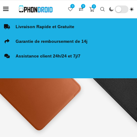
0
0
0
Livraison Rapide et Gratuite
Garantie de remboursement de 14j
Assistance client 24h/24 et 7j/7