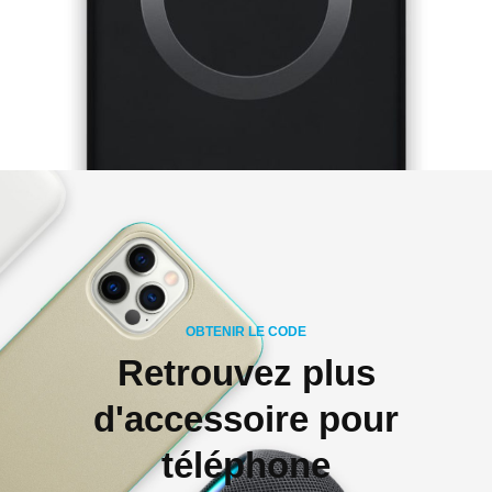
OBTENIR LE CODE
Retrouvez plus
d'accessoire pour
téléphone