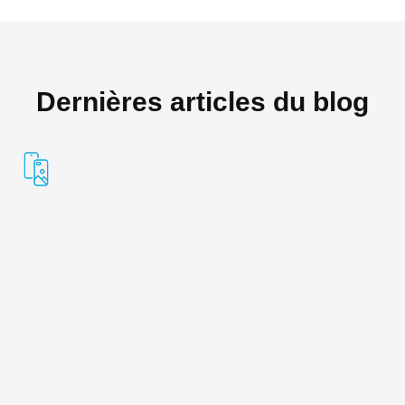
Dernières articles du blog