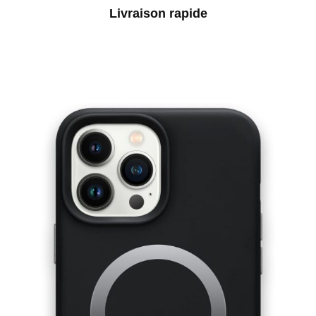
Livraison rapide