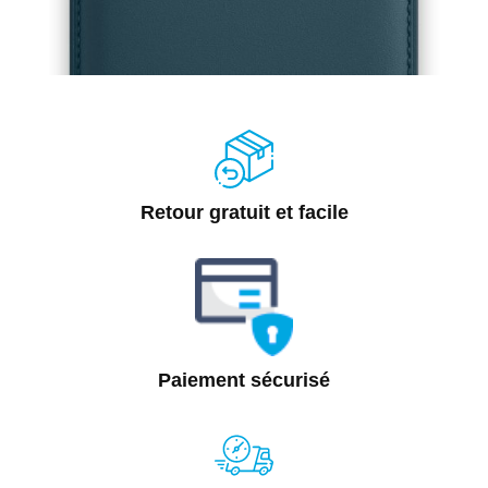
Retour gratuit et facile
Paiement sécurisé