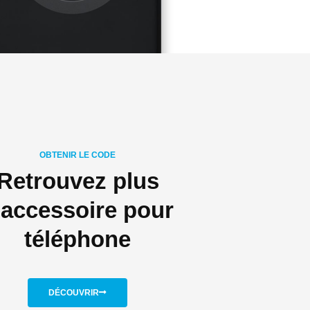
OBTENIR LE CODE
Retrouvez plus
'accessoire pour
téléphone
DÉCOUVRIR