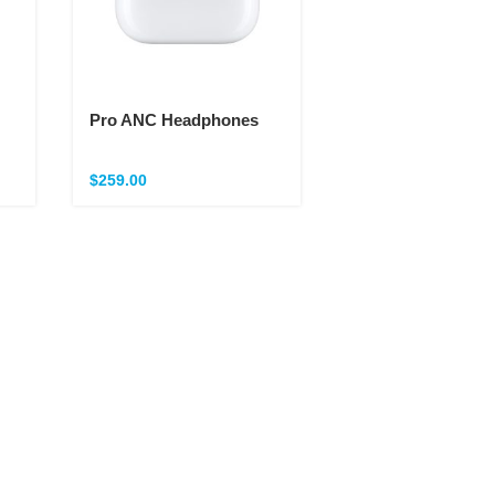
Pro ANC Headphones
$
259.00