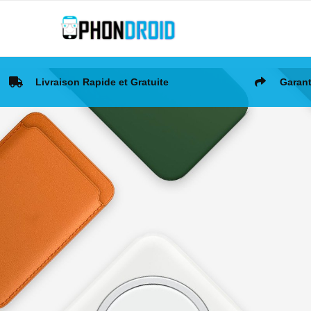
Livraison Rapide et Gratuite
Garant