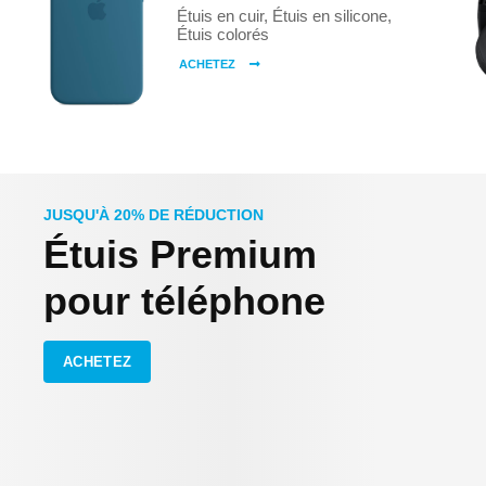
Étuis en cuir, Étuis en silicone,
Étuis colorés
ACHETEZ
JUSQU'À 20% DE RÉDUCTION
Étuis Premium
pour téléphone
ACHETEZ