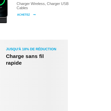
Charger Wireless, Charger USB
Cables
ACHETEZ
JUSQU'À 18% DE RÉDUCTION
Charge sans fil
rapide