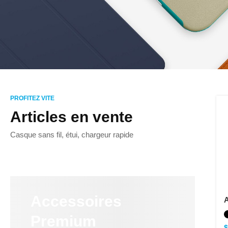
PROFITEZ VITE
Articles en vente
Casque sans fil, étui, chargeur rapide
Accessoires
Premium