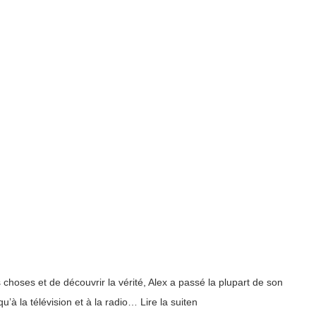
s choses et de découvrir la vérité, Alex a passé la plupart de son
u’à la télévision et à la radio… Lire la suiten