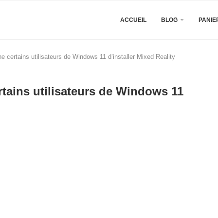
ACCUEIL
BLOG
PANIE
e certains utilisateurs de Windows 11 d’installer Mixed Reality
rtains utilisateurs de Windows 11