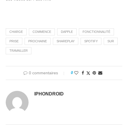
CHARGE
COMMENCE
DAPPLE
FONCTIONNALITÉ
PRISE
PROCHAINE
SHAREPLAY
SPOTIFY
SUR
TRAVAILLER
0 commentaires
0
IPHONDROID