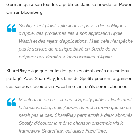
Gurman qui à son tour les a publiées dans sa newsletter Power
On sur Bloomberg.
Spotify s’est plaint à plusieurs reprises des politiques
d’Apple, des problèmes liés à son application Apple
Watch et des rejets d’applications. Mais cela n’empêche
pas le service de musique basé en Suède de se
préparer aux dernières fonctionnalités d’Apple.
SharePlay exige que toutes les parties aient accès au contenu
partagé. Avec SharePlay, les fans de Spotify pourront organiser
des soirées d’écoute via FaceTime tant qu’ils seront abonnés.
Maintenant, on ne sait pas si Spotify publiera finalement
la fonctionnalité, mais j’aurais du mal à croire que ce ne
serait pas le cas. SharePlay permettrait à deux abonnés
Spotify d’écouter la même chanson ensemble via le
framework SharePlay, qui utilise FaceTime.