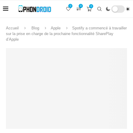
0
0
0
Accueil
Blog
Apple
Spotify a commencé à travailler
sur la prise en charge de la prochaine fonctionnalité SharePlay
d’Apple