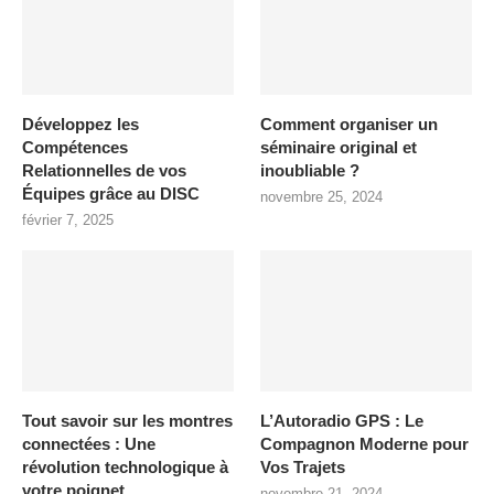
Développez les
Comment organiser un
Compétences
séminaire original et
Relationnelles de vos
inoubliable ?
Équipes grâce au DISC
novembre 25, 2024
février 7, 2025
Tout savoir sur les montres
L’Autoradio GPS : Le
connectées : Une
Compagnon Moderne pour
révolution technologique à
Vos Trajets
votre poignet
novembre 21, 2024