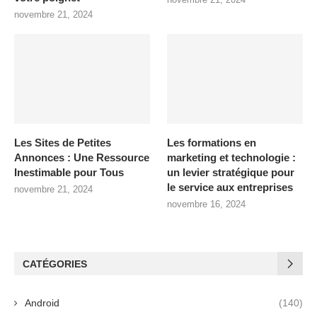
novembre 21, 2024
Les Sites de Petites
Les formations en
Annonces : Une Ressource
marketing et technologie :
Inestimable pour Tous
un levier stratégique pour
le service aux entreprises
novembre 21, 2024
novembre 16, 2024
CATÉGORIES
Android
(140)