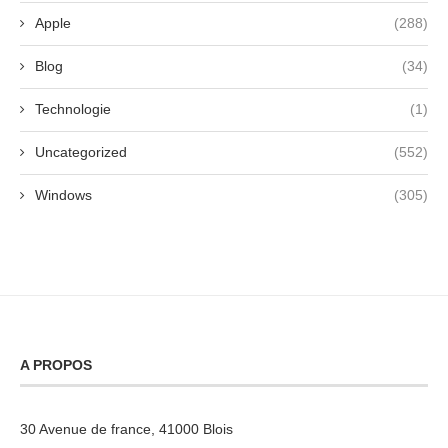
Apple
(288)
Blog
(34)
Technologie
(1)
Uncategorized
(552)
Windows
(305)
A PROPOS
30 Avenue de france, 41000 Blois