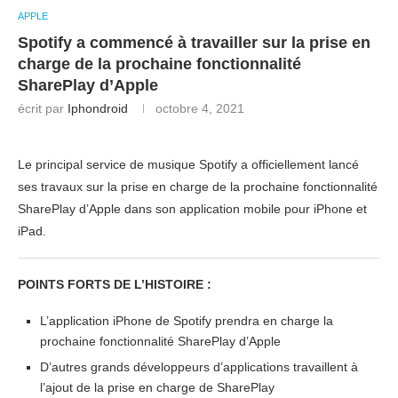
APPLE
Spotify a commencé à travailler sur la prise en
charge de la prochaine fonctionnalité
SharePlay d’Apple
écrit par
Iphondroid
octobre 4, 2021
Le principal service de musique Spotify a officiellement lancé
ses travaux sur la prise en charge de la prochaine fonctionnalité
SharePlay d’Apple dans son application mobile pour iPhone et
iPad.
POINTS FORTS DE L’HISTOIRE :
L’application iPhone de Spotify prendra en charge la
prochaine fonctionnalité SharePlay d’Apple
D’autres grands développeurs d’applications travaillent à
l’ajout de la prise en charge de SharePlay