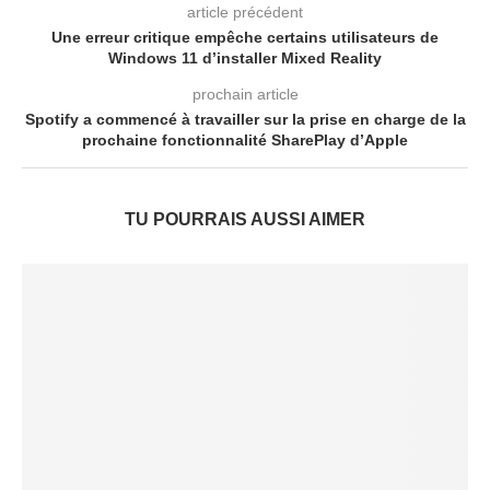
article précédent
Une erreur critique empêche certains utilisateurs de
Windows 11 d’installer Mixed Reality
prochain article
Spotify a commencé à travailler sur la prise en charge de la
prochaine fonctionnalité SharePlay d’Apple
TU POURRAIS AUSSI AIMER