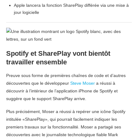
Apple lancera la fonction SharePlay différée via une mise à
jour logicielle
Spotify et SharePlay vont bientôt
travailler ensemble
Preuve sous forme de premières chaînes de code et d’autres
découvertes que le développeur
Steve Moser
a réussi à
découvrir à l’intérieur de l’application iPhone de Spotify et
suggère que le support SharePlay arrive.
Plus précisément, Moser a réussi à repérer une icône Spotify
intitulée «SharePlay», qui pourrait facilement indiquer les
premiers travaux sur la fonctionnalité. Moser a partagé ses
découvertes avec le journaliste technologique fiable Mark