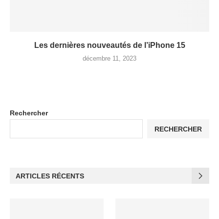
Les dernières nouveautés de l’iPhone 15
décembre 11, 2023
Rechercher
RECHERCHER
ARTICLES RÉCENTS