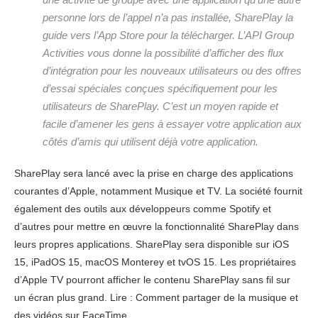
personne lors de l’appel n’a pas installée, SharePlay la
guide vers l’App Store pour la télécharger. L’API Group
Activities vous donne la possibilité d’afficher des flux
d’intégration pour les nouveaux utilisateurs ou des offres
d’essai spéciales conçues spécifiquement pour les
utilisateurs de SharePlay. C’est un moyen rapide et
facile d’amener les gens à essayer votre application aux
côtés d’amis qui utilisent déjà votre application.
SharePlay sera lancé avec la prise en charge des applications
courantes d’Apple, notamment Musique et TV. La société fournit
également des outils aux développeurs comme Spotify et
d’autres pour mettre en œuvre la fonctionnalité SharePlay dans
leurs propres applications. SharePlay sera disponible sur iOS
15, iPadOS 15, macOS Monterey et tvOS 15. Les propriétaires
d’Apple TV pourront afficher le contenu SharePlay sans fil sur
un écran plus grand. Lire : Comment partager de la musique et
des vidéos sur FaceTime