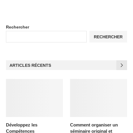
Rechercher
RECHERCHER
ARTICLES RÉCENTS
Développez les
Comment organiser un
Compétences
séminaire original et