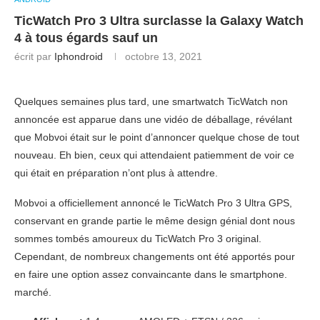
TicWatch Pro 3 Ultra surclasse la Galaxy Watch
4 à tous égards sauf un
écrit par
Iphondroid
octobre 13, 2021
Quelques semaines plus tard, une smartwatch TicWatch non
annoncée est apparue dans une vidéo de déballage, révélant
que Mobvoi était sur le point d’annoncer quelque chose de tout
nouveau. Eh bien, ceux qui attendaient patiemment de voir ce
qui était en préparation n’ont plus à attendre.
Mobvoi a officiellement annoncé le TicWatch Pro 3 Ultra GPS,
conservant en grande partie le même design génial dont nous
sommes tombés amoureux du TicWatch Pro 3 original.
Cependant, de nombreux changements ont été apportés pour
en faire une option assez convaincante dans le smartphone.
marché.