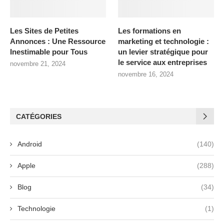
Les Sites de Petites
Les formations en
Annonces : Une Ressource
marketing et technologie :
Inestimable pour Tous
un levier stratégique pour
le service aux entreprises
novembre 21, 2024
novembre 16, 2024
CATÉGORIES
Android
(140)
Apple
(288)
Blog
(34)
Technologie
(1)