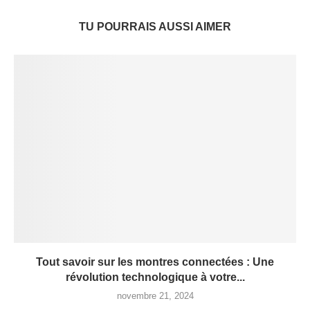
TU POURRAIS AUSSI AIMER
Tout savoir sur les montres connectées : Une
révolution technologique à votre...
novembre 21, 2024