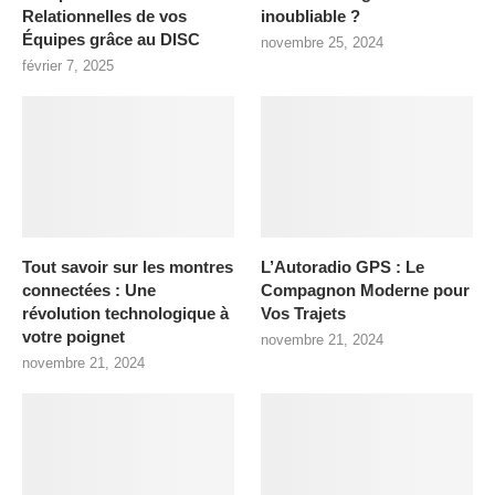
Relationnelles de vos
inoubliable ?
Équipes grâce au DISC
novembre 25, 2024
février 7, 2025
Tout savoir sur les montres
L’Autoradio GPS : Le
connectées : Une
Compagnon Moderne pour
révolution technologique à
Vos Trajets
votre poignet
novembre 21, 2024
novembre 21, 2024