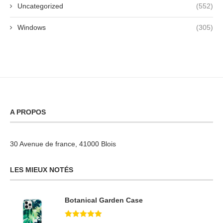
Uncategorized
(552)
Windows
(305)
A PROPOS
30 Avenue de france, 41000 Blois
LES MIEUX NOTÉS
Botanical Garden Case