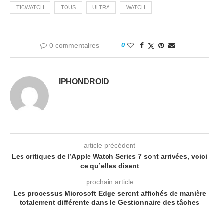
TICWATCH
TOUS
ULTRA
WATCH
0 commentaires
0
IPHONDROID
article précédent
Les critiques de l’Apple Watch Series 7 sont arrivées, voici
ce qu’elles disent
prochain article
Les processus Microsoft Edge seront affichés de manière
totalement différente dans le Gestionnaire des tâches