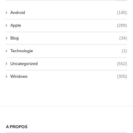
Android
(140)
Apple
(288)
Blog
(34)
Technologie
(1)
Uncategorized
(552)
Windows
(305)
A PROPOS