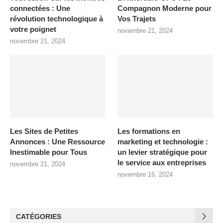
connectées : Une
Compagnon Moderne pour
révolution technologique à
Vos Trajets
votre poignet
novembre 21, 2024
novembre 21, 2024
Les Sites de Petites
Les formations en
Annonces : Une Ressource
marketing et technologie :
Inestimable pour Tous
un levier stratégique pour
le service aux entreprises
novembre 21, 2024
novembre 16, 2024
CATÉGORIES