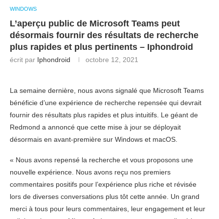
WINDOWS
L’aperçu public de Microsoft Teams peut
désormais fournir des résultats de recherche
plus rapides et plus pertinents – Iphondroid
écrit par
Iphondroid
octobre 12, 2021
La semaine dernière, nous avons signalé que Microsoft Teams
bénéficie d’une expérience de recherche repensée qui devrait
fournir des résultats plus rapides et plus intuitifs. Le géant de
Redmond a annoncé que cette mise à jour se déployait
désormais en avant-première sur Windows et macOS.
« Nous avons repensé la recherche et vous proposons une
nouvelle expérience. Nous avons reçu nos premiers
commentaires positifs pour l’expérience plus riche et révisée
lors de diverses conversations plus tôt cette année. Un grand
merci à tous pour leurs commentaires, leur engagement et leur