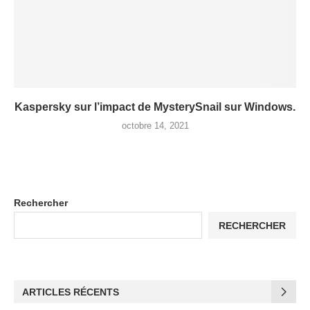
Kaspersky sur l’impact de MysterySnail sur Windows.
octobre 14, 2021
Rechercher
RECHERCHER
ARTICLES RÉCENTS