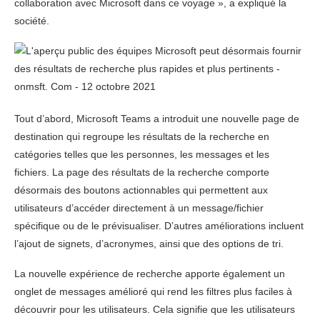
collaboration avec Microsoft dans ce voyage », a expliqué la
société.
Tout d’abord, Microsoft Teams a introduit une nouvelle page de
destination qui regroupe les résultats de la recherche en
catégories telles que les personnes, les messages et les
fichiers. La page des résultats de la recherche comporte
désormais des boutons actionnables qui permettent aux
utilisateurs d’accéder directement à un message/fichier
spécifique ou de le prévisualiser. D’autres améliorations incluent
l’ajout de signets, d’acronymes, ainsi que des options de tri.
La nouvelle expérience de recherche apporte également un
onglet de messages amélioré qui rend les filtres plus faciles à
découvrir pour les utilisateurs. Cela signifie que les utilisateurs