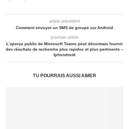
article précédent
Comment envoyer un SMS de groupe sur Android
prochain article
L’aperçu public de Microsoft Teams peut désormais fournir
des résultats de recherche plus rapides et plus pertinents –
Iphondroid
TU POURRAIS AUSSI AIMER