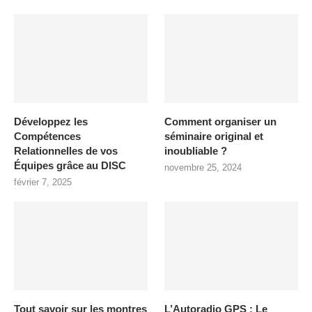
Développez les
Comment organiser un
Compétences
séminaire original et
Relationnelles de vos
inoubliable ?
Équipes grâce au DISC
novembre 25, 2024
février 7, 2025
Tout savoir sur les montres
L’Autoradio GPS : Le