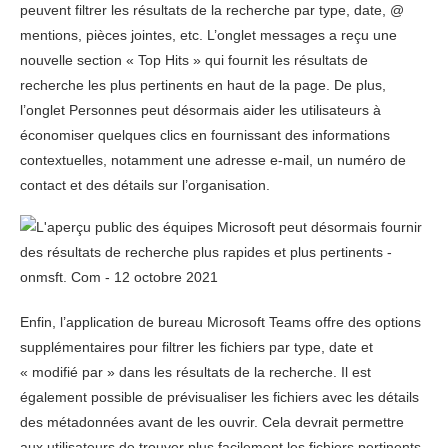
peuvent filtrer les résultats de la recherche par type, date, @
mentions, pièces jointes, etc. L’onglet messages a reçu une
nouvelle section « Top Hits » qui fournit les résultats de
recherche les plus pertinents en haut de la page. De plus,
l’onglet Personnes peut désormais aider les utilisateurs à
économiser quelques clics en fournissant des informations
contextuelles, notamment une adresse e-mail, un numéro de
contact et des détails sur l’organisation.
Enfin, l’application de bureau Microsoft Teams offre des options
supplémentaires pour filtrer les fichiers par type, date et
« modifié par » dans les résultats de la recherche. Il est
également possible de prévisualiser les fichiers avec les détails
des métadonnées avant de les ouvrir. Cela devrait permettre
aux utilisateurs de trouver plus facilement les fichiers pertinents