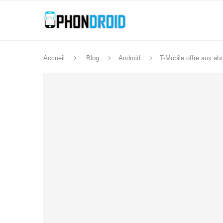
Accueil
Blog
Android
T-Mobile offre aux a