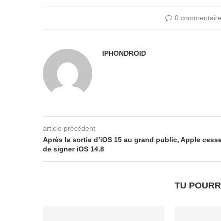
0 commentair
IPHONDROID
article précédent
Après la sortie d’iOS 15 au grand public, Apple cess
de signer iOS 14.8
TU POURR