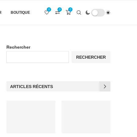
0
0
0
R
BOUTIQUE
Rechercher
RECHERCHER
ARTICLES RÉCENTS