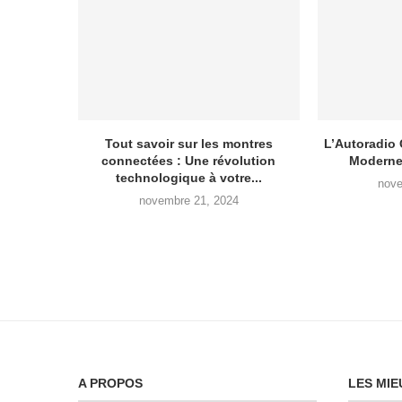
Tout savoir sur les montres
L’Autoradio
connectées : Une révolution
Moderne 
technologique à votre...
nove
novembre 21, 2024
A PROPOS
LES MIE