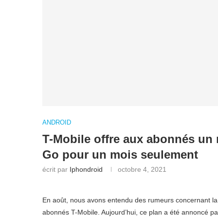
ANDROID
T-Mobile offre aux abonnés un
Go pour un mois seulement
écrit par
Iphondroid
octobre 4, 2021
En août, nous avons entendu des rumeurs concernant la
abonnés T-Mobile. Aujourd’hui, ce plan a été annoncé p