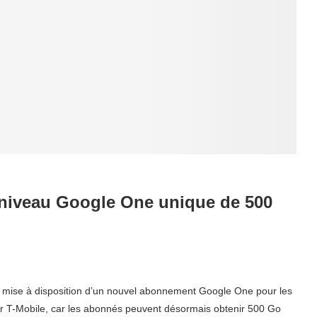
 niveau Google One unique de 500
 mise à disposition d’un nouvel abonnement Google One pour les
ar T-Mobile, car les abonnés peuvent désormais obtenir 500 Go