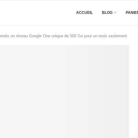
ACCUEIL
BLOG
PANIE
bonnés un niveau Google One unique de 500 Go pour un mois seulement