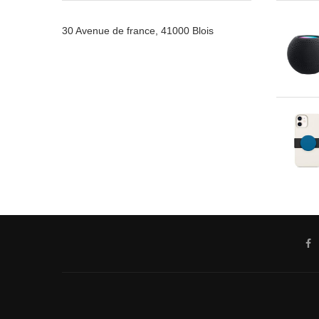
30 Avenue de france, 41000 Blois