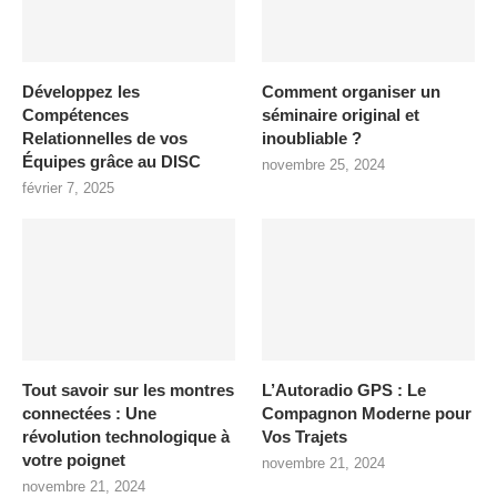
Développez les
Comment organiser un
Compétences
séminaire original et
Relationnelles de vos
inoubliable ?
Équipes grâce au DISC
novembre 25, 2024
février 7, 2025
Tout savoir sur les montres
L’Autoradio GPS : Le
connectées : Une
Compagnon Moderne pour
révolution technologique à
Vos Trajets
votre poignet
novembre 21, 2024
novembre 21, 2024