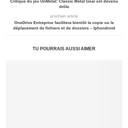
Critique du jeu UnMetal: Classic Metal Gear est devenu
drôle
prochain article
OneDrive Entreprise facilitera bientôt la copie ou le
déplacement de fichiers et de dossiers – Iphondroid
TU POURRAIS AUSSI AIMER