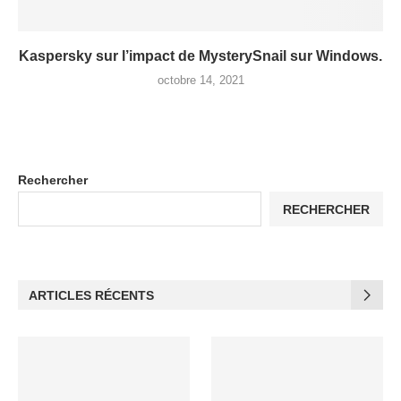
Kaspersky sur l’impact de MysterySnail sur Windows.
octobre 14, 2021
Rechercher
RECHERCHER
ARTICLES RÉCENTS