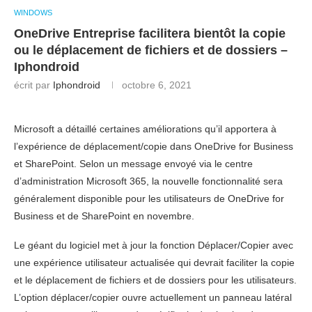
WINDOWS
OneDrive Entreprise facilitera bientôt la copie
ou le déplacement de fichiers et de dossiers –
Iphondroid
écrit par
Iphondroid
octobre 6, 2021
Microsoft a détaillé certaines améliorations qu’il apportera à
l’expérience de déplacement/copie dans OneDrive for Business
et SharePoint. Selon un message envoyé via le centre
d’administration Microsoft 365, la nouvelle fonctionnalité sera
généralement disponible pour les utilisateurs de OneDrive for
Business et de SharePoint en novembre.
Le géant du logiciel met à jour la fonction Déplacer/Copier avec
une expérience utilisateur actualisée qui devrait faciliter la copie
et le déplacement de fichiers et de dossiers pour les utilisateurs.
L’option déplacer/copier ouvre actuellement un panneau latéral