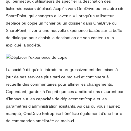
qui permet aux utilisateurs de spécifier la destination des
fichiers/dossiers déplacés/copiés vers OneDrive ou un autre site
SharePoint, qui changera à l’avenir. « Lorsqu’un utilisateur
déplace ou copie un fichier ou un dossier dans OneDrive ou
SharePoint, il verra une nouvelle expérience basée sur la boîte
de dialogue pour choisir la destination de son contenu », a
expliqué la société.
La société dit qu’elle introduira progressivement des mises à
jour de ses services plus tard ce mois-ci et continuera à
recueillir des commentaires pour affiner les changements.
Cependant, gardez à l’esprit que ces améliorations n’auront pas
d’impact sur les capacités de déplacement/copie et les
paramètres d’administration existants. Au cas où vous l’auriez
manqué, OneDrive Entreprise bénéficie également d’une barre
de commandes améliorée ce mois-ci.