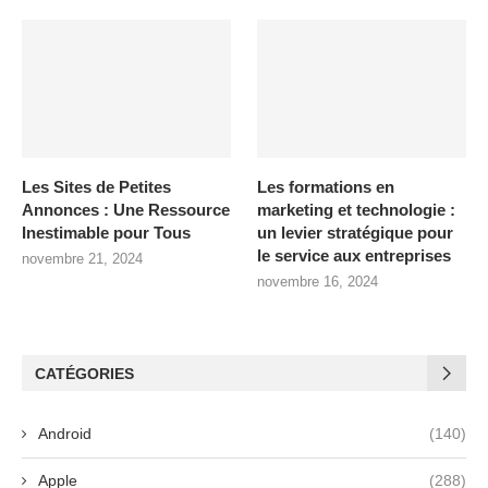
Les Sites de Petites
Les formations en
Annonces : Une Ressource
marketing et technologie :
Inestimable pour Tous
un levier stratégique pour
le service aux entreprises
novembre 21, 2024
novembre 16, 2024
CATÉGORIES
Android
(140)
Apple
(288)