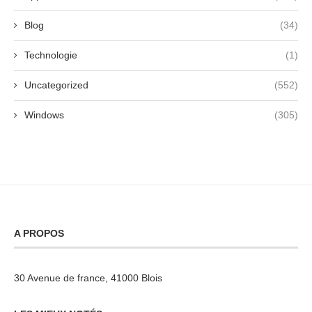
Blog
(34)
Technologie
(1)
Uncategorized
(552)
Windows
(305)
A PROPOS
30 Avenue de france, 41000 Blois