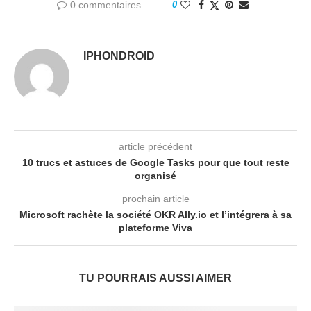
0 commentaires
0
IPHONDROID
article précédent
10 trucs et astuces de Google Tasks pour que tout reste
organisé
prochain article
Microsoft rachète la société OKR Ally.io et l’intégrera à sa
plateforme Viva
TU POURRAIS AUSSI AIMER