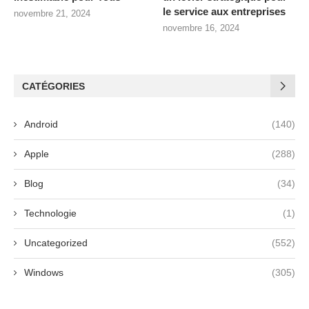
le service aux entreprises
novembre 21, 2024
novembre 16, 2024
CATÉGORIES
Android
(140)
Apple
(288)
Blog
(34)
Technologie
(1)
Uncategorized
(552)
Windows
(305)