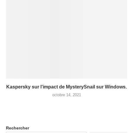
Kaspersky sur l’impact de MysterySnail sur Windows.
octobre 14, 2021
Rechercher