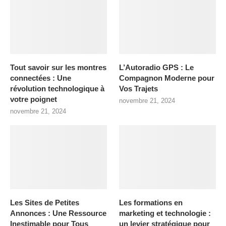
Tout savoir sur les montres
L’Autoradio GPS : Le
connectées : Une
Compagnon Moderne pour
révolution technologique à
Vos Trajets
votre poignet
novembre 21, 2024
novembre 21, 2024
Les Sites de Petites
Les formations en
Annonces : Une Ressource
marketing et technologie :
Inestimable pour Tous
un levier stratégique pour