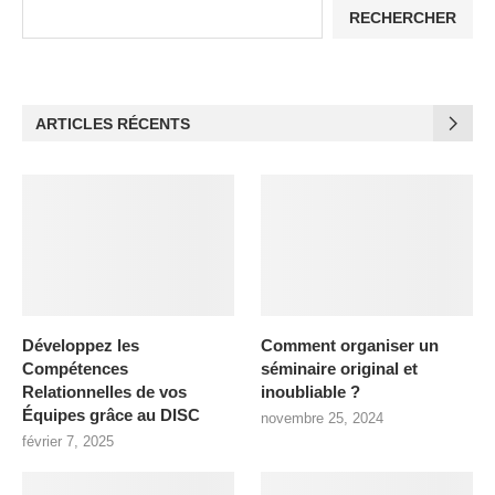
RECHERCHER
ARTICLES RÉCENTS
Développez les
Comment organiser un
Compétences
séminaire original et
Relationnelles de vos
inoubliable ?
Équipes grâce au DISC
novembre 25, 2024
février 7, 2025