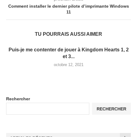
Comment installer le dernier pilote d’imprimante Windows
11
TU POURRAIS AUSSI AIMER
Puis-je me contenter de jouer à Kingdom Hearts 1, 2
et 3...
octobre 12, 2021
Rechercher
RECHERCHER