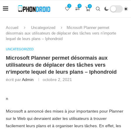
0
0
0
Accueil
Uncategorized
Microsoft Planner permet
désormais aux utilisateurs de déplacer des tâches vers n’importe
lequel de leurs plans – Iphondroid
UNCATEGORIZED
Microsoft Planner permet désormais aux
utilisateurs de déplacer des tâches vers
n’importe lequel de leurs plans – Iphondroid
écrit par
Admin
octobre 2, 2021
n
Microsoft a annoncé des mises à jour importantes pour Planner
sur le Web qui devraient aider les utilisateurs à trouver
facilement leurs plans et à organiser leurs tâches. En effet, les