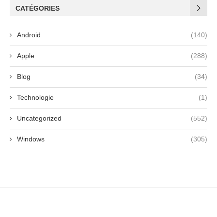
CATÉGORIES
Android
(140)
Apple
(288)
Blog
(34)
Technologie
(1)
Uncategorized
(552)
Windows
(305)