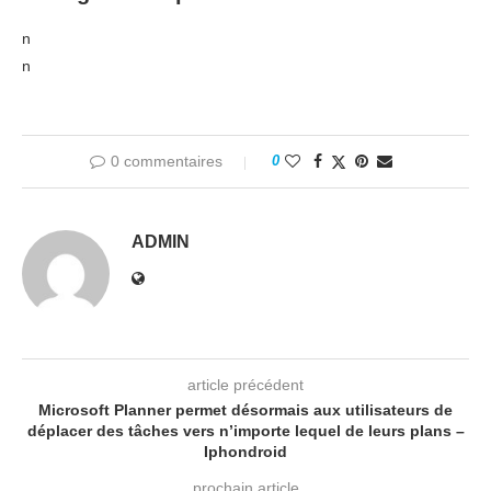
n
n
0 commentaires
0
ADMIN
article précédent
Microsoft Planner permet désormais aux utilisateurs de
déplacer des tâches vers n’importe lequel de leurs plans –
Iphondroid
prochain article