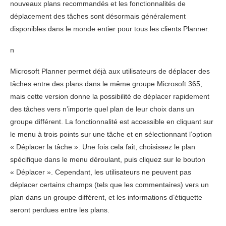
nouveaux plans recommandés et les fonctionnalités de
déplacement des tâches sont désormais généralement
disponibles dans le monde entier pour tous les clients Planner.
n
Microsoft Planner permet déjà aux utilisateurs de déplacer des
tâches entre des plans dans le même groupe Microsoft 365,
mais cette version donne la possibilité de déplacer rapidement
des tâches vers n’importe quel plan de leur choix dans un
groupe différent. La fonctionnalité est accessible en cliquant sur
le menu à trois points sur une tâche et en sélectionnant l’option
« Déplacer la tâche ». Une fois cela fait, choisissez le plan
spécifique dans le menu déroulant, puis cliquez sur le bouton
« Déplacer ». Cependant, les utilisateurs ne peuvent pas
déplacer certains champs (tels que les commentaires) vers un
plan dans un groupe différent, et les informations d’étiquette
seront perdues entre les plans.