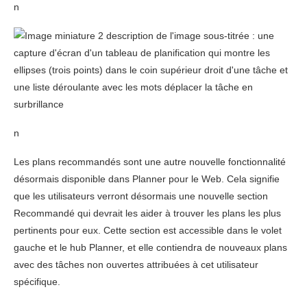
n
n
Les plans recommandés sont une autre nouvelle fonctionnalité
désormais disponible dans Planner pour le Web. Cela signifie
que les utilisateurs verront désormais une nouvelle section
Recommandé qui devrait les aider à trouver les plans les plus
pertinents pour eux. Cette section est accessible dans le volet
gauche et le hub Planner, et elle contiendra de nouveaux plans
avec des tâches non ouvertes attribuées à cet utilisateur
spécifique.