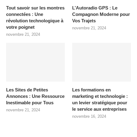
Tout savoir sur les montres
L’Autoradio GPS : Le
connectées : Une
Compagnon Moderne pour
révolution technologique à
Vos Trajets
votre poignet
novembre 21, 2024
novembre 21, 2024
Les Sites de Petites
Les formations en
Annonces : Une Ressource
marketing et technologie :
Inestimable pour Tous
un levier stratégique pour
le service aux entreprises
novembre 21, 2024
novembre 16, 2024