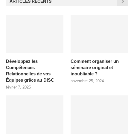
ARTICLES RÉCENTS
Développez les
Comment organiser un
Compétences
séminaire original et
Relationnelles de vos
inoubliable ?
Équipes grâce au DISC
novembre 25, 2024
février 7, 2025