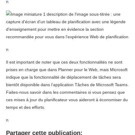
n
n
Il est important de noter que ces deux fonctionnalités ne sont
prises en charge que dans Planner pour le Web, mais Microsoft
indique que la fonctionnalité de déplacement de tâches sera
bientôt disponible dans l’application Tâches de Microsoft Teams.
Faites-nous savoir dans les commentaires si vous pensez que
ces mises à jour du planificateur vous aideront à économiser du
temps et des efforts.
n
Partager cette publication: