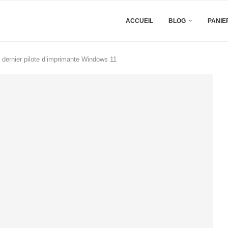
ACCUEIL
BLOG
PANIE
 dernier pilote d’imprimante Windows 11