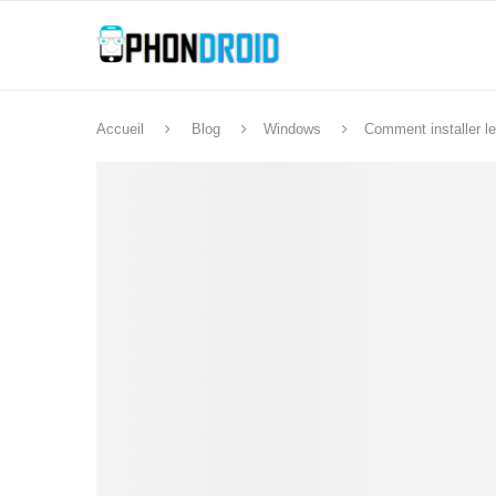
Accueil
Blog
Windows
Comment installer le