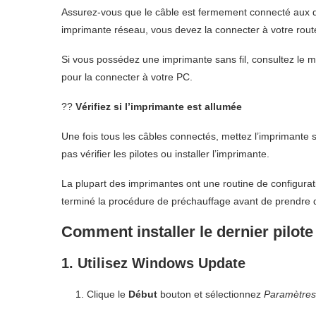
Assurez-vous que le câble est fermement connecté aux d
imprimante réseau, vous devez la connecter à votre rou
Si vous possédez une imprimante sans fil, consultez le m
pour la connecter à votre PC.
??
Vérifiez si l’imprimante est allumée
Une fois tous les câbles connectés, mettez l’imprimante 
pas vérifier les pilotes ou installer l’imprimante.
La plupart des imprimantes ont une routine de configuratio
terminé la procédure de préchauffage avant de prendre 
Comment installer le dernier pilo
1. Utilisez Windows Update
Clique le
Début
bouton et sélectionnez
Paramètres