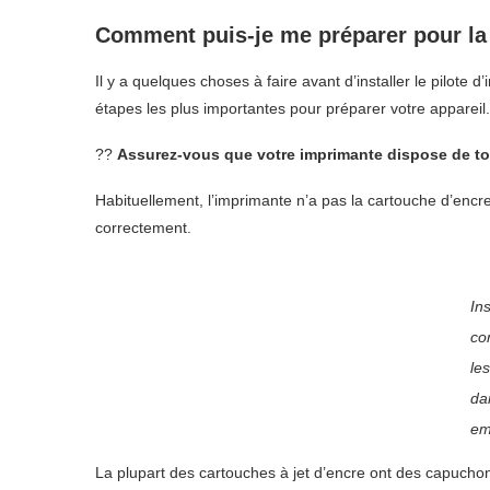
Comment puis-je me préparer pour la
Il y a quelques choses à faire avant d’installer le pilote
étapes les plus importantes pour préparer votre appareil.
??
Assurez-vous que votre imprimante dispose de to
Habituellement, l’imprimante n’a pas la cartouche d’encre i
correctement.
Ins
co
le
da
em
La plupart des cartouches à jet d’encre ont des capuchon