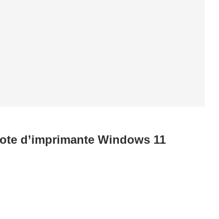
ilote d’imprimante Windows 11