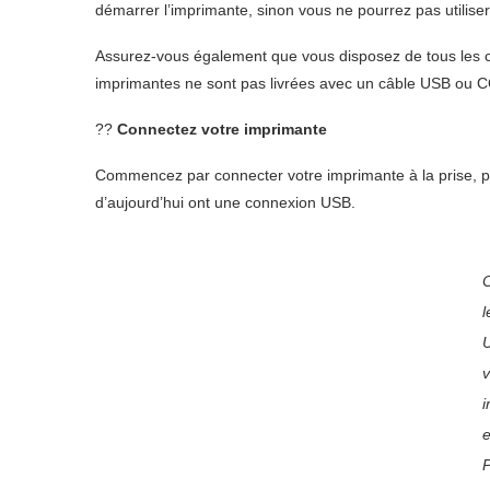
démarrer l’imprimante, sinon vous ne pourrez pas utiliser
Assurez-vous également que vous disposez de tous les c
imprimantes ne sont pas livrées avec un câble USB ou C
??
Connectez votre imprimante
Commencez par connecter votre imprimante à la prise, p
d’aujourd’hui ont une connexion USB.
l
v
e