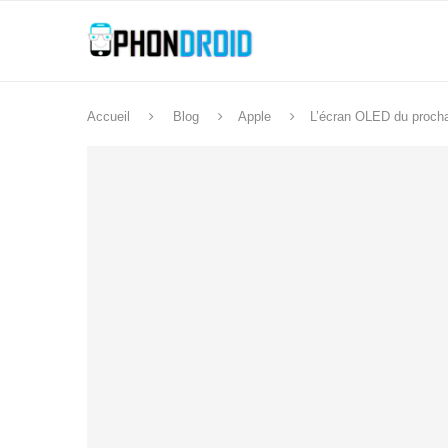
Accueil
Blog
Apple
L’écran OLED du prochai