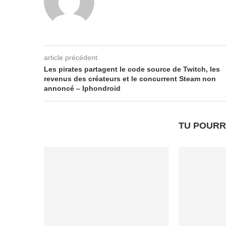
article précédent
Les pirates partagent le code source de Twitch, les
revenus des créateurs et le concurrent Steam non
annoncé – Iphondroid
TU POURR