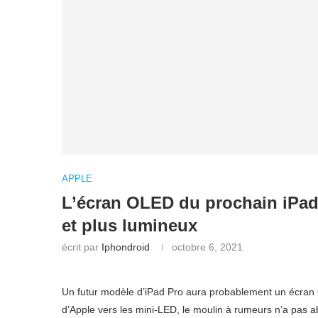
APPLE
L’écran OLED du prochain iPad 
et plus lumineux
écrit par
Iphondroid
octobre 6, 2021
Un futur modèle d’iPad Pro aura probablement un écran
d’Apple vers les mini-LED, le moulin à rumeurs n’a pas