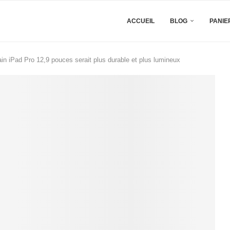
ACCUEIL
BLOG
PANIE
n iPad Pro 12,9 pouces serait plus durable et plus lumineux