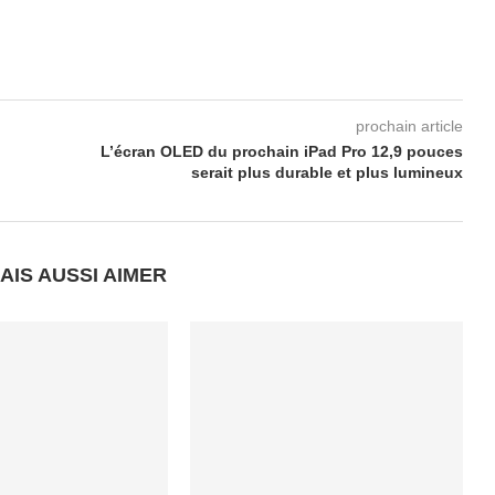
prochain article
L’écran OLED du prochain iPad Pro 12,9 pouces
serait plus durable et plus lumineux
AIS AUSSI AIMER