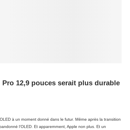
Pro 12,9 pouces serait plus durable
 OLED à un moment donné dans le futur. Même après la transition
 abandonné l’OLED. Et apparemment, Apple non plus. Et un