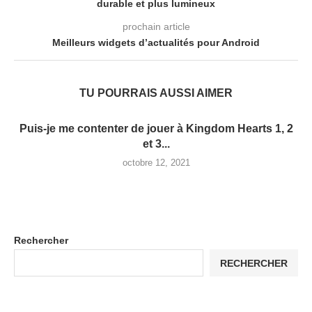
durable et plus lumineux
prochain article
Meilleurs widgets d’actualités pour Android
TU POURRAIS AUSSI AIMER
Puis-je me contenter de jouer à Kingdom Hearts 1, 2
et 3...
octobre 12, 2021
Rechercher
RECHERCHER