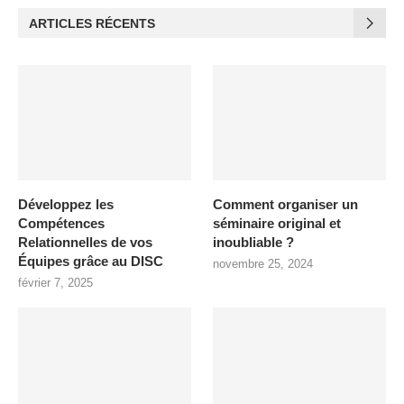
ARTICLES RÉCENTS
Développez les
Comment organiser un
Compétences
séminaire original et
Relationnelles de vos
inoubliable ?
Équipes grâce au DISC
novembre 25, 2024
février 7, 2025