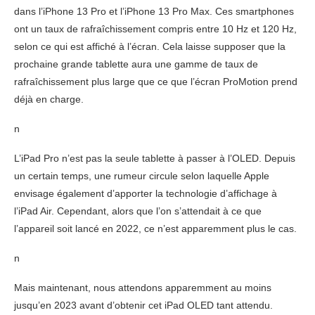
dans l’iPhone 13 Pro et l’iPhone 13 Pro Max. Ces smartphones
ont un taux de rafraîchissement compris entre 10 Hz et 120 Hz,
selon ce qui est affiché à l’écran. Cela laisse supposer que la
prochaine grande tablette aura une gamme de taux de
rafraîchissement plus large que ce que l’écran ProMotion prend
déjà en charge.
n
L’iPad Pro n’est pas la seule tablette à passer à l’OLED. Depuis
un certain temps, une rumeur circule selon laquelle Apple
envisage également d’apporter la technologie d’affichage à
l’iPad Air. Cependant, alors que l’on s’attendait à ce que
l’appareil soit lancé en 2022, ce n’est apparemment plus le cas.
n
Mais maintenant, nous attendons apparemment au moins
jusqu’en 2023 avant d’obtenir cet iPad OLED tant attendu.