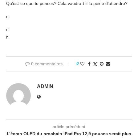
Qu’est-ce que tu penses? Cela vaudra-t-il la peine d’attendre?
n
n
n
0 commentaires
0
ADMIN
article précédent
L’écran OLED du prochain iPad Pro 12,9 pouces serait plus