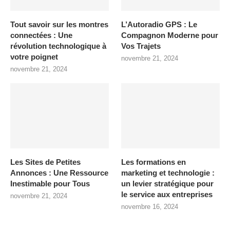
Tout savoir sur les montres
L’Autoradio GPS : Le
connectées : Une
Compagnon Moderne pour
révolution technologique à
Vos Trajets
votre poignet
novembre 21, 2024
novembre 21, 2024
Les Sites de Petites
Les formations en
Annonces : Une Ressource
marketing et technologie :
Inestimable pour Tous
un levier stratégique pour
le service aux entreprises
novembre 21, 2024
novembre 16, 2024