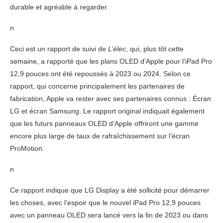
durable et agréable à regarder.
n
Ceci est un rapport de suivi de
L’élec
, qui, plus tôt cette
semaine, a rapporté que les plans OLED d’Apple pour l’iPad Pro
12,9 pouces ont été repoussés à 2023 ou 2024. Selon ce
rapport, qui concerne principalement les partenaires de
fabrication, Apple va rester avec ses partenaires connus : Écran
LG et écran Samsung. Le rapport original indiquait également
que les futurs panneaux OLED d’Apple offriront une gamme
encore plus large de taux de rafraîchissement sur l’écran
ProMotion.
n
Ce rapport indique que LG Display a été sollicité pour démarrer
les choses, avec l’espoir que le nouvel iPad Pro 12,9 pouces
avec un panneau OLED sera lancé vers la fin de 2023 ou dans