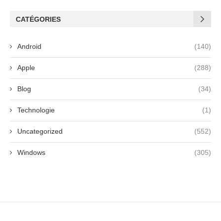
CATÉGORIES
Android
(140)
Apple
(288)
Blog
(34)
Technologie
(1)
Uncategorized
(552)
Windows
(305)