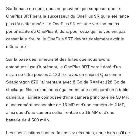
Sur la base du nom, nous ne pouvons que supposer que le
OnePlus 9RT sera le successeur du OnePlus 9R qui a été lancé
plus tôt cette année. Le OnePlus 9R est une version moins
performante du OnePlus 9, donc pour ceux qui ne veulent pas
casser leur tirelire, le OnePlus 9RT devrait également avoir le
même prix.
Sur la base des rumeurs et des fuites que nous avons
entendues jusqu’à présent, le OnePlus 9RT serait doté d’un
écran de 6,55 pouces à 120 Hz, avec un chipset Qualcomm
Snapdragon 870 l’alimentant avec 8 Go de RAM et 128 Go de
stockage. Nous examinons également une configuration à triple
caméra à l’arrière composée d’une caméra principale de 50 MP,
d’une caméra secondaire de 16 MP et d’une caméra de 2 MP,
ainsi que d’une caméra selfie frontale de 16 MP et d’une
batterie de 4 500 mAh.
Les spécifications sont en fait assez décentes, donc bien qu’il ne