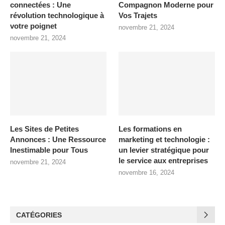
connectées : Une
Compagnon Moderne pour
révolution technologique à
Vos Trajets
votre poignet
novembre 21, 2024
novembre 21, 2024
Les Sites de Petites
Les formations en
Annonces : Une Ressource
marketing et technologie :
Inestimable pour Tous
un levier stratégique pour
le service aux entreprises
novembre 21, 2024
novembre 16, 2024
CATÉGORIES