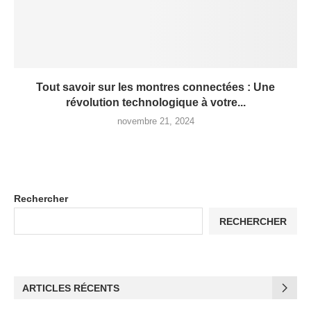
Tout savoir sur les montres connectées : Une
révolution technologique à votre...
novembre 21, 2024
Rechercher
RECHERCHER
ARTICLES RÉCENTS