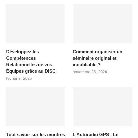
Développez les
Comment organiser un
Compétences
séminaire original et
Relationnelles de vos
inoubliable ?
Équipes grâce au DISC
novembre 25, 2024
février 7, 2025
Tout savoir sur les montres
L’Autoradio GPS : Le