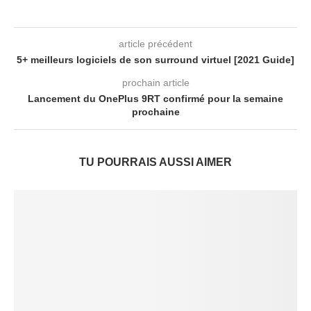
article précédent
5+ meilleurs logiciels de son surround virtuel [2021 Guide]
prochain article
Lancement du OnePlus 9RT confirmé pour la semaine
prochaine
TU POURRAIS AUSSI AIMER