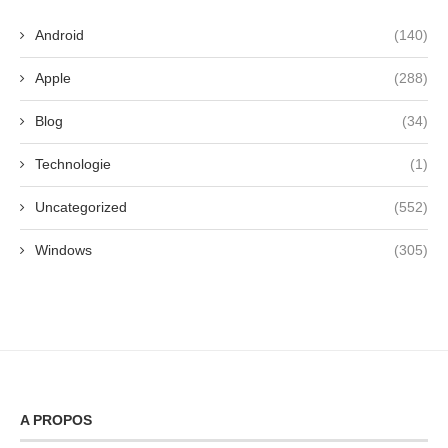
Android
(140)
Apple
(288)
Blog
(34)
Technologie
(1)
Uncategorized
(552)
Windows
(305)
A PROPOS