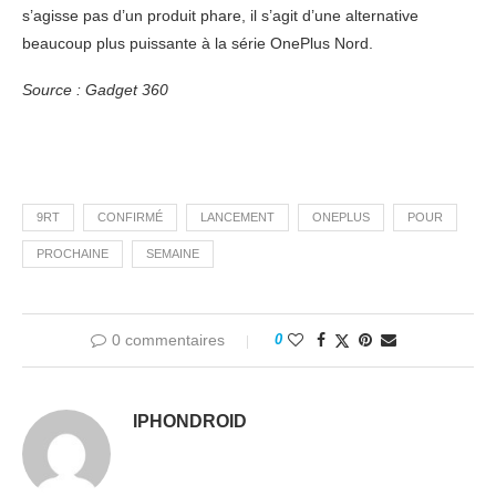
s’agisse pas d’un produit phare, il s’agit d’une alternative
beaucoup plus puissante à la série OnePlus Nord.
Source : Gadget 360
9RT
CONFIRMÉ
LANCEMENT
ONEPLUS
POUR
PROCHAINE
SEMAINE
0 commentaires
0
IPHONDROID