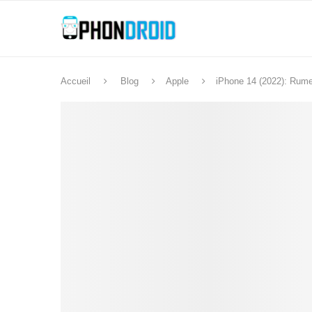
Accueil
Blog
Apple
iPhone 14 (2022): Rumeur