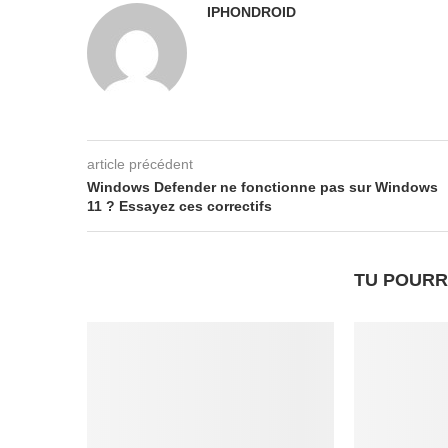
IPHONDROID
article précédent
Windows Defender ne fonctionne pas sur Windows
11 ? Essayez ces correctifs
TU POURR