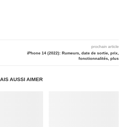
prochain article
iPhone 14 (2022): Rumeurs, date de sortie, prix,
fonctionnalités, plus
AIS AUSSI AIMER