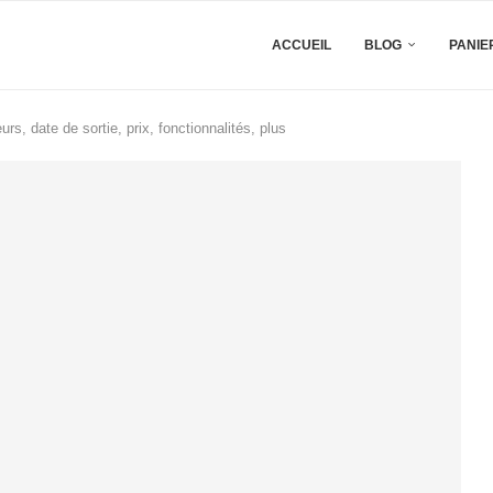
ACCUEIL
BLOG
PANIE
s, date de sortie, prix, fonctionnalités, plus