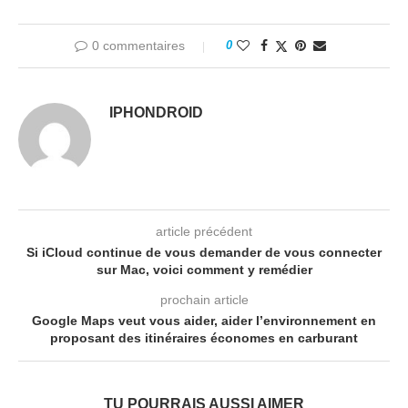
0 commentaires
0
IPHONDROID
article précédent
Si iCloud continue de vous demander de vous connecter
sur Mac, voici comment y remédier
prochain article
Google Maps veut vous aider, aider l’environnement en
proposant des itinéraires économes en carburant
TU POURRAIS AUSSI AIMER