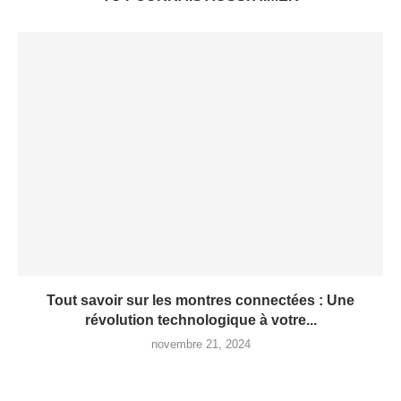
Tout savoir sur les montres connectées : Une
révolution technologique à votre...
novembre 21, 2024