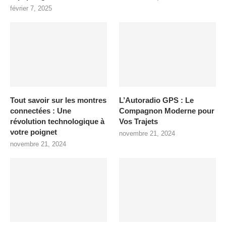
février 7, 2025
Tout savoir sur les montres
L’Autoradio GPS : Le
connectées : Une
Compagnon Moderne pour
révolution technologique à
Vos Trajets
votre poignet
novembre 21, 2024
novembre 21, 2024