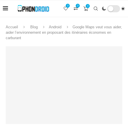
0
0
0
Accueil
Blog
Android
Google Maps veut vous aider,
aider l’environnement en proposant des itinéraires économes en
carburant