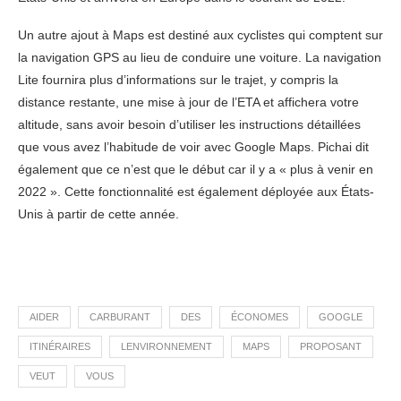
Un autre ajout à Maps est destiné aux cyclistes qui comptent sur
la navigation GPS au lieu de conduire une voiture. La navigation
Lite fournira plus d’informations sur le trajet, y compris la
distance restante, une mise à jour de l’ETA et affichera votre
altitude, sans avoir besoin d’utiliser les instructions détaillées
que vous avez l’habitude de voir avec Google Maps. Pichai dit
également que ce n’est que le début car il y a « plus à venir en
2022 ». Cette fonctionnalité est également déployée aux États-
Unis à partir de cette année.
AIDER
CARBURANT
DES
ÉCONOMES
GOOGLE
ITINÉRAIRES
LENVIRONNEMENT
MAPS
PROPOSANT
VEUT
VOUS