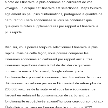
à côté de l’itinéraire le plus économe en carburant de vos
voyages. Et lorsque cet itinéraire est sélectionné, Maps fournira
également un peu plus d’informations, partageant la quantité de
carburant qui sera économisée si vous ne conduisez que
quelques minutes supplémentaires par rapport à l’itinéraire le
plus rapide.
Bien sûr, vous pouvez toujours sélectionner l’itinéraire le plus
rapide, mais de cette façon, vous pouvez comparer les
itinéraires économes en carburant par rapport aux autres
itinéraires répertoriés dans le but de décider ce qui vous
convient le mieux. Ce faisant, Google estime que la
fonctionnalité « pourrait économiser plus d’un million de tonnes
d’émissions de carbone par an
— l’équivalent de retirer plus de
200 000 voitures de la route — et vous faire économiser de
l’argent en réduisant la consommation de carburant. La
fonctionnalité est déployée aujourd’hui pour ceux qui sont ici aux
États-Unis et arrivera en Europe dans le courant de 2022.