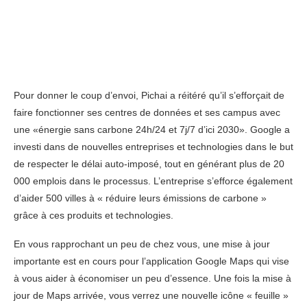
Pour donner le coup d’envoi, Pichai a réitéré qu’il s’efforçait de
faire fonctionner ses centres de données et ses campus avec
une «énergie sans carbone 24h/24 et 7j/7 d’ici 2030». Google a
investi dans de nouvelles entreprises et technologies dans le but
de respecter le délai auto-imposé, tout en générant plus de 20
000 emplois dans le processus. L’entreprise s’efforce également
d’aider 500 villes à « réduire leurs émissions de carbone »
grâce à ces produits et technologies.
En vous rapprochant un peu de chez vous, une mise à jour
importante est en cours pour l’application Google Maps qui vise
à vous aider à économiser un peu d’essence. Une fois la mise à
jour de Maps arrivée, vous verrez une nouvelle icône « feuille »