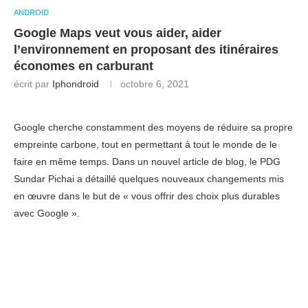
ANDROID
Google Maps veut vous aider, aider
l’environnement en proposant des itinéraires
économes en carburant
écrit par
Iphondroid
octobre 6, 2021
Google cherche constamment des moyens de réduire sa propre
empreinte carbone, tout en permettant à tout le monde de le
faire en même temps. Dans un nouvel article de blog, le PDG
Sundar Pichai a détaillé quelques nouveaux changements mis
en œuvre dans le but de « vous offrir des choix plus durables
avec Google ».