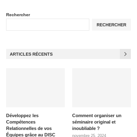
Rechercher
RECHERCHER
ARTICLES RÉCENTS
Développez les
Comment organiser un
Compétences
séminaire original et
Relationnelles de vos
inoubliable ?
Équipes grâce au DISC
novembre 25, 2024