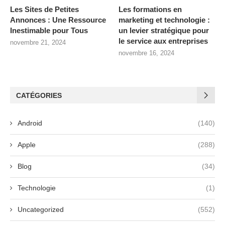
Les Sites de Petites
Les formations en
Annonces : Une Ressource
marketing et technologie :
Inestimable pour Tous
un levier stratégique pour
le service aux entreprises
novembre 21, 2024
novembre 16, 2024
CATÉGORIES
Android
(140)
Apple
(288)
Blog
(34)
Technologie
(1)
Uncategorized
(552)