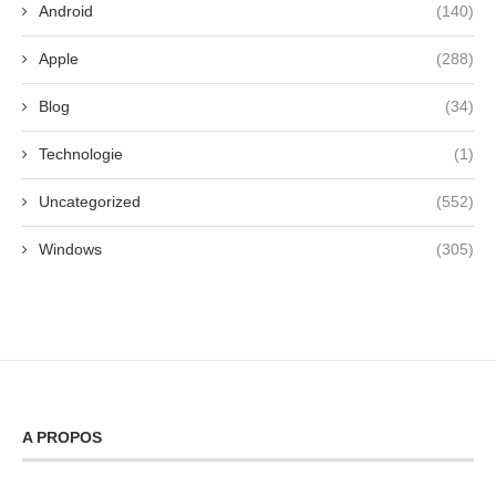
Android
(140)
Apple
(288)
Blog
(34)
Technologie
(1)
Uncategorized
(552)
Windows
(305)
A PROPOS