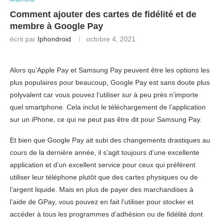
Comment ajouter des cartes de fidélité et de
membre à Google Pay
écrit par
Iphondroid
octobre 4, 2021
Alors qu’Apple Pay et Samsung Pay peuvent être les options les
plus populaires pour beaucoup, Google Pay est sans doute plus
polyvalent car vous pouvez l’utiliser sur à peu près n’importe
quel smartphone. Cela inclut le téléchargement de l’application
sur un iPhone, ce qui ne peut pas être dit pour Samsung Pay.
Et bien que Google Pay ait subi des changements drastiques au
cours de la dernière année, il s’agit toujours d’une excellente
application et d’un excellent service pour ceux qui préfèrent
utiliser leur téléphone plutôt que des cartes physiques ou de
l’argent liquide. Mais en plus de payer des marchandises à
l’aide de GPay, vous pouvez en fait l’utiliser pour stocker et
accéder à tous les programmes d’adhésion ou de fidélité dont