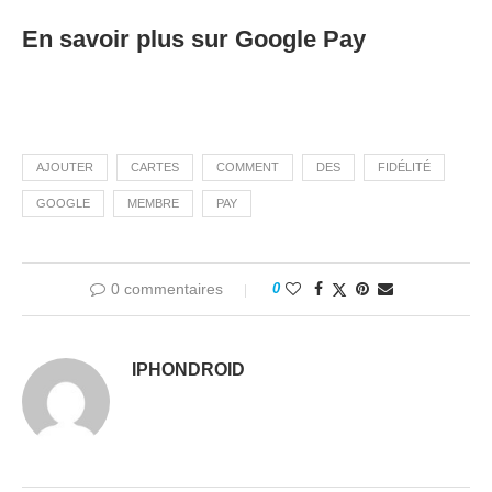
En savoir plus sur Google Pay
AJOUTER
CARTES
COMMENT
DES
FIDÉLITÉ
GOOGLE
MEMBRE
PAY
0 commentaires
0
IPHONDROID