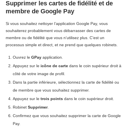
Supprimer les cartes de fidélité et de
membre de Google Pay
Si vous souhaitez nettoyer l’application Google Pay, vous
souhaiterez probablement vous débarrasser des cartes de
membre ou de fidélité que vous n’utilisez plus. C’est un
processus simple et direct, et ne prend que quelques robinets.
Ouvrez le
GPay
application.
Appuyez sur le
icône de carte
dans le coin supérieur droit à
côté de votre image de profil.
Dans la partie inférieure, sélectionnez la carte de fidélité ou
de membre que vous souhaitez supprimer.
Appuyez sur le
trois points
dans le coin supérieur droit.
Robinet
Supprimer
.
Confirmez que vous souhaitez supprimer la carte de Google
Pay.