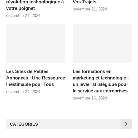
révolution technologique à
Vos Trajets
votre poignet
novembre 21, 2024
novembre 21, 2024
Les Sites de Petites
Les formations en
Annonces : Une Ressource
marketing et technologie :
Inestimable pour Tous
un levier stratégique pour
le service aux entreprises
novembre 21, 2024
novembre 16, 2024
CATÉGORIES