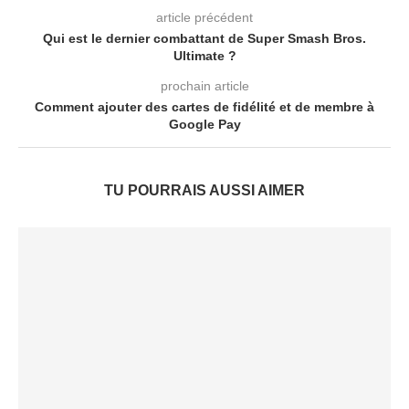
article précédent
Qui est le dernier combattant de Super Smash Bros.
Ultimate ?
prochain article
Comment ajouter des cartes de fidélité et de membre à
Google Pay
TU POURRAIS AUSSI AIMER