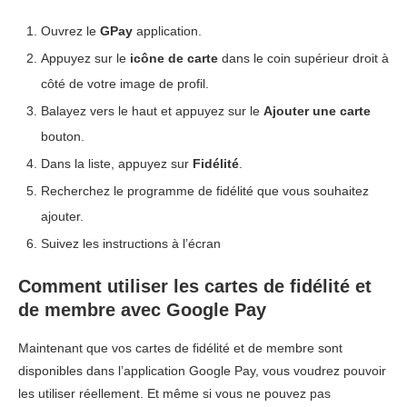
Ouvrez le
GPay
application.
Appuyez sur le
icône de carte
dans le coin supérieur droit à
côté de votre image de profil.
Balayez vers le haut et appuyez sur le
Ajouter une carte
bouton.
Dans la liste, appuyez sur
Fidélité
.
Recherchez le programme de fidélité que vous souhaitez
ajouter.
Suivez les instructions à l’écran
Comment utiliser les cartes de fidélité et
de membre avec Google Pay
Maintenant que vos cartes de fidélité et de membre sont
disponibles dans l’application Google Pay, vous voudrez pouvoir
les utiliser réellement. Et même si vous ne pouvez pas