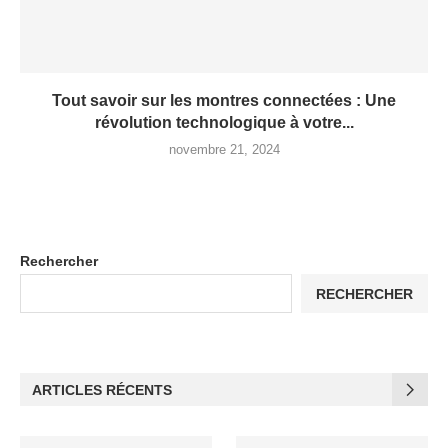
Tout savoir sur les montres connectées : Une
révolution technologique à votre...
novembre 21, 2024
Rechercher
RECHERCHER
ARTICLES RÉCENTS