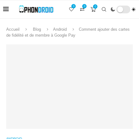
0
0
0
Accueil
Blog
Android
Comment ajouter des cartes
de fidélité et de membre à Google Pay
ANDROID