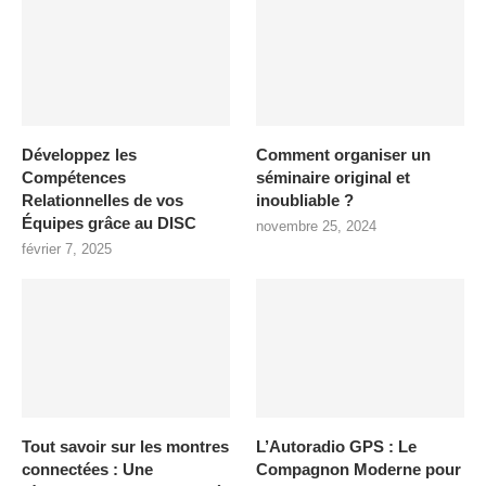
Développez les
Comment organiser un
Compétences
séminaire original et
Relationnelles de vos
inoubliable ?
Équipes grâce au DISC
novembre 25, 2024
février 7, 2025
Tout savoir sur les montres
L’Autoradio GPS : Le
connectées : Une
Compagnon Moderne pour