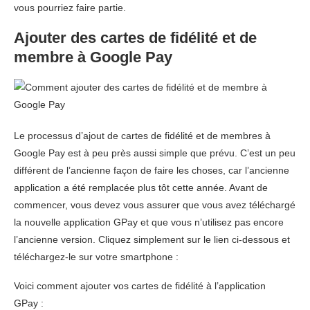
vous pourriez faire partie.
Ajouter des cartes de fidélité et de
membre à Google Pay
Le processus d’ajout de cartes de fidélité et de membres à
Google Pay est à peu près aussi simple que prévu. C’est un peu
différent de l’ancienne façon de faire les choses, car l’ancienne
application a été remplacée plus tôt cette année. Avant de
commencer, vous devez vous assurer que vous avez téléchargé
la nouvelle application GPay et que vous n’utilisez pas encore
l’ancienne version. Cliquez simplement sur le lien ci-dessous et
téléchargez-le sur votre smartphone :
Voici comment ajouter vos cartes de fidélité à l’application
GPay :