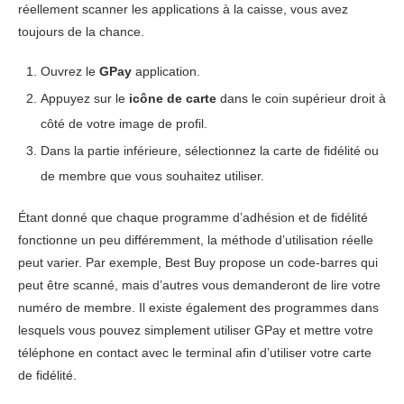
réellement scanner les applications à la caisse, vous avez
toujours de la chance.
Ouvrez le
GPay
application.
Appuyez sur le
icône de carte
dans le coin supérieur droit à
côté de votre image de profil.
Dans la partie inférieure, sélectionnez la carte de fidélité ou
de membre que vous souhaitez utiliser.
Étant donné que chaque programme d’adhésion et de fidélité
fonctionne un peu différemment, la méthode d’utilisation réelle
peut varier. Par exemple, Best Buy propose un code-barres qui
peut être scanné, mais d’autres vous demanderont de lire votre
numéro de membre. Il existe également des programmes dans
lesquels vous pouvez simplement utiliser GPay et mettre votre
téléphone en contact avec le terminal afin d’utiliser votre carte
de fidélité.