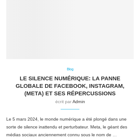
Blog
LE SILENCE NUMÉRIQUE: LA PANNE
GLOBALE DE FACEBOOK, INSTAGRAM,
(META) ET SES RÉPERCUSSIONS
écrit par
Admin
Le 5 mars 2024, le monde numérique a été plongé dans une
sorte de silence inattendu et perturbateur. Meta, le géant des
médias sociaux anciennement connu sous le nom de …