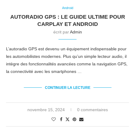
Android
AUTORADIO GPS : LE GUIDE ULTIME POUR
CARPLAY ET ANDROID
écrit par
Admin
L’autoradio GPS est devenu un équipement indispensable pour
les automobilistes modernes. Plus qu’un simple lecteur audio, il
intègre des fonctionnalités avancées comme la navigation GPS,
la connectivité avec les smartphones …
CONTINUER LA LECTURE
novembre 15, 2024
0 commentaires