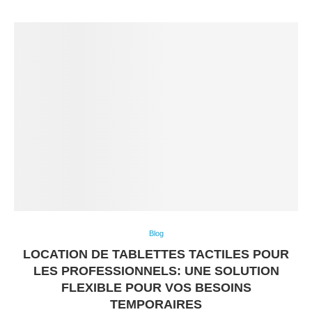
Blog
LOCATION DE TABLETTES TACTILES POUR
LES PROFESSIONNELS: UNE SOLUTION
FLEXIBLE POUR VOS BESOINS
TEMPORAIRES