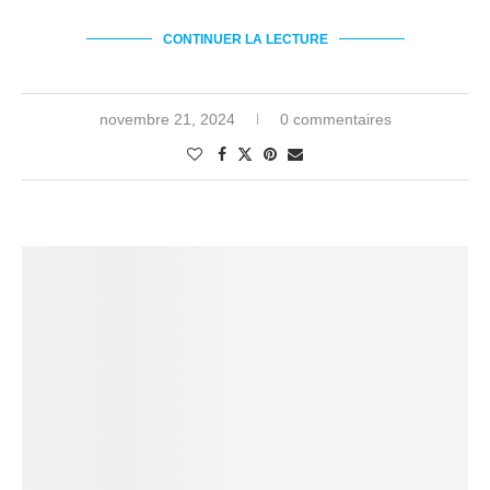
CONTINUER LA LECTURE
novembre 21, 2024
0 commentaires