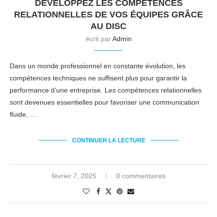
DÉVELOPPEZ LES COMPÉTENCES
RELATIONNELLES DE VOS ÉQUIPES GRÂCE
AU DISC
écrit par
Admin
Dans un monde professionnel en constante évolution, les
compétences techniques ne suffisent plus pour garantir la
performance d’une entreprise. Les compétences relationnelles
sont devenues essentielles pour favoriser une communication
fluide, …
CONTINUER LA LECTURE
février 7, 2025
0 commentaires