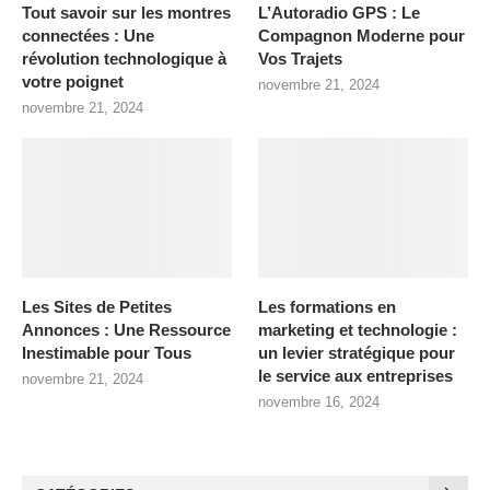
Tout savoir sur les montres
L’Autoradio GPS : Le
connectées : Une
Compagnon Moderne pour
révolution technologique à
Vos Trajets
votre poignet
novembre 21, 2024
novembre 21, 2024
Les Sites de Petites
Les formations en
Annonces : Une Ressource
marketing et technologie :
Inestimable pour Tous
un levier stratégique pour
le service aux entreprises
novembre 21, 2024
novembre 16, 2024