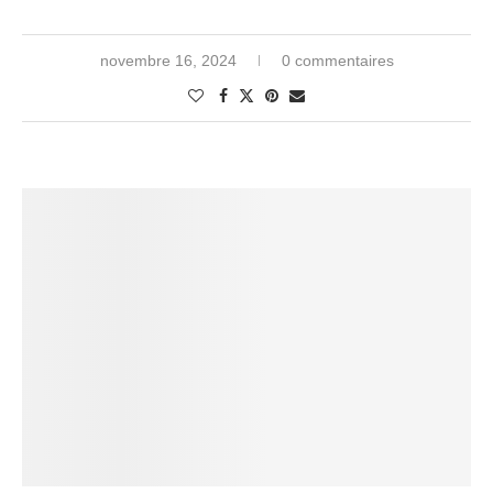
novembre 16, 2024
0 commentaires