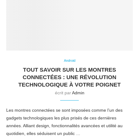
Android
TOUT SAVOIR SUR LES MONTRES
CONNECTÉES : UNE RÉVOLUTION
TECHNOLOGIQUE À VOTRE POIGNET
écrit par
Admin
Les montres connectées se sont imposées comme l’un des
gadgets technologiques les plus prisés de ces dernières
années. Alliant design, fonctionnalités avancées et utilité au
quotidien, elles séduisent un public …