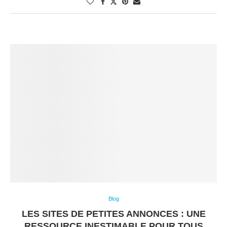
Blog
LES SITES DE PETITES ANNONCES : UNE
RESSOURCE INESTIMABLE POUR TOUS