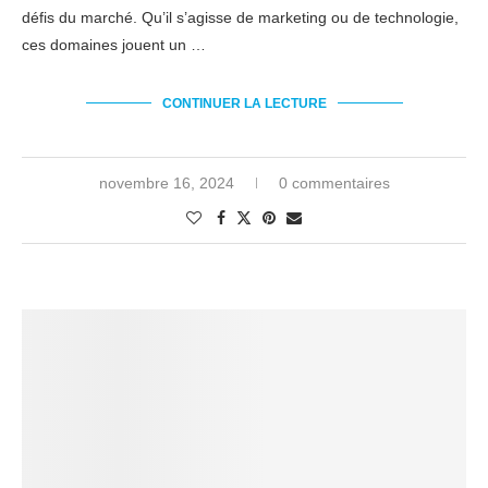
défis du marché. Qu’il s’agisse de marketing ou de technologie,
ces domaines jouent un …
CONTINUER LA LECTURE
novembre 16, 2024
0 commentaires