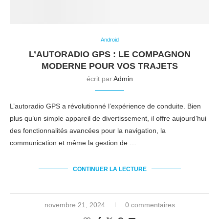
Android
L’AUTORADIO GPS : LE COMPAGNON
MODERNE POUR VOS TRAJETS
écrit par
Admin
L’autoradio GPS a révolutionné l’expérience de conduite. Bien
plus qu’un simple appareil de divertissement, il offre aujourd’hui
des fonctionnalités avancées pour la navigation, la
communication et même la gestion de …
CONTINUER LA LECTURE
novembre 21, 2024
0 commentaires