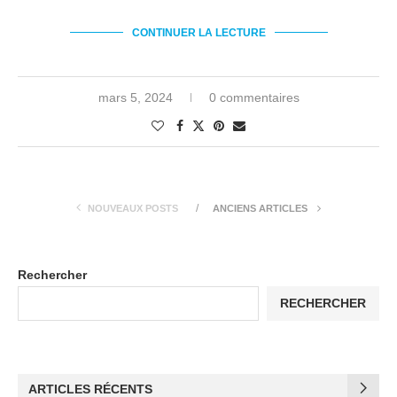
CONTINUER LA LECTURE
mars 5, 2024
0 commentaires
NOUVEAUX POSTS
ANCIENS ARTICLES
Rechercher
RECHERCHER
ARTICLES RÉCENTS