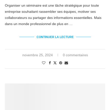
Organiser un séminaire est une tâche stratégique pour toute
entreprise souhaitant rassembler ses équipes, motiver ses
collaborateurs ou partager des informations essentielles. Mais
dans un monde professionnel de plus en …
CONTINUER LA LECTURE
novembre 25, 2024
0 commentaires