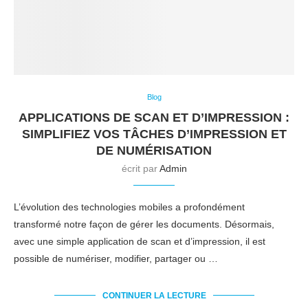
Blog
APPLICATIONS DE SCAN ET D’IMPRESSION :
SIMPLIFIEZ VOS TÂCHES D’IMPRESSION ET
DE NUMÉRISATION
écrit par
Admin
L’évolution des technologies mobiles a profondément
transformé notre façon de gérer les documents. Désormais,
avec une simple application de scan et d’impression, il est
possible de numériser, modifier, partager ou …
CONTINUER LA LECTURE