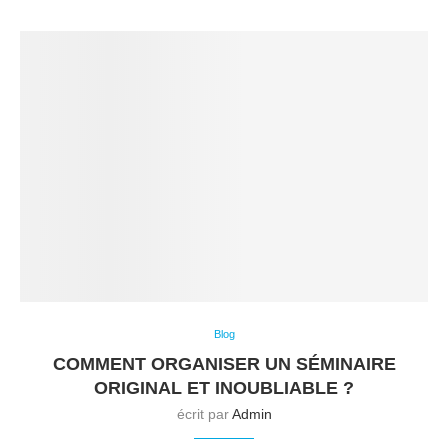
Blog
COMMENT ORGANISER UN SÉMINAIRE
ORIGINAL ET INOUBLIABLE ?
écrit par
Admin