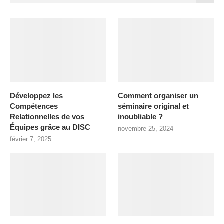
Développez les
Comment organiser un
Compétences
séminaire original et
Relationnelles de vos
inoubliable ?
Équipes grâce au DISC
novembre 25, 2024
février 7, 2025