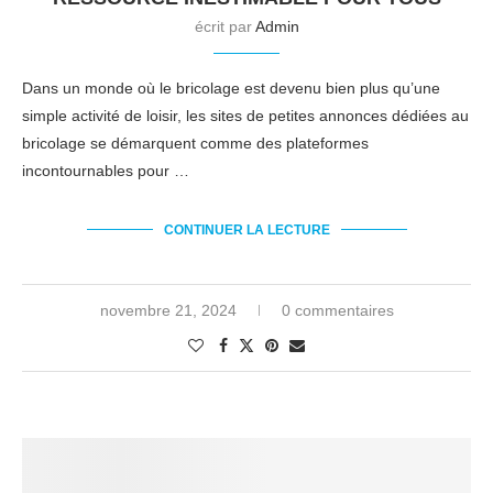
écrit par
Admin
Dans un monde où le bricolage est devenu bien plus qu’une
simple activité de loisir, les sites de petites annonces dédiées au
bricolage se démarquent comme des plateformes
incontournables pour …
CONTINUER LA LECTURE
novembre 21, 2024
0 commentaires