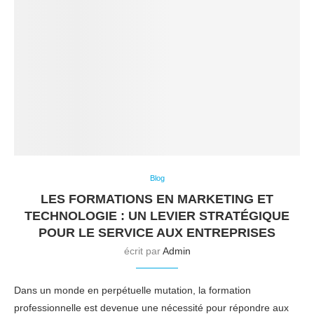
Blog
LES FORMATIONS EN MARKETING ET
TECHNOLOGIE : UN LEVIER STRATÉGIQUE
POUR LE SERVICE AUX ENTREPRISES
écrit par
Admin
Dans un monde en perpétuelle mutation, la formation
professionnelle est devenue une nécessité pour répondre aux