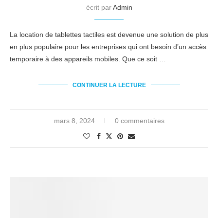
écrit par
Admin
La location de tablettes tactiles est devenue une solution de plus
en plus populaire pour les entreprises qui ont besoin d’un accès
temporaire à des appareils mobiles. Que ce soit …
CONTINUER LA LECTURE
mars 8, 2024
0 commentaires