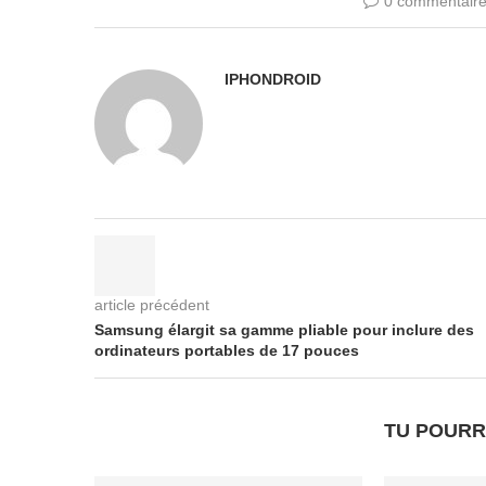
0 commentair
IPHONDROID
article précédent
Samsung élargit sa gamme pliable pour inclure des
ordinateurs portables de 17 pouces
TU POURR