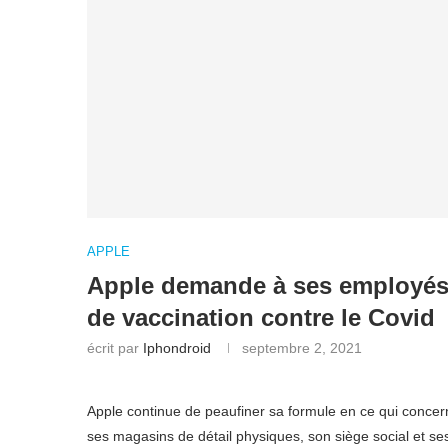
APPLE
Apple demande à ses employés a
de vaccination contre le Covid
écrit par
Iphondroid
septembre 2, 2021
Apple continue de peaufiner sa formule en ce qui concer
ses magasins de détail physiques, son siège social et s