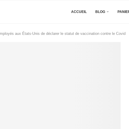
ACCUEIL
BLOG
PANIE
loyés aux États-Unis de déclarer le statut de vaccination contre le Covid