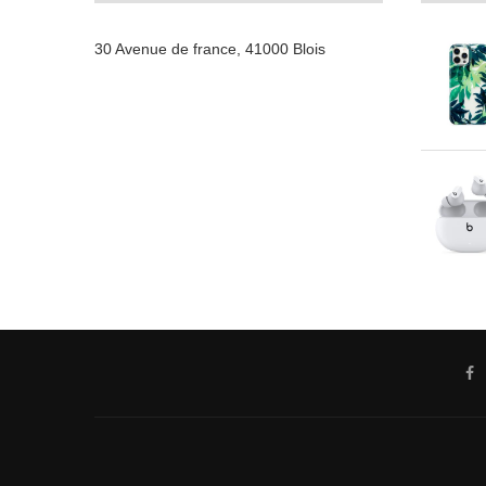
30 Avenue de france, 41000 Blois