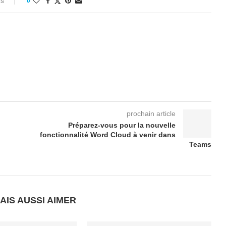
es
0
prochain article
Préparez-vous pour la nouvelle
fonctionnalité Word Cloud à venir dans
Teams
AIS AUSSI AIMER