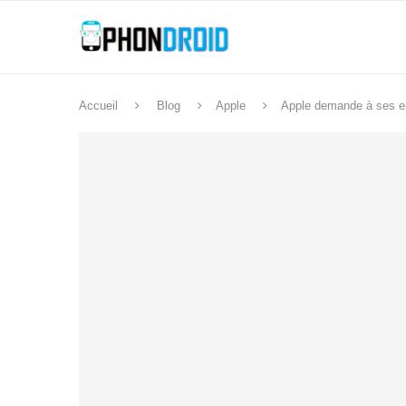
Accueil
Blog
Apple
Apple demande à ses emp