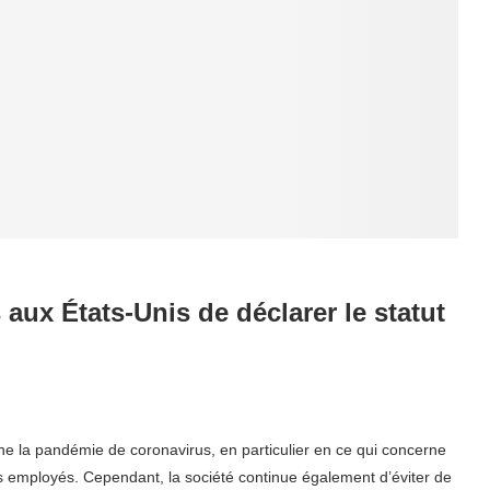
ux États-Unis de déclarer le statut
ne la pandémie de coronavirus, en particulier en ce qui concerne
es employés. Cependant, la société continue également d’éviter de