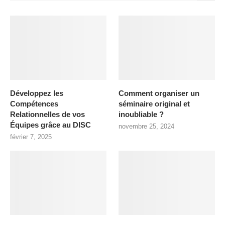
Développez les
Comment organiser un
Compétences
séminaire original et
Relationnelles de vos
inoubliable ?
Équipes grâce au DISC
novembre 25, 2024
février 7, 2025