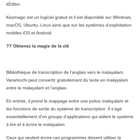
kEditor.
Keymagic est un logiciel gratuit et il est disponible sur Windows,
macOS, Ubuntu, Linux ainsi que sur les systèmes d’exploitation
mobiles iOS et Android.
??
Obtenez la magie de la clé
Bibliothèque de transcription de l’anglais vers le malayalam,
Varamozhi peut convertir gratuitement du texte en malayalam
entre le malayalam et l’anglais.
En entrée, il prend le mappage entre une police malayalam et
les fonctions de sortie du système de transcription. Il s’agit
essentiellement d’un groupe d’applications qui aident le système
à lire et à écrire le malayalam.
Ceux qui veulent écrire ces programmes doivent utiliser la