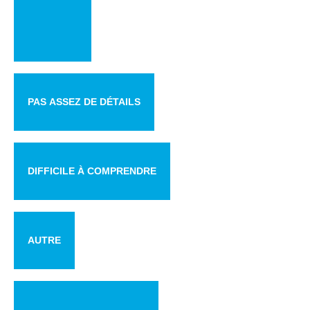
PAS ASSEZ DE DÉTAILS
DIFFICILE À COMPRENDRE
AUTRE