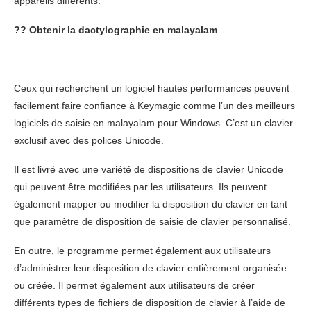
appareils différents.
??
Obtenir la dactylographie en malayalam
Ceux qui recherchent un logiciel hautes performances peuvent
facilement faire confiance à Keymagic comme l’un des meilleurs
logiciels de saisie en malayalam pour Windows. C’est un clavier
exclusif avec des polices Unicode.
Il est livré avec une variété de dispositions de clavier Unicode
qui peuvent être modifiées par les utilisateurs. Ils peuvent
également mapper ou modifier la disposition du clavier en tant
que paramètre de disposition de saisie de clavier personnalisé.
En outre, le programme permet également aux utilisateurs
d’administrer leur disposition de clavier entièrement organisée
ou créée. Il permet également aux utilisateurs de créer
différents types de fichiers de disposition de clavier à l’aide de