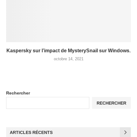
Kaspersky sur l’impact de MysterySnail sur Windows.
octobre 14, 2021
Rechercher
RECHERCHER
ARTICLES RÉCENTS