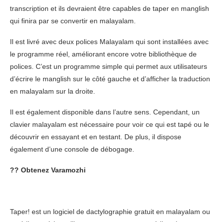
transcription et ils devraient être capables de taper en manglish
qui finira par se convertir en malayalam.
Il est livré avec deux polices Malayalam qui sont installées avec
le programme réel, améliorant encore votre bibliothèque de
polices. C’est un programme simple qui permet aux utilisateurs
d’écrire le manglish sur le côté gauche et d’afficher la traduction
en malayalam sur la droite.
Il est également disponible dans l’autre sens. Cependant, un
clavier malayalam est nécessaire pour voir ce qui est tapé ou le
découvrir en essayant et en testant. De plus, il dispose
également d’une console de débogage.
??
Obtenez Varamozhi
Taper! est un logiciel de dactylographie gratuit en malayalam ou