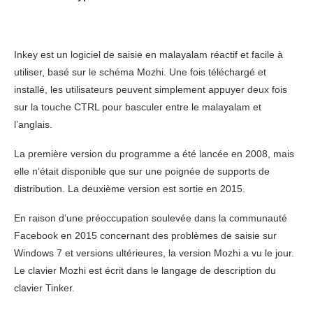
Inkey est un logiciel de saisie en malayalam réactif et facile à
utiliser, basé sur le schéma Mozhi. Une fois téléchargé et
installé, les utilisateurs peuvent simplement appuyer deux fois
sur la touche CTRL pour basculer entre le malayalam et
l’anglais.
La première version du programme a été lancée en 2008, mais
elle n’était disponible que sur une poignée de supports de
distribution. La deuxième version est sortie en 2015.
En raison d’une préoccupation soulevée dans la communauté
Facebook en 2015 concernant des problèmes de saisie sur
Windows 7 et versions ultérieures, la version Mozhi a vu le jour.
Le clavier Mozhi est écrit dans le langage de description du
clavier Tinker.