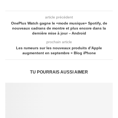
article précédent
OnePlus Watch gagne le «mode musique» Spotify, de
nouveaux cadrans de montre et plus encore dans la
dernière mise à jour – Android
prochain article
Les rumeurs sur les nouveaux produits d’Apple
augmentent en septembre » Blog iPhone
TU POURRAIS AUSSI AIMER