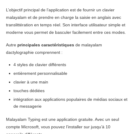
L’objectif principal de l’application est de fournir un clavier
malayalam et de prendre en charge la saisie en anglais avec
translittération en temps réel. Son interface utilisateur simple et
moderne vous permet de basculer facilement entre ces modes.
Autre
principales caractéristiques
de malayalam
dactylographie comprennent :
4 styles de clavier différents
entièrement personnalisable
clavier à une main
touches dédiées
intégration aux applications populaires de médias sociaux et
de messagerie
Malayalam Typing est une application gratuite. Avec un seul
compte Microsoft, vous pouvez l’installer sur jusqu’à 10