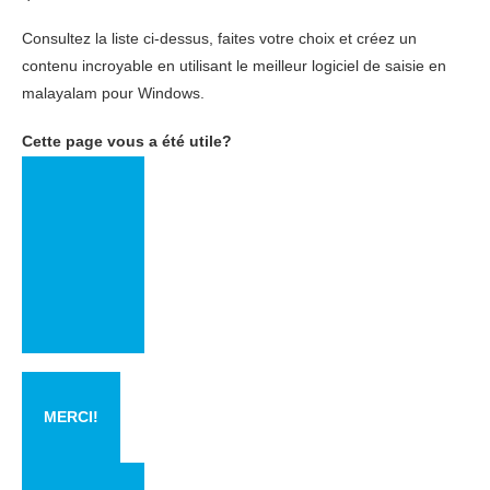
Consultez la liste ci-dessus, faites votre choix et créez un
contenu incroyable en utilisant le meilleur logiciel de saisie en
malayalam pour Windows.
Cette page vous a été utile?
MERCI!