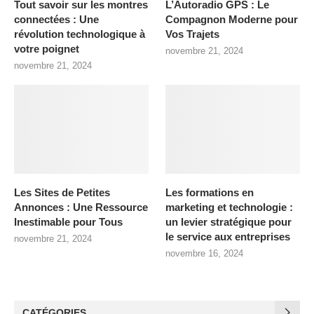
Tout savoir sur les montres
L’Autoradio GPS : Le
connectées : Une
Compagnon Moderne pour
révolution technologique à
Vos Trajets
votre poignet
novembre 21, 2024
novembre 21, 2024
Les Sites de Petites
Les formations en
Annonces : Une Ressource
marketing et technologie :
Inestimable pour Tous
un levier stratégique pour
le service aux entreprises
novembre 21, 2024
novembre 16, 2024
CATÉGORIES