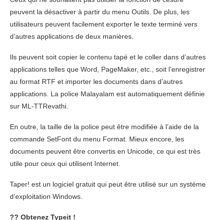
peuvent la désactiver à partir du menu Outils. De plus, les
utilisateurs peuvent facilement exporter le texte terminé vers
d’autres applications de deux manières.
Ils peuvent soit copier le contenu tapé et le coller dans d’autres
applications telles que Word, PageMaker, etc., soit l’enregistrer
au format RTF et importer les documents dans d’autres
applications. La police Malayalam est automatiquement définie
sur ML-TTRevathi.
En outre, la taille de la police peut être modifiée à l’aide de la
commande SetFont du menu Format. Mieux encore, les
documents peuvent être convertis en Unicode, ce qui est très
utile pour ceux qui utilisent Internet.
Taper! est un logiciel gratuit qui peut être utilisé sur un système
d’exploitation Windows.
??
Obtenez Typeit !