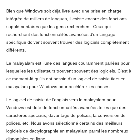
Bien que Windows soit déjà livré avec une prise en charge
intégrée de milliers de langues, il existe encore des fonctions
supplémentaires que les gens recherchent. Ceux qui
recherchent des fonctionnalités avancées d’un langage
spécifique doivent souvent trouver des logiciels complètement
différents.
Le malayalam est l’une des langues couramment parlées pour
lesquelles les utilisateurs trouvent souvent des logiciels. C’est à
ce moment-là qu’ils ont besoin d’un logiciel de saisie tiers en
malayalam pour Windows pour accélérer les choses.
Le logiciel de saisie de l’anglais vers le malayalam pour
Windows est doté de fonctionnalités avancées telles que des
caractères spéciaux, davantage de polices, la conversion de
polices, etc. Nous avons sélectionné certains des meilleurs
logiciels de dactylographie en malayalam parmi les nombreux
disponibles en ligne.