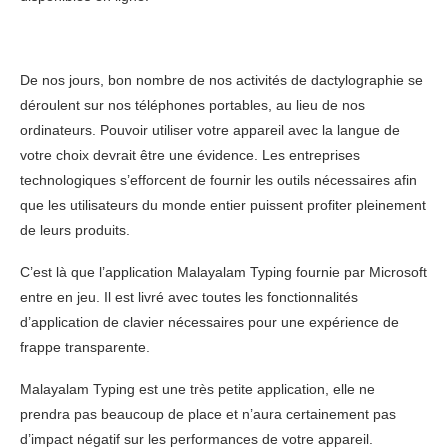
De nos jours, bon nombre de nos activités de dactylographie se
déroulent sur nos téléphones portables, au lieu de nos
ordinateurs. Pouvoir utiliser votre appareil avec la langue de
votre choix devrait être une évidence. Les entreprises
technologiques s’efforcent de fournir les outils nécessaires afin
que les utilisateurs du monde entier puissent profiter pleinement
de leurs produits.
C’est là que l’application Malayalam Typing fournie par Microsoft
entre en jeu. Il est livré avec toutes les fonctionnalités
d’application de clavier nécessaires pour une expérience de
frappe transparente.
Malayalam Typing est une très petite application, elle ne
prendra pas beaucoup de place et n’aura certainement pas
d’impact négatif sur les performances de votre appareil.