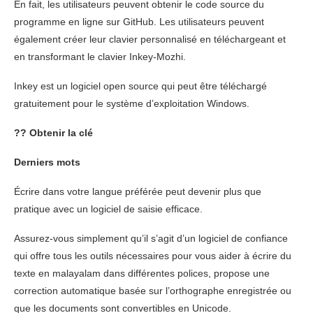
En fait, les utilisateurs peuvent obtenir le code source du
programme en ligne sur GitHub. Les utilisateurs peuvent
également créer leur clavier personnalisé en téléchargeant et
en transformant le clavier Inkey-Mozhi.
Inkey est un logiciel open source qui peut être téléchargé
gratuitement pour le système d’exploitation Windows.
??
Obtenir la clé
Derniers mots
Écrire dans votre langue préférée peut devenir plus que
pratique avec un logiciel de saisie efficace.
Assurez-vous simplement qu’il s’agit d’un logiciel de confiance
qui offre tous les outils nécessaires pour vous aider à écrire du
texte en malayalam dans différentes polices, propose une
correction automatique basée sur l’orthographe enregistrée ou
que les documents sont convertibles en Unicode.