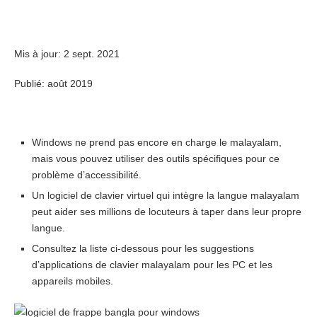
Mis à jour:
2 sept. 2021
Publié: août 2019
Windows ne prend pas encore en charge le malayalam,
mais vous pouvez utiliser des outils spécifiques pour ce
problème d’accessibilité.
Un logiciel de clavier virtuel qui intègre la langue malayalam
peut aider ses millions de locuteurs à taper dans leur propre
langue.
Consultez la liste ci-dessous pour les suggestions
d’applications de clavier malayalam pour les PC et les
appareils mobiles.