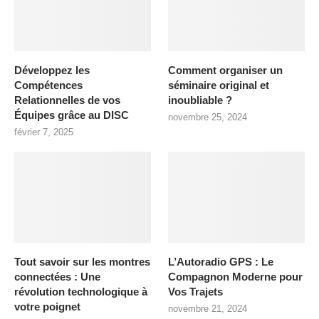
Développez les
Comment organiser un
Compétences
séminaire original et
Relationnelles de vos
inoubliable ?
Équipes grâce au DISC
novembre 25, 2024
février 7, 2025
Tout savoir sur les montres
L’Autoradio GPS : Le
connectées : Une
Compagnon Moderne pour
révolution technologique à
Vos Trajets
votre poignet
novembre 21, 2024