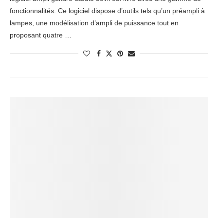
fonctionnalités. Ce logiciel dispose d’outils tels qu’un préampli à
lampes, une modélisation d’ampli de puissance tout en
proposant quatre …