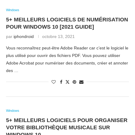
Windows
5+ MEILLEURS LOGICIELS DE NUMÉRISATION
POUR WINDOWS 10 [2021 GUIDE]
par
iphondroid
octobre 13, 2021
Vous reconnaîtrez peut-être Adobe Reader car c’est le logiciel le
plus utilisé pour ouvrir des fichiers PDF. Vous pouvez utiliser
Adobe Acrobat pour numériser des documents, créer et annoter
des …
Windows
5+ MEILLEURS LOGICIELS POUR ORGANISER
VOTRE BIBLIOTHÈQUE MUSICALE SUR
WINDOWS 10