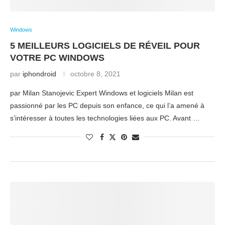
Windows
5 MEILLEURS LOGICIELS DE RÉVEIL POUR
VOTRE PC WINDOWS
par
iphondroid
octobre 8, 2021
par Milan Stanojevic Expert Windows et logiciels Milan est
passionné par les PC depuis son enfance, ce qui l’a amené à
s’intéresser à toutes les technologies liées aux PC. Avant …