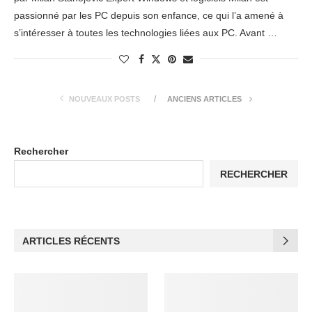
passionné par les PC depuis son enfance, ce qui l’a amené à
s’intéresser à toutes les technologies liées aux PC. Avant …
NOUVEAUX POSTS
ANCIENS ARTICLES
Rechercher
RECHERCHER
ARTICLES RÉCENTS