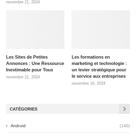
novembre 21, 2024
Les Sites de Petites
Les formations en
Annonces : Une Ressource
marketing et technologie :
Inestimable pour Tous
un levier stratégique pour
le service aux entreprises
novembre 21, 2024
novembre 16, 2024
CATÉGORIES
Android
(140)