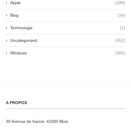
Apple
(288)
Blog
(34)
Technologie
(1)
Uncategorized
(552)
Windows
(305)
A PROPOS
30 Avenue de france, 41000 Blois