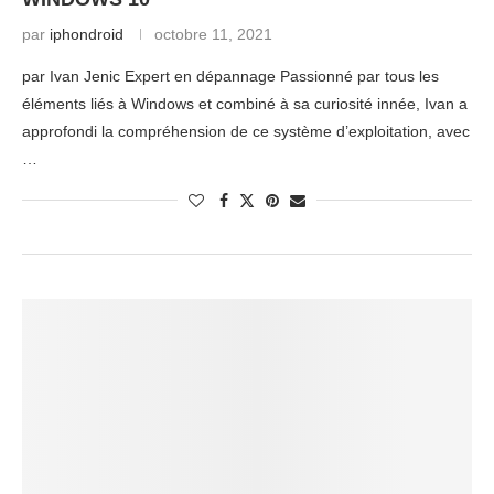
par
iphondroid
octobre 11, 2021
par Ivan Jenic Expert en dépannage Passionné par tous les
éléments liés à Windows et combiné à sa curiosité innée, Ivan a
approfondi la compréhension de ce système d’exploitation, avec
…