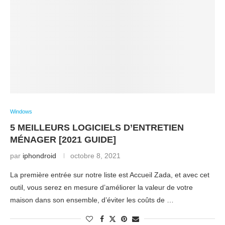
Windows
5 MEILLEURS LOGICIELS D’ENTRETIEN
MÉNAGER [2021 GUIDE]
par
iphondroid
octobre 8, 2021
La première entrée sur notre liste est Accueil Zada, et avec cet
outil, vous serez en mesure d’améliorer la valeur de votre
maison dans son ensemble, d’éviter les coûts de …