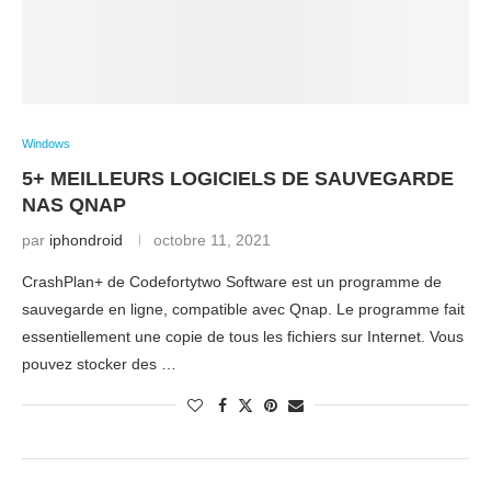
Windows
5+ MEILLEURS LOGICIELS DE SAUVEGARDE
NAS QNAP
par
iphondroid
octobre 11, 2021
CrashPlan+ de Codefortytwo Software est un programme de
sauvegarde en ligne, compatible avec Qnap. Le programme fait
essentiellement une copie de tous les fichiers sur Internet. Vous
pouvez stocker des …