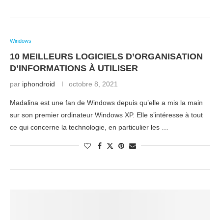
Windows
10 MEILLEURS LOGICIELS D’ORGANISATION
D’INFORMATIONS À UTILISER
par
iphondroid
octobre 8, 2021
Madalina est une fan de Windows depuis qu’elle a mis la main
sur son premier ordinateur Windows XP. Elle s’intéresse à tout
ce qui concerne la technologie, en particulier les …