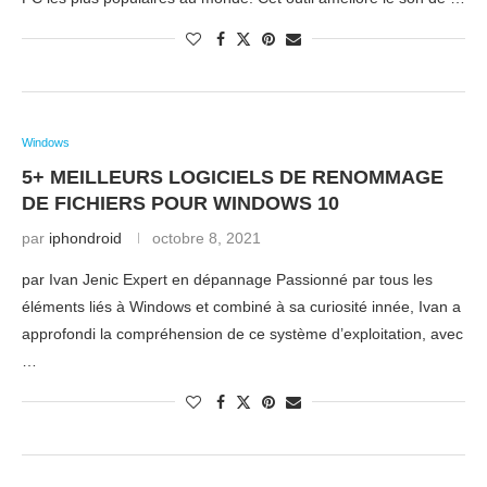
Windows
5+ MEILLEURS LOGICIELS DE RENOMMAGE
DE FICHIERS POUR WINDOWS 10
par
iphondroid
octobre 8, 2021
par Ivan Jenic Expert en dépannage Passionné par tous les
éléments liés à Windows et combiné à sa curiosité innée, Ivan a
approfondi la compréhension de ce système d’exploitation, avec
…