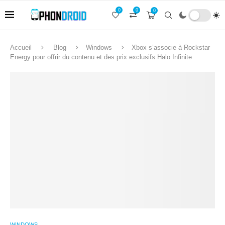
0
0
0
Accueil
Blog
Windows
Xbox s’associe à Rockstar
Energy pour offrir du contenu et des prix exclusifs Halo Infinite
WINDOWS