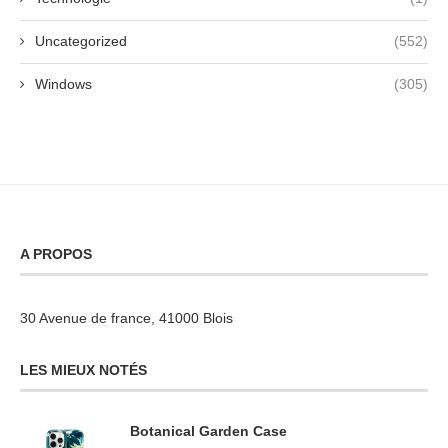
Uncategorized
(552)
Windows
(305)
A PROPOS
30 Avenue de france, 41000 Blois
LES MIEUX NOTÉS
Botanical Garden Case