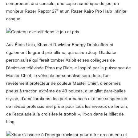
comprenant une console, une copie numérique du jeu, un
moniteur Razer Raptor 27″ et un Razer Kairo Pro Halo Infinite
casque.
Aux États-Unis, Xbox et Rockstar Energy Drink offriront
également le grand prix ultime, qui est un Jeep Gladiator
personnalisé qui ferait tomber Xzibit et ses collègues de
l’émission télévisée Pimp my Ride. « Inspiré par la puissance de
Master Chief, le véhicule personnalisé sera doté d’un
revêtement protecteur de couleur Master Chief, d’énormes
pneus à traction extrême de 43 pouces, d’un gilet pare-balles
stylisé, d’améliorations des performances et d’une suspension
de niveau professionnel prête pour tous les niveaux de terrain,
de l’escalade à la croisière le trottoir », lit-on dans le billet de
blog.