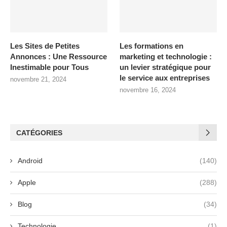
Les Sites de Petites
Les formations en
Annonces : Une Ressource
marketing et technologie :
Inestimable pour Tous
un levier stratégique pour
le service aux entreprises
novembre 21, 2024
novembre 16, 2024
CATÉGORIES
Android
(140)
Apple
(288)
Blog
(34)
Technologie
(1)