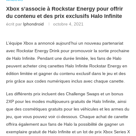
Xbox s’associe à Rockstar Energy pour offrir
du contenu et des prix exclusifs Halo Infinite
écrit par
Iphondroid
octobre 4, 2021
L’équipe Xbox a annoncé aujourd’hui un nouveau partenariat
avec Rockstar Energy Drink pour promouvoir la sortie prochaine
de Halo Infinite. Pendant une durée limitée, les fans de Halo
peuvent acheter cinq canettes Halo Infinite Rockstar Energy en
édition limitée et gagner du contenu exclusif dans le jeu et des
prix grâce aux codes numériques inclus avec chaque canette.
Les différents prix incluent des Challenge Swaps et un bonus
2XP pour les modes multijoueurs gratuits de Halo Infinite, ainsi
que des cosmétiques gratuits pour les véhicules et les armes du
jeu, que vous pouvez voir ci-dessous. Chaque achat de canette
offrira également aux fans de Halo la possibilité de gagner un
exemplaire gratuit de Halo Infinite et un lot de prix Xbox Series X