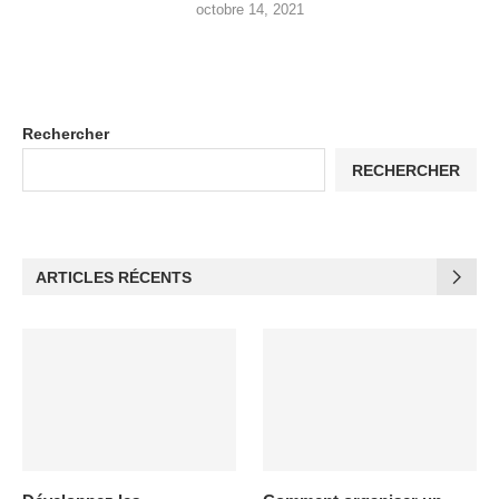
octobre 14, 2021
Rechercher
RECHERCHER
ARTICLES RÉCENTS