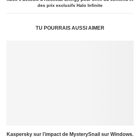
des prix exclusifs Halo Infinite
TU POURRAIS AUSSI AIMER
Kaspersky sur l’impact de MysterySnail sur Windows.