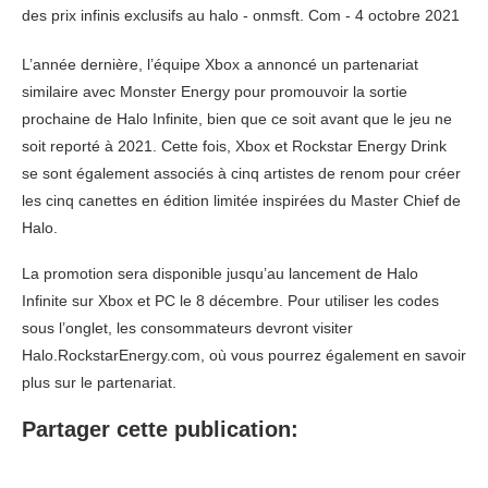
L’année dernière, l’équipe Xbox a annoncé un partenariat
similaire avec Monster Energy pour promouvoir la sortie
prochaine de Halo Infinite, bien que ce soit avant que le jeu ne
soit reporté à 2021. Cette fois, Xbox et Rockstar Energy Drink
se sont également associés à cinq artistes de renom pour créer
les cinq canettes en édition limitée inspirées du Master Chief de
Halo.
La promotion sera disponible jusqu’au lancement de Halo
Infinite sur Xbox et PC le 8 décembre. Pour utiliser les codes
sous l’onglet, les consommateurs devront visiter
Halo.RockstarEnergy.com, où vous pourrez également en savoir
plus sur le partenariat.
Partager cette publication: