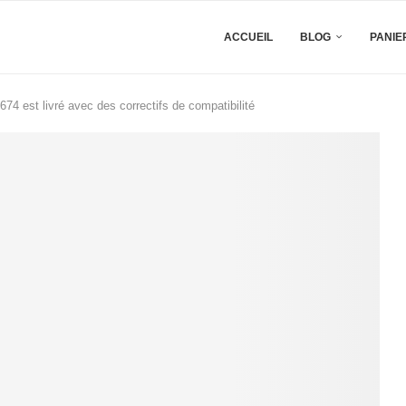
ACCUEIL
BLOG
PANIE
4 est livré avec des correctifs de compatibilité