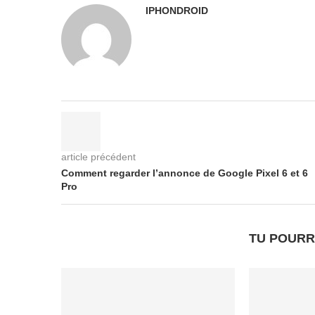
IPHONDROID
article précédent
Comment regarder l’annonce de Google Pixel 6 et 6
Pro
TU POURR