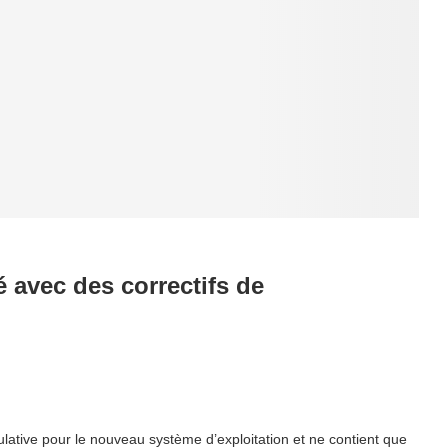
 avec des correctifs de
ative pour le nouveau système d’exploitation et ne contient que