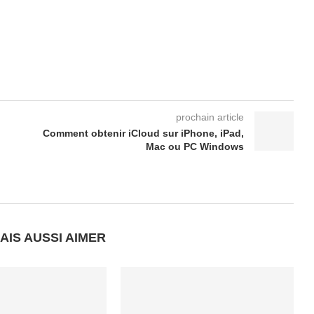
prochain article
Comment obtenir iCloud sur iPhone, iPad,
Mac ou PC Windows
AIS AUSSI AIMER