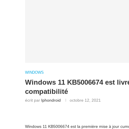
WINDOWS
Windows 11 KB5006674 est livré
compatibilité
écrit par
Iphondroid
octobre 12, 2021
Windows 11 KB5006674 est la première mise à jour cumul