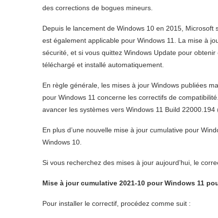
des corrections de bogues mineurs.
Depuis le lancement de Windows 10 en 2015, Microsoft s
est également applicable pour Windows 11. La mise à jour
sécurité, et si vous quittez Windows Update pour obtenir 
téléchargé et installé automatiquement.
En règle générale, les mises à jour Windows publiées mard
pour Windows 11 concerne les correctifs de compatibilité. 
avancer les systèmes vers Windows 11 Build 22000.194 (
En plus d’une nouvelle mise à jour cumulative pour Wind
Windows 10.
Si vous recherchez des mises à jour aujourd’hui, le corre
Mise à jour cumulative 2021-10 pour Windows 11 po
Pour installer le correctif, procédez comme suit :