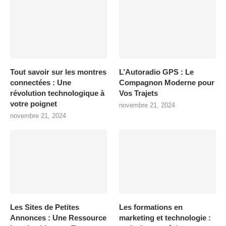
Tout savoir sur les montres
L’Autoradio GPS : Le
connectées : Une
Compagnon Moderne pour
révolution technologique à
Vos Trajets
votre poignet
novembre 21, 2024
novembre 21, 2024
Les Sites de Petites
Les formations en
Annonces : Une Ressource
marketing et technologie :