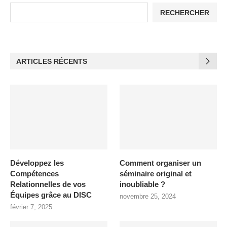
RECHERCHER
ARTICLES RÉCENTS
Développez les
Comment organiser un
Compétences
séminaire original et
Relationnelles de vos
inoubliable ?
Équipes grâce au DISC
novembre 25, 2024
février 7, 2025