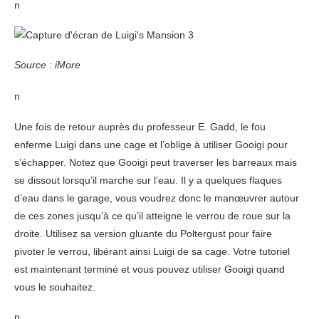
n
Source : iMore
n
Une fois de retour auprès du professeur E. Gadd, le fou
enferme Luigi dans une cage et l’oblige à utiliser Gooigi pour
s’échapper. Notez que Gooigi peut traverser les barreaux mais
se dissout lorsqu’il marche sur l’eau. Il y a quelques flaques
d’eau dans le garage, vous voudrez donc le manœuvrer autour
de ces zones jusqu’à ce qu’il atteigne le verrou de roue sur la
droite. Utilisez sa version gluante du Poltergust pour faire
pivoter le verrou, libérant ainsi Luigi de sa cage. Votre tutoriel
est maintenant terminé et vous pouvez utiliser Gooigi quand
vous le souhaitez.
n