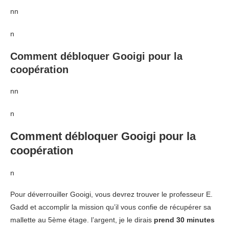
nn
n
Comment débloquer Gooigi pour la
coopération
nn
n
Comment débloquer Gooigi pour la
coopération
n
Pour déverrouiller Gooigi, vous devrez trouver le professeur E.
Gadd et accomplir la mission qu’il vous confie de récupérer sa
mallette au 5ème étage. l’argent, je le dirais
prend 30 minutes