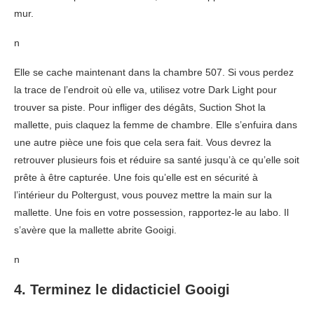
mur.
n
Elle se cache maintenant dans la chambre 507. Si vous perdez
la trace de l’endroit où elle va, utilisez votre Dark Light pour
trouver sa piste. Pour infliger des dégâts, Suction Shot la
mallette, puis claquez la femme de chambre. Elle s’enfuira dans
une autre pièce une fois que cela sera fait. Vous devrez la
retrouver plusieurs fois et réduire sa santé jusqu’à ce qu’elle soit
prête à être capturée. Une fois qu’elle est en sécurité à
l’intérieur du Poltergust, vous pouvez mettre la main sur la
mallette. Une fois en votre possession, rapportez-le au labo. Il
s’avère que la mallette abrite Gooigi.
n
4. Terminez le didacticiel Gooigi