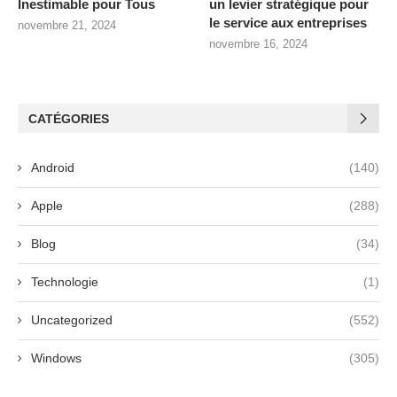
Inestimable pour Tous
un levier stratégique pour
le service aux entreprises
novembre 21, 2024
novembre 16, 2024
CATÉGORIES
Android
(140)
Apple
(288)
Blog
(34)
Technologie
(1)
Uncategorized
(552)
Windows
(305)