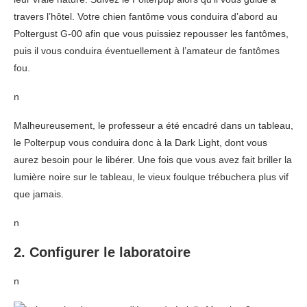
travers l’hôtel. Votre chien fantôme vous conduira d’abord au
Poltergust G-00 afin que vous puissiez repousser les fantômes,
puis il vous conduira éventuellement à l’amateur de fantômes
fou.
n
Malheureusement, le professeur a été encadré dans un tableau,
le Polterpup vous conduira donc à la Dark Light, dont vous
aurez besoin pour le libérer. Une fois que vous avez fait briller la
lumière noire sur le tableau, le vieux foulque trébuchera plus vif
que jamais.
n
2. Configurer le laboratoire
n