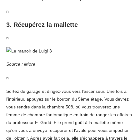
n
3. Récupérez la mallette
n
Source : iMore
n
Sortez du garage et dirigez-vous vers l’ascenseur. Une fois à
l’intérieur, appuyez sur le bouton du 5ème étage. Vous devrez
vous rendre dans la chambre 508, où vous trouverez une
femme de chambre fantomatique en train de ranger les affaires
du professeur E. Gadd. Elle prend goût à la mallette même
qu’on vous a envoyé récupérer et l’avale pour vous empêcher
de l’obtenir. Après avoir fait cela, elle s’échappera à travers le