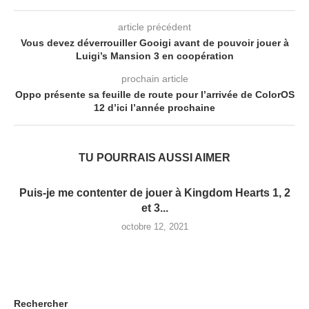
article précédent
Vous devez déverrouiller Gooigi avant de pouvoir jouer à
Luigi’s Mansion 3 en coopération
prochain article
Oppo présente sa feuille de route pour l’arrivée de ColorOS
12 d’ici l’année prochaine
TU POURRAIS AUSSI AIMER
Puis-je me contenter de jouer à Kingdom Hearts 1, 2
et 3...
octobre 12, 2021
Rechercher