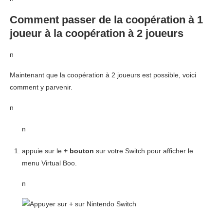
Comment passer de la coopération à 1
joueur à la coopération à 2 joueurs
n
Maintenant que la coopération à 2 joueurs est possible, voici
comment y parvenir.
n
n
appuie sur le
+ bouton
sur votre Switch pour afficher le
menu Virtual Boo.
n