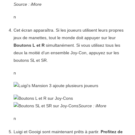
Source : iMore
n
Cet écran apparaîtra. Si les joueurs utilisent leurs propres
jeux de manettes, tout le monde doit appuyer sur leur
Boutons L et R
simultanément. Si vous utilisez tous les
deux la moitié d’un ensemble Joy-Con, appuyez sur les
boutons SL et SR.
n
Source : iMore
n
Luigi et Gooigi sont maintenant prêts à partir.
Profitez de