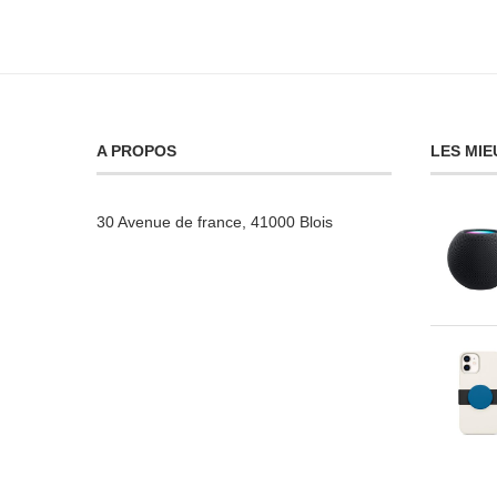
A PROPOS
LES MIE
30 Avenue de france, 41000 Blois