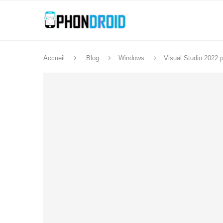
Accueil
Blog
Windows
Visual Studio 2022 