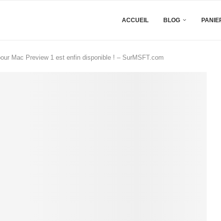
ACCUEIL
BLOG
PANIE
pour Mac Preview 1 est enfin disponible ! – SurMSFT.com