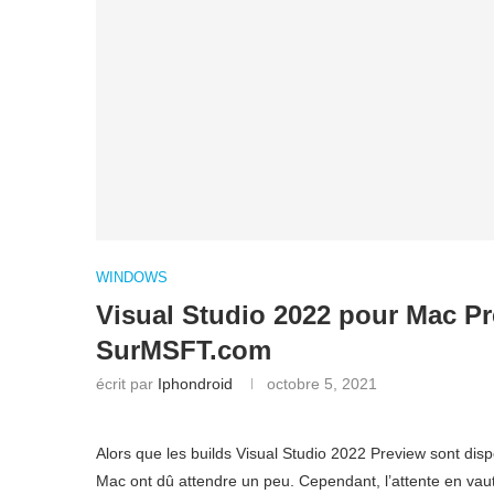
WINDOWS
Visual Studio 2022 pour Mac Pre
SurMSFT.com
écrit par
Iphondroid
octobre 5, 2021
Alors que les builds Visual Studio 2022 Preview sont disp
Mac ont dû attendre un peu. Cependant, l’attente en vaut 