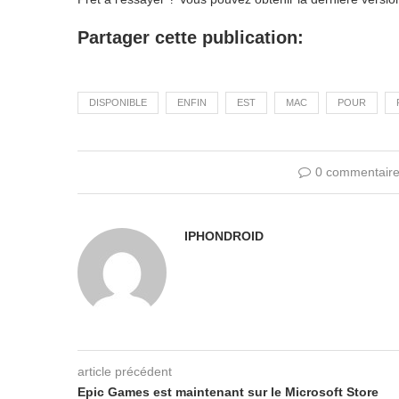
Partager cette publication:
DISPONIBLE
ENFIN
EST
MAC
POUR
0 commentair
IPHONDROID
article précédent
Epic Games est maintenant sur le Microsoft Store