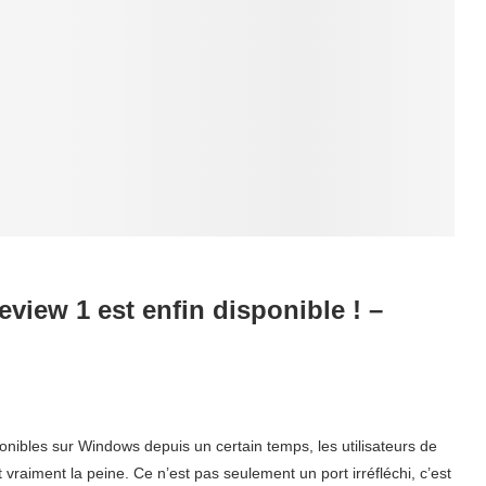
view 1 est enfin disponible ! –
onibles sur Windows depuis un certain temps, les utilisateurs de
vraiment la peine. Ce n’est pas seulement un port irréfléchi, c’est