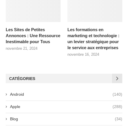
Les Sites de Petites
Les formations en
Annonces : Une Ressource
marketing et technologie :
Inestimable pour Tous
un levier stratégique pour
le service aux entreprises
novembre 21, 2024
novembre 16, 2024
CATÉGORIES
Android
(140)
Apple
(288)
Blog
(34)