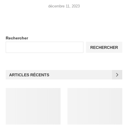
décembre 11, 2023
Rechercher
RECHERCHER
ARTICLES RÉCENTS