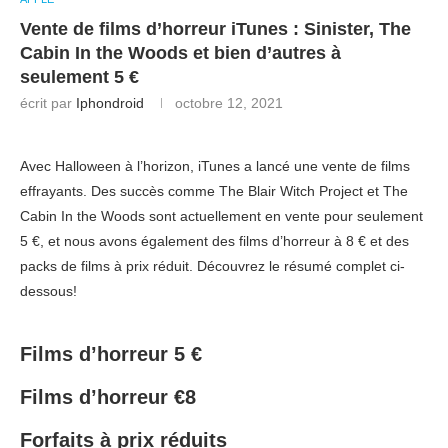
Vente de films d’horreur iTunes : Sinister, The
Cabin In the Woods et bien d’autres à
seulement 5 €
écrit par
Iphondroid
octobre 12, 2021
Avec Halloween à l’horizon, iTunes a lancé une vente de films
effrayants. Des succès comme The Blair Witch Project et The
Cabin In the Woods sont actuellement en vente pour seulement
5 €, et nous avons également des films d’horreur à 8 € et des
packs de films à prix réduit. Découvrez le résumé complet ci-
dessous!
Films d’horreur 5 €
Films d’horreur €8
Forfaits à prix réduits