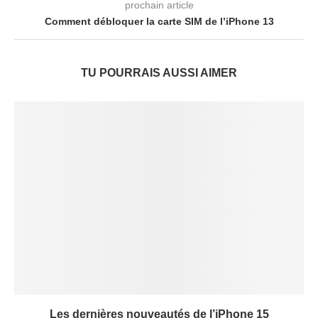
prochain article
Comment débloquer la carte SIM de l’iPhone 13
TU POURRAIS AUSSI AIMER
Les dernières nouveautés de l’iPhone 15