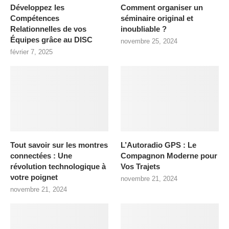
Développez les
Comment organiser un
Compétences
séminaire original et
Relationnelles de vos
inoubliable ?
Équipes grâce au DISC
novembre 25, 2024
février 7, 2025
Tout savoir sur les montres
L’Autoradio GPS : Le
connectées : Une
Compagnon Moderne pour
révolution technologique à
Vos Trajets
votre poignet
novembre 21, 2024
novembre 21, 2024