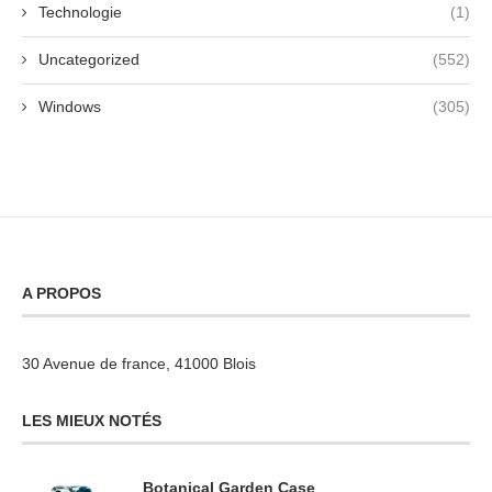
Technologie
(1)
Uncategorized
(552)
Windows
(305)
A PROPOS
30 Avenue de france, 41000 Blois
LES MIEUX NOTÉS
Botanical Garden Case