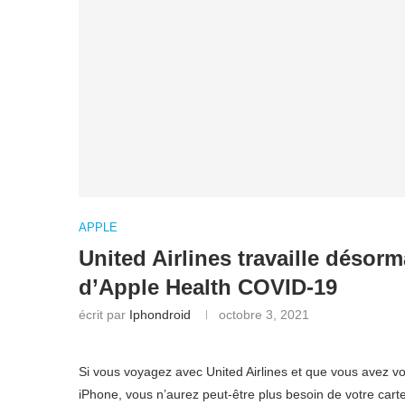
APPLE
United Airlines travaille désor
d’Apple Health COVID-19
écrit par
Iphondroid
octobre 3, 2021
Si vous voyagez avec United Airlines et que vous avez vo
iPhone, vous n’aurez peut-être plus besoin de votre cart