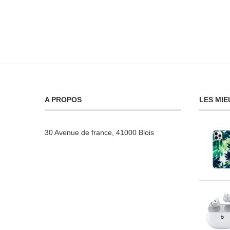
A PROPOS
LES MIE
30 Avenue de france, 41000 Blois