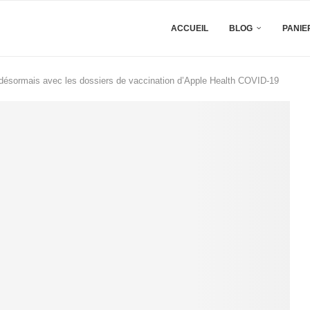
ACCUEIL
BLOG
PANIE
le désormais avec les dossiers de vaccination d’Apple Health COVID-19