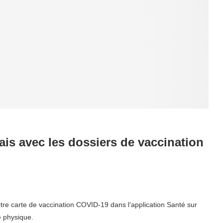
mais avec les dossiers de vaccination
tre carte de vaccination COVID-19 dans l’application Santé sur
e physique.