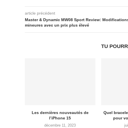
article précédent
Master & Dynamic MW08 Sport Review: Modification
mineures avec un prix plus élevé
TU POURR
Les dernières nouveautés de
Quel bracele
l’iPhone 15
pour vo
décembre 11, 2023
ju