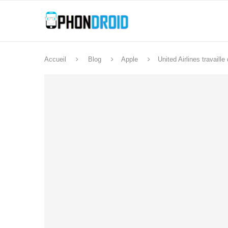
Accueil
Blog
Apple
United Airlines travail