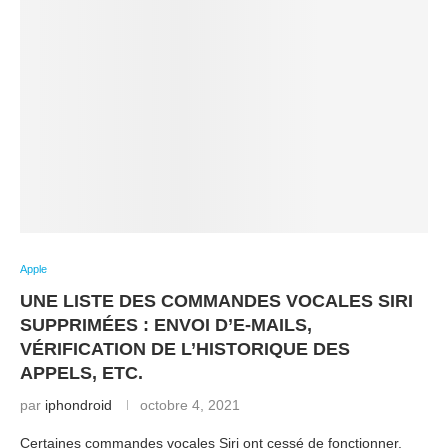
Apple
UNE LISTE DES COMMANDES VOCALES SIRI
SUPPRIMÉES : ENVOI D’E-MAILS,
VÉRIFICATION DE L’HISTORIQUE DES
APPELS, ETC.
par
iphondroid
octobre 4, 2021
Certaines commandes vocales Siri ont cessé de fonctionner.