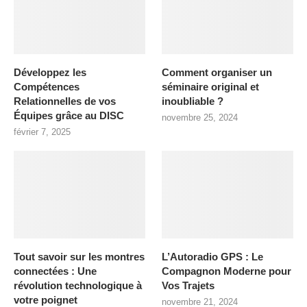
Développez les
Comment organiser un
Compétences
séminaire original et
Relationnelles de vos
inoubliable ?
Équipes grâce au DISC
novembre 25, 2024
février 7, 2025
Tout savoir sur les montres
L’Autoradio GPS : Le
connectées : Une
Compagnon Moderne pour
révolution technologique à
Vos Trajets
votre poignet
novembre 21, 2024