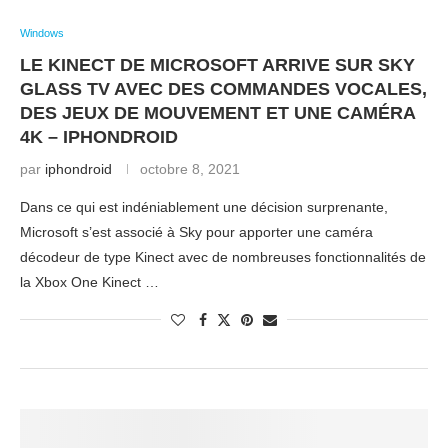
Windows
LE KINECT DE MICROSOFT ARRIVE SUR SKY
GLASS TV AVEC DES COMMANDES VOCALES,
DES JEUX DE MOUVEMENT ET UNE CAMÉRA
4K – IPHONDROID
par
iphondroid
octobre 8, 2021
Dans ce qui est indéniablement une décision surprenante,
Microsoft s’est associé à Sky pour apporter une caméra
décodeur de type Kinect avec de nombreuses fonctionnalités de
la Xbox One Kinect …