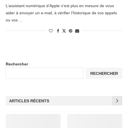
L’assistant numérique d’Apple n’est plus en mesure de vous
aider à envoyer un e-mail, à vérifier l’historique de vos appels
ou vos …
Rechercher
RECHERCHER
ARTICLES RÉCENTS