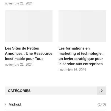
novembre 21, 2024
Les Sites de Petites
Les formations en
Annonces : Une Ressource
marketing et technologie :
Inestimable pour Tous
un levier stratégique pour
le service aux entreprises
novembre 21, 2024
novembre 16, 2024
CATÉGORIES
Android
(140)