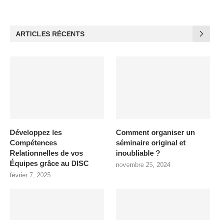
ARTICLES RÉCENTS
Développez les
Comment organiser un
Compétences
séminaire original et
Relationnelles de vos
inoubliable ?
Équipes grâce au DISC
novembre 25, 2024
février 7, 2025