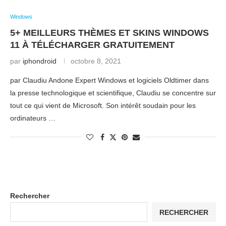
Windows
5+ MEILLEURS THÈMES ET SKINS WINDOWS
11 À TÉLÉCHARGER GRATUITEMENT
par
iphondroid
octobre 8, 2021
par Claudiu Andone Expert Windows et logiciels Oldtimer dans
la presse technologique et scientifique, Claudiu se concentre sur
tout ce qui vient de Microsoft. Son intérêt soudain pour les
ordinateurs …
Rechercher
RECHERCHER