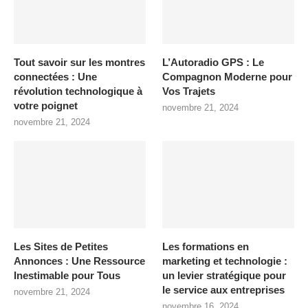
Tout savoir sur les montres
L’Autoradio GPS : Le
connectées : Une
Compagnon Moderne pour
révolution technologique à
Vos Trajets
votre poignet
novembre 21, 2024
novembre 21, 2024
Les Sites de Petites
Les formations en
Annonces : Une Ressource
marketing et technologie :
Inestimable pour Tous
un levier stratégique pour
le service aux entreprises
novembre 21, 2024
novembre 16, 2024